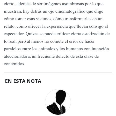
cierto, además de ser imágenes asombrosas por lo que
muestran, hay detrás un ojo cinematográfico que elige
cómo tomar esas visiones, cómo transformarlas en un
relato, cómo ofrecer la experiencia que llevan consigo al
espectador. Quizás se pueda criticar cierta estetización de
lo real, pero al menos no comete el error de hacer
paralelos entre los animales y los humanos con intención
aleccionadora, un frecuente defecto de esta clase de
contenidos.
EN ESTA NOTA