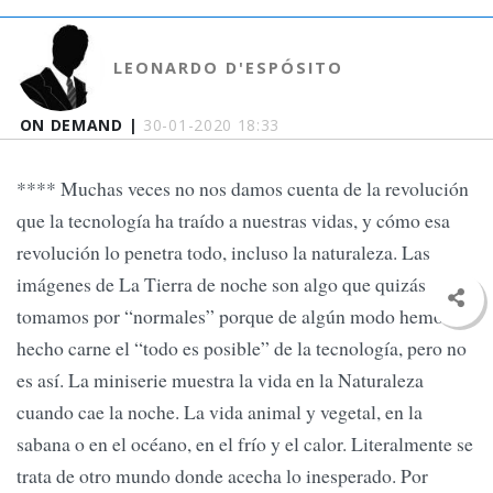
LEONARDO D'ESPÓSITO
ON DEMAND |
30-01-2020 18:33
**** Muchas veces no nos damos cuenta de la revolución
que la tecnología ha traído a nuestras vidas, y cómo esa
revolución lo penetra todo, incluso la naturaleza. Las
imágenes de La Tierra de noche son algo que quizás
tomamos por “normales” porque de algún modo hemos
hecho carne el “todo es posible” de la tecnología, pero no
es así. La miniserie muestra la vida en la Naturaleza
cuando cae la noche. La vida animal y vegetal, en la
sabana o en el océano, en el frío y el calor. Literalmente se
trata de otro mundo donde acecha lo inesperado. Por