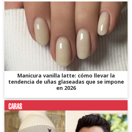
Manicura vanilla latte: cómo llevar la
tendencia de uñas glaseadas que se impone
en 2026