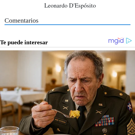
Leonardo D'Espósito
Comentarios