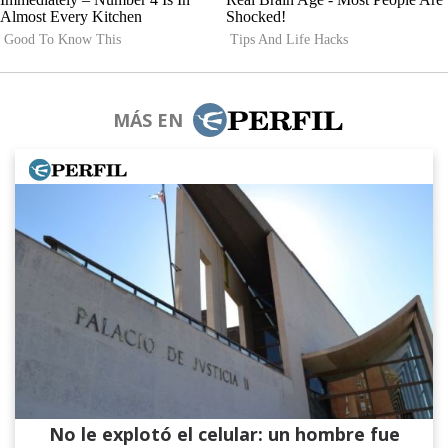
MÁS EN
No le explotó el celular: un hombre fue