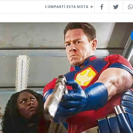
COMPARTÍ ESTA NOTA