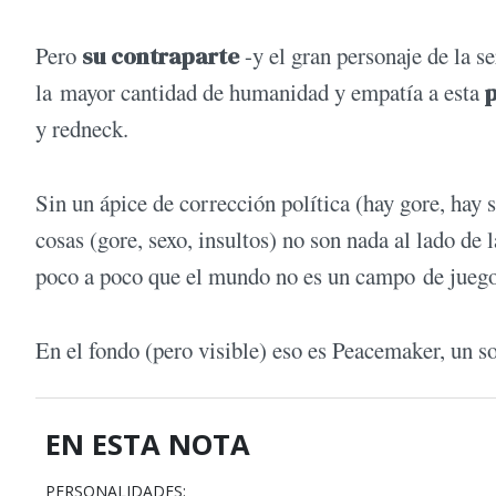
Pero
su contraparte
-y el gran personaje de la se
la mayor cantidad de humanidad y empatía a esta
y redneck.
Sin un ápice de corrección política (hay gore, hay 
cosas (gore, sexo, insultos) no son nada al lado de l
poco a poco que el mundo no es un campo de juego
En el fondo (pero visible) eso es Peacemaker, un 
EN ESTA NOTA
PERSONALIDADES: