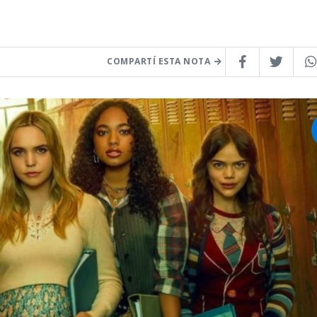
COMPARTÍ ESTA NOTA