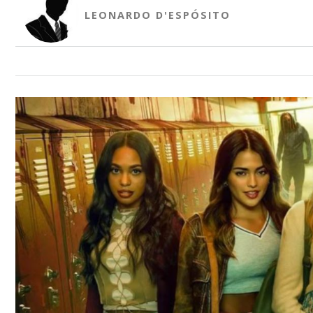
LEONARDO D'ESPÓSITO