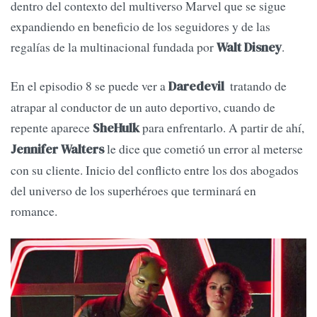
dentro del contexto del multiverso Marvel que se sigue
expandiendo en beneficio de los seguidores y de las
regalías de la multinacional fundada por
.
Walt Disney
En el episodio 8 se puede ver a
tratando de
Daredevil
atrapar al conductor de un auto deportivo, cuando de
repente aparece
para enfrentarlo. A partir de ahí,
SheHulk
le dice que cometió un error al meterse
Jennifer Walters
con su cliente. Inicio del conflicto entre los dos abogados
del universo de los superhéroes que terminará en
romance.