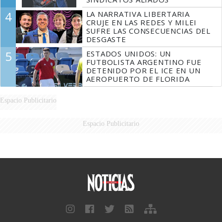
4
LA NARRATIVA LIBERTARIA
CRUJE EN LAS REDES Y MILEI
SUFRE LAS CONSECUENCIAS DEL
DESGASTE
5
ESTADOS UNIDOS: UN
FUTBOLISTA ARGENTINO FUE
DETENIDO POR EL ICE EN UN
AEROPUERTO DE FLORIDA
Espacio Publicitario
Espacio Publicitario