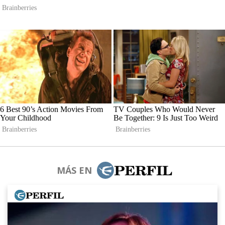
MÁS EN