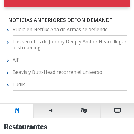
NOTICIAS ANTERIORES DE "ON DEMAND"
Rubia en Netflix: Ana de Armas se defiende
Los secretos de Johnny Deep y Amber Heard llegan
al streaming
Alf
Beavis y Butt-Head recorren el universo
Ludik
Restaurantes