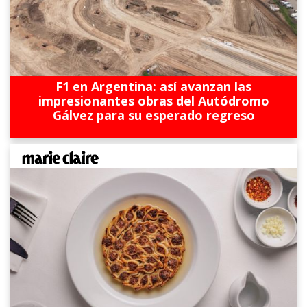
F1 en Argentina: así avanzan las
impresionantes obras del Autódromo
Gálvez para su esperado regreso