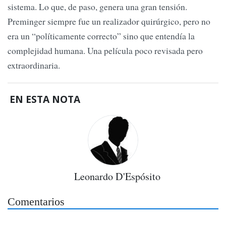
sistema. Lo que, de paso, genera una gran tensión.
Preminger siempre fue un realizador quirúrgico, pero no
era un “políticamente correcto” sino que entendía la
complejidad humana. Una película poco revisada pero
extraordinaria.
EN ESTA NOTA
Leonardo D'Espósito
Comentarios