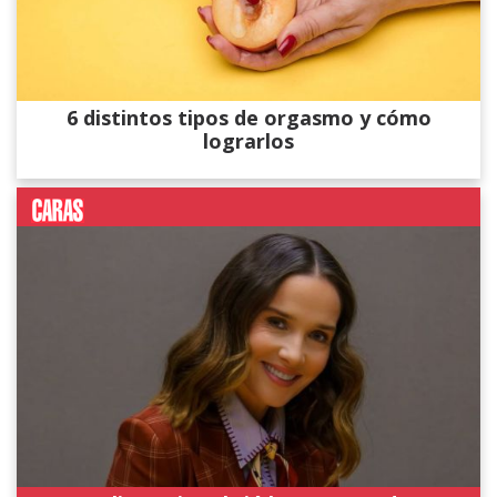
6 distintos tipos de orgasmo y cómo
lograrlos