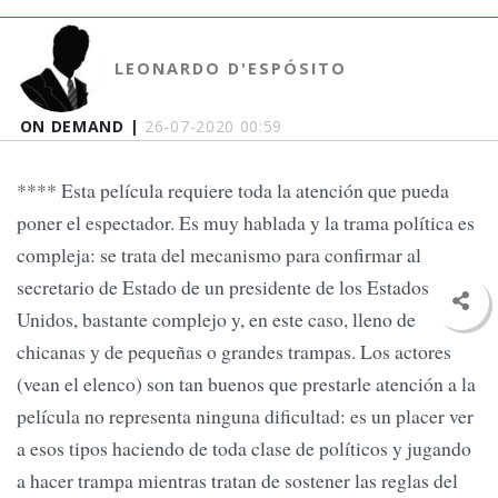
LEONARDO D'ESPÓSITO
ON DEMAND |
26-07-2020 00:59
**** Esta película requiere toda la atención que pueda
poner el espectador. Es muy hablada y la trama política es
compleja: se trata del mecanismo para confirmar al
secretario de Estado de un presidente de los Estados
Unidos, bastante complejo y, en este caso, lleno de
chicanas y de pequeñas o grandes trampas. Los actores
(vean el elenco) son tan buenos que prestarle atención a la
película no representa ninguna dificultad: es un placer ver
a esos tipos haciendo de toda clase de políticos y jugando
a hacer trampa mientras tratan de sostener las reglas del