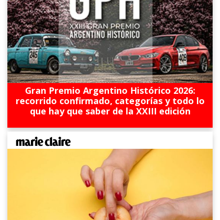
Gran Premio Argentino Histórico 2026:
recorrido confirmado, categorías y todo lo
que hay que saber de la XXIII edición