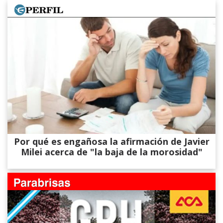
Por qué es engañosa la afirmación de Javier
Milei acerca de "la baja de la morosidad"