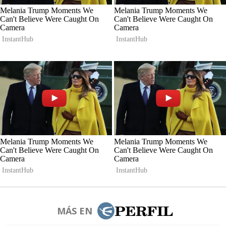
MÁS EN