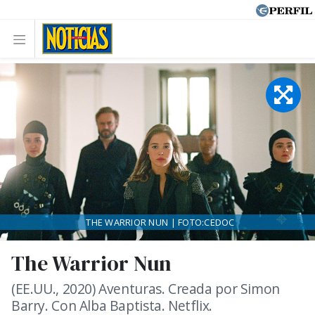
THE WARRIOR NUN | FOTO:CEDOC
The Warrior Nun
(EE.UU., 2020) Aventuras. Creada por Simon
Barry. Con Alba Baptista. Netflix.