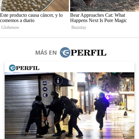
MÁS EN