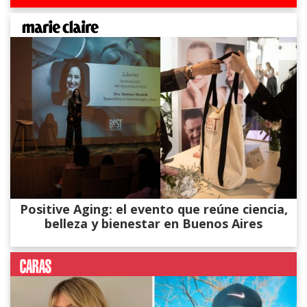
Positive Aging: el evento que reúne ciencia,
belleza y bienestar en Buenos Aires