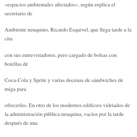
«espacios ambientales afectados», según explica el
secretario de
Ambiente neuquino, Ricardo Esquivel, que llega tarde a la
cita
con sus entrevistadores, pero cargado de bolsas con
botellas de
Coca-Cola y Sprite y varias docenas de sándwiches de
miga para
ofrecerles. En otro de los modernos edificios vidriados de
la administración pública neuquina, vacíos por la tarde
después de una