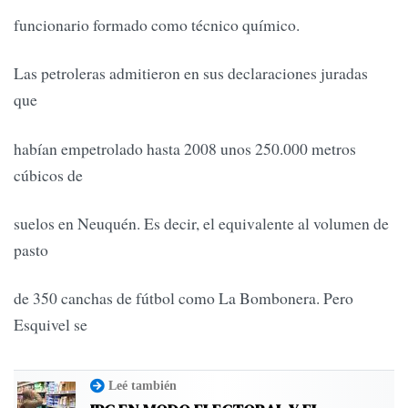
funcionario formado como técnico químico.
Las petroleras admitieron en sus declaraciones juradas
que
habían empetrolado hasta 2008 unos 250.000 metros
cúbicos de
suelos en Neuquén. Es decir, el equivalente al volumen de
pasto
de 350 canchas de fútbol como La Bombonera. Pero
Esquivel se
Leé también