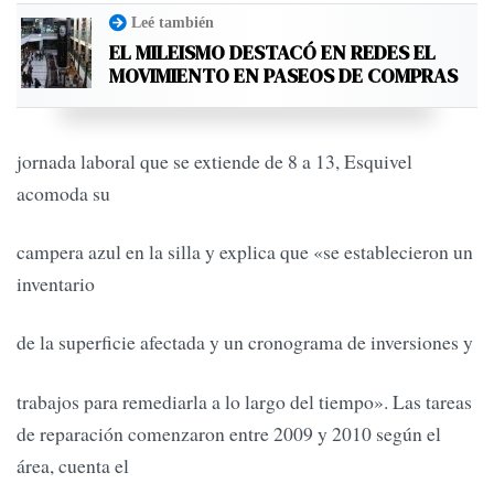
Leé también
EL MILEISMO DESTACÓ EN REDES EL
MOVIMIENTO EN PASEOS DE COMPRAS
jornada laboral que se extiende de 8 a 13, Esquivel
acomoda su
campera azul en la silla y explica que «se establecieron un
inventario
de la superficie afectada y un cronograma de inversiones y
trabajos para remediarla a lo largo del tiempo». Las tareas
de reparación comenzaron entre 2009 y 2010 según el
área, cuenta el