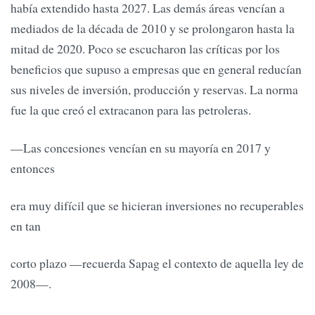
había extendido hasta 2027. Las demás áreas vencían a
mediados de la década de 2010 y se prolongaron hasta la
mitad de 2020. Poco se escucharon las críticas por los
beneficios que supuso a empresas que en general reducían
sus niveles de inversión, producción y reservas. La norma
fue la que creó el extracanon para las petroleras.
—Las concesiones vencían en su mayoría en 2017 y
entonces
era muy difícil que se hicieran inversiones no recuperables
en tan
corto plazo —recuerda Sapag el contexto de aquella ley de
2008—.