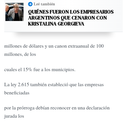
Leé también
QUIÉNES FUERON LOS EMPRESARIOS
ARGENTINOS QUE CENARON CON
KRISTALINA GEORGIEVA
millones de dólares y un canon extraanual de 100
millones, de los
cuales el 15% fue a los municipios.
La ley 2.615 también estableció que las empresas
beneficiadas
por la prórroga debían reconocer en una declaración
jurada los