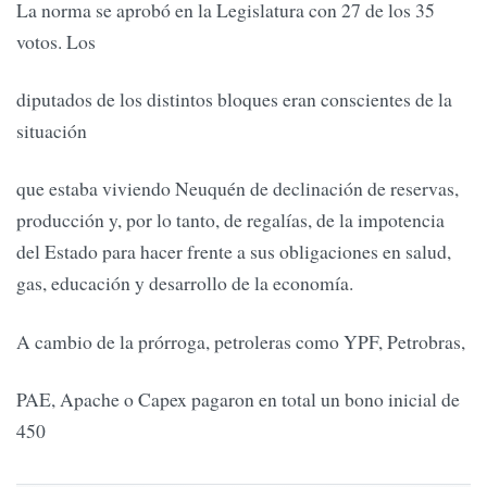
La norma se aprobó en la Legislatura con 27 de los 35
votos. Los
diputados de los distintos bloques eran conscientes de la
situación
que estaba viviendo Neuquén de declinación de reservas,
producción y, por lo tanto, de regalías, de la impotencia
del Estado para hacer frente a sus obligaciones en salud,
gas, educación y desarrollo de la economía.
A cambio de la prórroga, petroleras como YPF, Petrobras,
PAE, Apache o Capex pagaron en total un bono inicial de
450