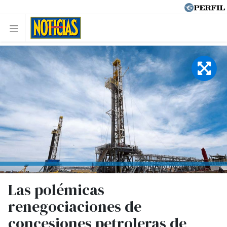
Las polémicas
renegociaciones de
concesiones petroleras de