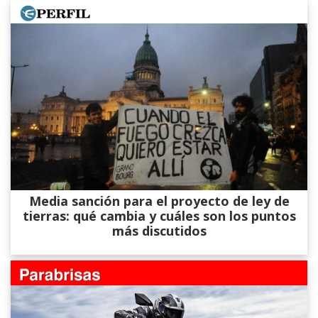
Media sanción para el proyecto de ley de
tierras: qué cambia y cuáles son los puntos
más discutidos