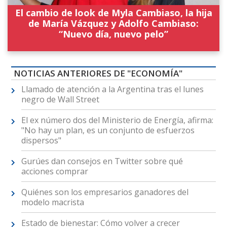
El cambio de look de Myla Cambiaso, la hija
de María Vázquez y Adolfo Cambiaso:
“Nuevo día, nuevo pelo”
NOTICIAS ANTERIORES DE "ECONOMÍA"
Llamado de atención a la Argentina tras el lunes
negro de Wall Street
El ex número dos del Ministerio de Energía, afirma:
"No hay un plan, es un conjunto de esfuerzos
dispersos"
Gurúes dan consejos en Twitter sobre qué
acciones comprar
Quiénes son los empresarios ganadores del
modelo macrista
Estado de bienestar: Cómo volver a crecer