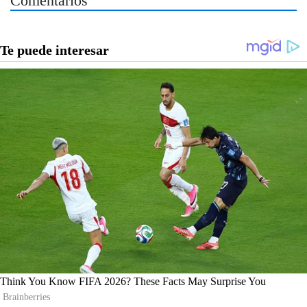
Comentarios