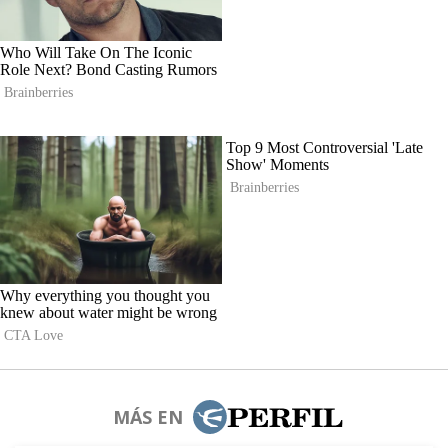
MÁS EN