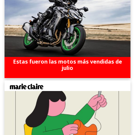
Estas fueron las motos más vendidas de
julio