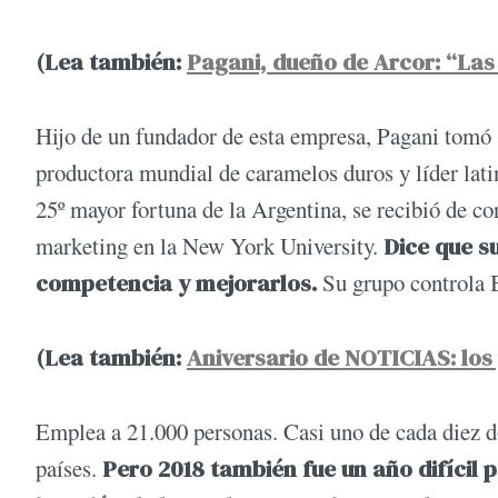
(Lea también:
Pagani, dueño de Arcor: “Las
Hijo de un fundador de esta empresa, Pagani tomó s
productora mundial de caramelos duros y líder lati
25º mayor fortuna de la Argentina, se recibió de c
marketing en la New York University.
Dice que su
competencia y mejorarlos.
Su grupo controla 
(Lea también:
Aniversario de NOTICIAS: los
Emplea a 21.000 personas. Casi uno de cada diez dó
países.
Pero 2018 también fue un año difícil 