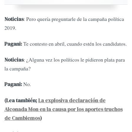
: Pero quería preguntarle de la campaña política
Noticias
2019.
Te contesto en abril, cuando estén los candidatos.
Pagani:
: ¿Alguna vez los políticos le pidieron plata para
Noticias
la campaña?
No.
Pagani:
(Lea también;
La explosiva declaración de
Alconada Mon en la causa por los aportes truchos
de Cambiemos
)