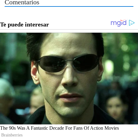
Comentarios