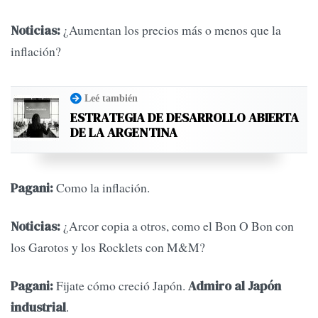
¿Aumentan los precios más o menos que la
Noticias:
inflación?
Leé también
ESTRATEGIA DE DESARROLLO ABIERTA
DE LA ARGENTINA
Como la inflación.
Pagani:
¿Arcor copia a otros, como el Bon O Bon con
Noticias:
los Garotos y los Rocklets con M&M?
Fijate cómo creció Japón.
Pagani:
Admiro al Japón
.
industrial