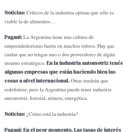
Críticos de la industria opinan que sólo es
Noticias:
viable la de alimentos…
La Argentina tiene una cultura de
Pagani:
emprendedorismo fuerte en muchos rubros. Hay que
cuidar que no tengas uno o dos proveedores de algún
insumo estratégico.
En la industria automotriz tenés
algunas empresas que están haciendo bien las
Otras tendrán que
cosas a nivel internacional.
redefinirse, pero la Argentina puede tener industria
automotriz, forestal, minera, energética.
¿Cómo está la industria?
Noticias:
Pagani:
En el peor momento. Las tasas de interés