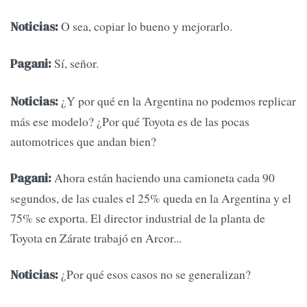
O sea, copiar lo bueno y mejorarlo.
Noticias:
Sí, señor.
Pagani:
¿Y por qué en la Argentina no podemos replicar
Noticias:
más ese modelo? ¿Por qué Toyota es de las pocas
automotrices que andan bien?
Ahora están haciendo una camioneta cada 90
Pagani:
segundos, de las cuales el 25% queda en la Argentina y el
75% se exporta. El director industrial de la planta de
Toyota en Zárate trabajó en Arcor...
¿Por qué esos casos no se generalizan?
Noticias: