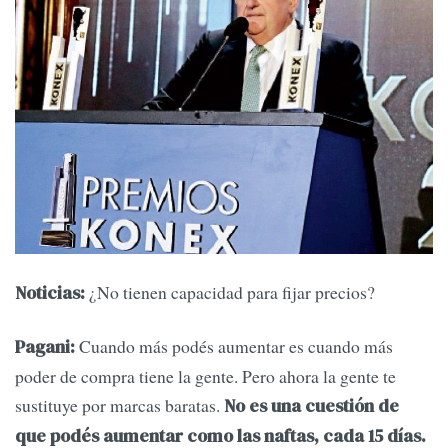
¿No tienen capacidad para fijar precios?
Noticias:
Cuando más podés aumentar es cuando más
Pagani:
poder de compra tiene la gente. Pero ahora la gente te
sustituye por marcas baratas.
No es una cuestión de
que podés aumentar como las naftas, cada 15 días.