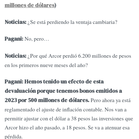
millones de dólares
)
¿Se está perdiendo la ventaja cambiaria?
Noticias:
No, pero…
Pagani:
¿Por qué Arcor perdió 6.200 millones de pesos
Noticias:
en los primeros nueve meses del año?
Pagani:
Hemos tenido un efecto de esta
devaluación porque tenemos bonos emitidos a
Pero ahora ya está
2023 por 500 millones de dólares.
reglamentado el ajuste de inflación contable. Nos van a
permitir ajustar con el dólar a 38 pesos las inversiones que
Arcor hizo el año pasado, a 18 pesos. Se va a atenuar esa
pérdida.