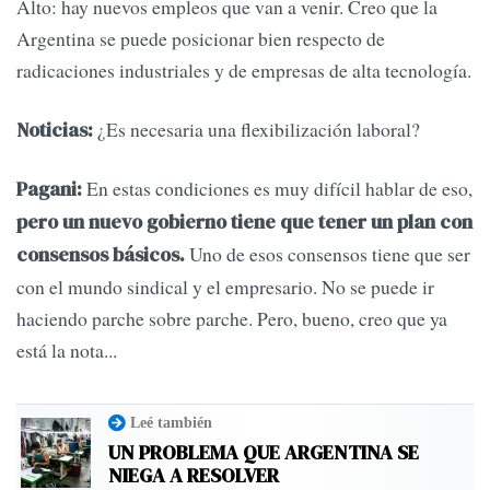
Alto: hay nuevos empleos que van a venir. Creo que la
Argentina se puede posicionar bien respecto de
radicaciones industriales y de empresas de alta tecnología.
¿Es necesaria una flexibilización laboral?
Noticias:
En estas condiciones es muy difícil hablar de eso,
Pagani:
pero un nuevo gobierno tiene que tener un plan con
Uno de esos consensos tiene que ser
consensos básicos.
con el mundo sindical y el empresario. No se puede ir
haciendo parche sobre parche. Pero, bueno, creo que ya
está la nota...
Leé también
UN PROBLEMA QUE ARGENTINA SE
NIEGA A RESOLVER