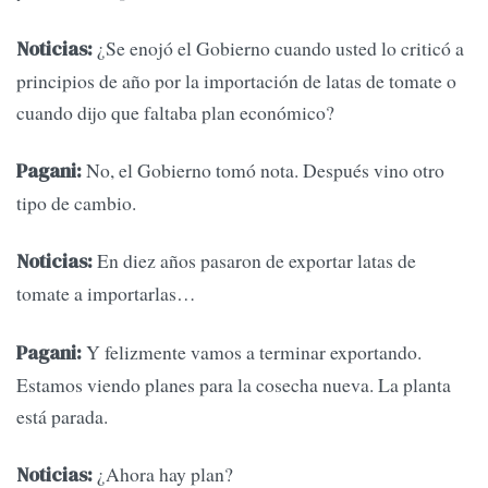
¿Se enojó el Gobierno cuando usted lo criticó a
Noticias:
principios de año por la importación de latas de tomate o
cuando dijo que faltaba plan económico?
No, el Gobierno tomó nota. Después vino otro
Pagani:
tipo de cambio.
En diez años pasaron de exportar latas de
Noticias:
tomate a importarlas…
Y felizmente vamos a terminar exportando.
Pagani:
Estamos viendo planes para la cosecha nueva. La planta
está parada.
¿Ahora hay plan?
Noticias: