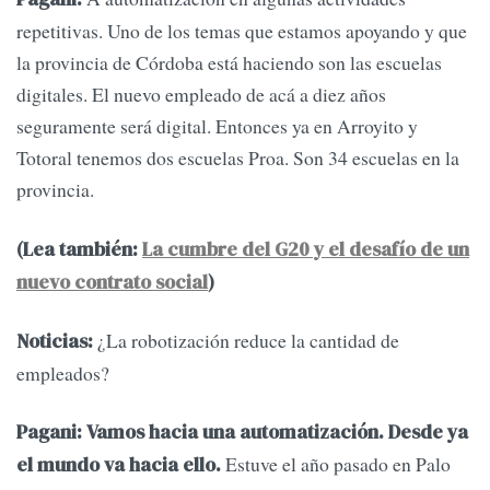
repetitivas. Uno de los temas que estamos apoyando y que
la provincia de Córdoba está haciendo son las escuelas
digitales. El nuevo empleado de acá a diez años
seguramente será digital. Entonces ya en Arroyito y
Totoral tenemos dos escuelas Proa. Son 34 escuelas en la
provincia.
(Lea también:
La cumbre del G20 y el desafío de un
nuevo contrato social
)
¿La robotización reduce la cantidad de
Noticias:
empleados?
Pagani:
Vamos hacia una automatización. Desde ya
Estuve el año pasado en Palo
el mundo va hacia ello.