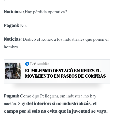
¿Hay pérdida operativa?
Noticias:
No.
Pagani:
Dedicó el Konex a los industriales que ponen el
Noticias:
hombro...
Leé también
EL MILEISMO DESTACÓ EN REDES EL
MOVIMIENTO EN PASEOS DE COMPRAS
Como dijo Pellegrini, sin industria, no hay
Pagani:
nación. So
y del interior: si no industrializás, el
campo por si solo no evita que la juventud se vaya.