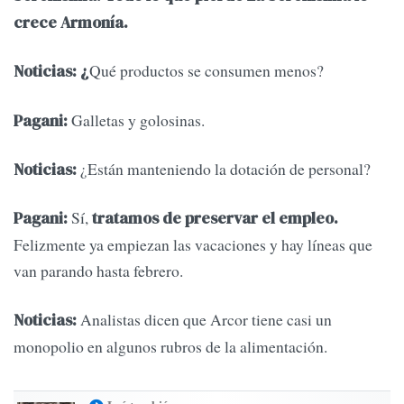
crece Armonía.
Qué productos se consumen menos?
Noticias: ¿
Galletas y golosinas.
Pagani:
¿Están manteniendo la dotación de personal?
Noticias:
Sí,
Pagani:
tratamos de preservar el empleo.
Felizmente ya empiezan las vacaciones y hay líneas que
van parando hasta febrero.
Analistas dicen que Arcor tiene casi un
Noticias:
monopolio en algunos rubros de la alimentación.