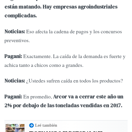
están matando. Hay empresas agroindustriales
complicadas.
Eso afecta la cadena de pagos y los concursos
Noticias:
preventivos.
Exactamente. La caída de la demanda es fuerte y
Pagani:
achica tanto a chicos como a grandes.
¿Ustedes sufren caída en todos los productos?
Noticias:
En promedio,
Pagani:
Arcor va a cerrar este año un
2% por debajo de las toneladas vendidas en 2017.
Leé también