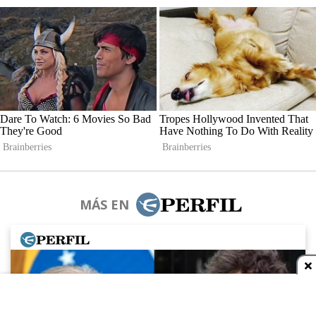
MÁS EN