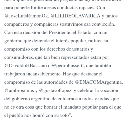
para ponerle límite a esas conductas rapaces. Con
@JoseLuisRamonOk, @LILIDEOLAVARRIA y tantos
compañeros y compañeras sostuvimos esa convicción.
Con esta decisión del Presidente, el Estado, con un
gobierno que defiende el interés popular, ratifica su
compromiso con los derechos de usuarios y
consumidores, que tan bien representados están por
@OsvaldoHBassano o @pedrobussetti, que también
trabajaron incansablemente. Hay que destacar el
compromiso de las autoridades de @ENACOMArgentina,
@ambrosinius y @gustavoflopez, y celebrar la vocación
del gobierno argentino de cuidarnos a todos y todas, que
no es otra cosa que honrar el mandato popular para el que
el pueblo nos honró con su voto".