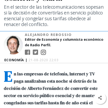
En el sector de las telecomunicaciones sopesan
si la decisión de convertirlas en servicio público
esencial y congelar sus tarifas obedece al
renacer del conflicto.
ALEJANDRO REBOSSIO
Editor de Economía y columnista económico
de Radio Perfil.
ECONOMÍA |
21-08-2020 22:03
E
n las empresas de telefonía, Internet y TV
paga analizaban esta noche si detrás de la
decisión de Alberto Fernández de convertir este
sector en servicio público esencial y de mantener
congeladas sus tarifas hasta fin de año está el