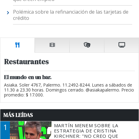
Polémica sobre la refinanciación de las tarjetas de
crédito
Restaurantes
El mundo en un bar.
Asiaka. Soler 4767, Palermo. 11.2492-8244. Lunes a sábados de
11.30 a 23.30 horas. Domingos cerrado. @asiakapalermo. Precio
promedio: $ 17.000.
MÁS LEÍDAS
1
MARTÍN MENEM SOBRE LA
ESTRATEGIA DE CRISTINA
KIRCHNER: "NO CREO QUE