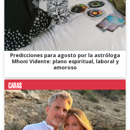
Predicciones para agosto por la astróloga
Mhoni Vidente: plano espiritual, laboral y
amoroso