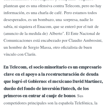
plantean que es una ofensiva contra Telecom, pero no hay
información, es una charla de café. Pero estamos todos
desesperados, es un bombazo, una sorpresa, nadie lo
sabía, ni siquiera el Enacom, que se enteró por el tuit de
(anuncio de la medida de) Alberto". El Ente Nacional de
Comunicaciones está encabezado por Claudio Ambrosini,
un hombre de Sergio Massa, otro oficialista de buen
vínculo con Clarín.
En Telecom, el socio minoritario es un empresario
clave en el apoyo a la reestructuración de deuda
que logró el Gobierno: el mexicano David Martínez,
dueño del fondo de inversión Fintech, de los
. Sus
primeros en entrar al canje de bonos
competidores principales son la española Telefónica, la