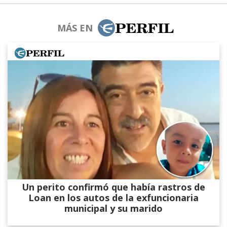
MÁS EN
Un perito confirmó que había rastros de
Loan en los autos de la exfuncionaria
municipal y su marido