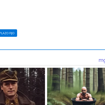
PLAZO FIJO