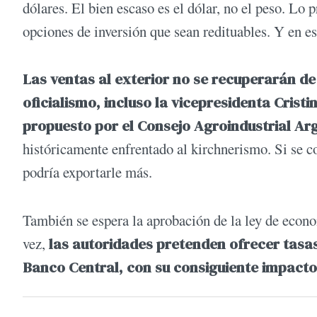
dólares. El bien escaso es el dólar, no el peso. L
opciones de inversión que sean redituables. Y en 
Las ventas al exterior no se recuperarán de
oficialismo, incluso la vicepresidenta Crist
propuesto por el Consejo Agroindustrial Ar
históricamente enfrentado al kirchnerismo. Si se co
podría exportarle más.
También se espera la aprobación de la ley de econo
vez,
las autoridades pretenden ofrecer tasas
Banco Central, con su consiguiente impacto e