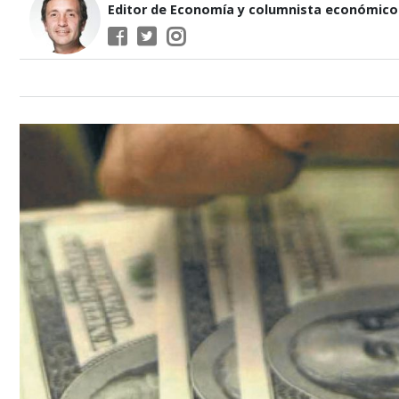
Editor de Economía y columnista económico d