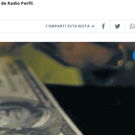
e Radio Perfil.
COMPARTÍ ESTA NOTA