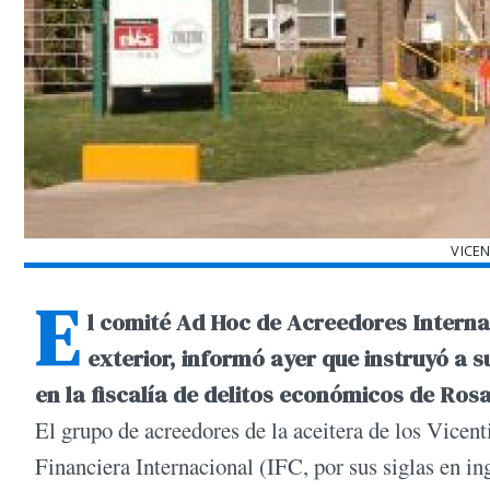
VICEN
E
l comité Ad Hoc de Acreedores Interna
exterior, informó ayer que instruyó a 
en la fiscalía de delitos económicos de Rosar
El grupo de acreedores de la aceitera de los Vicen
Financiera Internacional (IFC, por sus siglas en ing