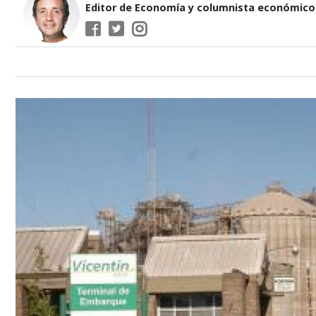
Editor de Economía y columnista económico d