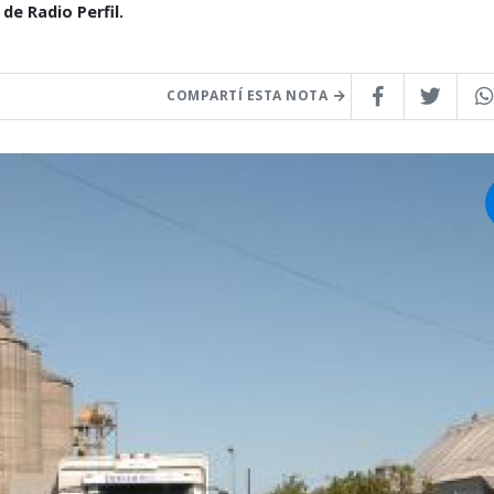
e Radio Perfil.
COMPARTÍ ESTA NOTA