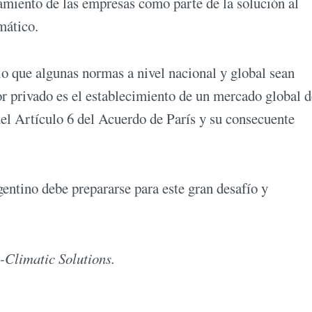
amiento de las empresas como parte de la solución al
mático.
o que algunas normas a nivel nacional y global sean
r privado es el establecimiento de un mercado global d
del Artículo 6 del Acuerdo de París y su consecuente
gentino debe prepararse para este gran desafío y
-Climatic Solutions.