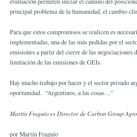
evaluación permiten iniciar el camino del posicion
principal problema de la humanidad, el cambio cli
Para que estos compromisos se realicen es necesari
implementadas, una de las más pedidas por el secto
emisiones a partir del cierre de las negociaciones 
limitación de las emisiones de GEIs.
Hay mucho trabajo por hacer y el sector privado ar
oportunidad. “Argentinos, a las cosas…”
Martín Fraguío es Director de Carbon Group Agro
por Martín Fraguío