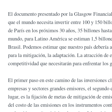
El documento presentado por la Glasgow Financial
que el mundo necesita invertir entre 100 y 150 bil
de París en los próximos 30 años, 35 billones hasta
mundo, para Latino América se estiman 1,5 billones
Brasil. Podemos estimar que nuestro país debería a
para la mitigación, la adaptación. La atracción de 
competitividad que necesitarán para enfrentar los 
El primer paso en este camino de las inversiones cl
empresas y sectores grandes emisores, el segundo es
lugar, es la fijación de metas de mitigación de emis
del costo de las emisiones en los instrumentos cont