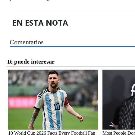
EN ESTA NOTA
Comentarios