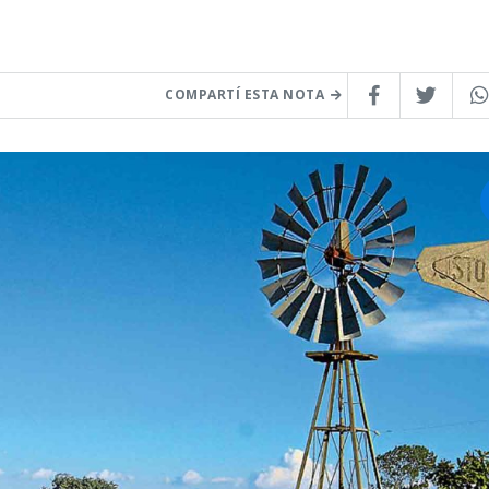
COMPARTÍ ESTA NOTA