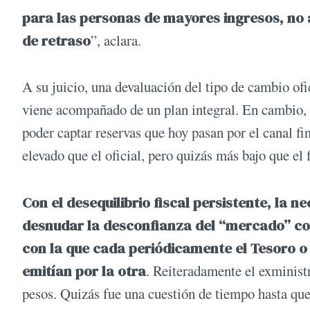
para las personas de mayores ingresos, no a
de retraso
”, aclara.
A su juicio, una devaluación del tipo de cambio ofi
viene acompañado de un plan integral. En cambio,
poder captar reservas que hoy pasan por el canal fi
elevado que el oficial, pero quizás más bajo que el 
Con el desequilibrio fiscal persistente, la n
desnudar la desconfianza del “mercado” con
con la que cada periódicamente el Tesoro o 
emitían por la otra
. Reiteradamente el exminist
pesos. Quizás fue una cuestión de tiempo hasta que