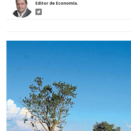
Editor de Economía.