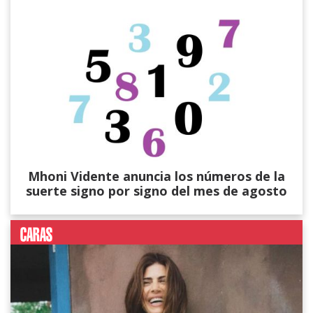
Mhoni Vidente anuncia los números de la
suerte signo por signo del mes de agosto