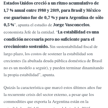
Estados Unidos creció a un ritmo acumulativo de
1,7 % anual entre 1980 y 2019, para Brasil y México
ese guarismo fue de 0,7 % y para Argentina de sólo
”, apunta el estudio de
,
0,5 %
Jorge Vasconcelos
economista Jefe de la entidad. “
La estabilidad es una
condición necesaria pero no suficiente para el
Sin sustentabilidad fiscal de
crecimiento sostenido.
largo plazo, los costos de sostener la estabilidad son
crecientes (la abultada deuda pública doméstica de Brasil
no es un modelo a seguir), y pueden terminar dinamitando
la propia estabilidad”, apunta.
Quizás la característica que marcó estos últimos años fue
la recurrente crisis del sector externo, a pesar que los
commodities que exporta la Argentina están en la