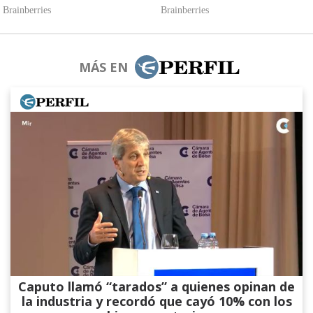
MÁS EN
Caputo llamó “tarados” a quienes opinan de
la industria y recordó que cayó 10% con los