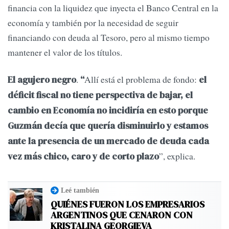
financia con la liquidez que inyecta el Banco Central en la
economía y también por la necesidad de seguir
financiando con deuda al Tesoro, pero al mismo tiempo
mantener el valor de los títulos.
.
Allí está el problema de fondo:
El agujero negro
“
el
déficit fiscal no tiene perspectiva de bajar, el
cambio en Economía no incidiría en esto porque
Guzmán decía que quería disminuirlo y estamos
ante la presencia de un mercado de deuda cada
”, explica.
vez más chico, caro y de corto plazo
Leé también
QUIÉNES FUERON LOS EMPRESARIOS
ARGENTINOS QUE CENARON CON
KRISTALINA GEORGIEVA