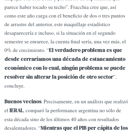
parece haber tocado su techo”. Fracchia cree que, así
como este año carga con el beneficio de dos o tres puntos
de arrastre del anterior, este maquillaje estadístico
desaparecería e incluso, si la situación en el segundo
semestre se enrarece, la cuenta final sería, una vez más, el
0% de crecimiento. “
El verdadero problema es que
desde cerraríamos una década de estancamiento
económico con lo cual, ningún problema se puede
”,
resolver sin alterar la posición de otro sector
concluye.
. Precisamente, en un análisis que realizó
Buenos vecinos
el
, comparó la performance argentina no sólo de
IERAL
esta década sino de los últimos 40 años con resultados
desalentadores. “
Mientras que el PIB per cápita de los