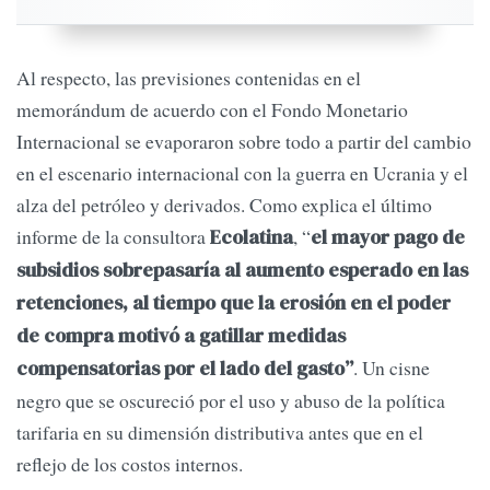
Al respecto, las previsiones contenidas en el
memorándum de acuerdo con el Fondo Monetario
Internacional se evaporaron sobre todo a partir del cambio
en el escenario internacional con la guerra en Ucrania y el
alza del petróleo y derivados. Como explica el último
informe de la consultora
, “
Ecolatina
el mayor pago de
subsidios sobrepasaría al aumento esperado en las
retenciones, al tiempo que la erosión en el poder
de compra motivó a gatillar medidas
. Un cisne
compensatorias por el lado del gasto”
negro que se oscureció por el uso y abuso de la política
tarifaria en su dimensión distributiva antes que en el
reflejo de los costos internos.