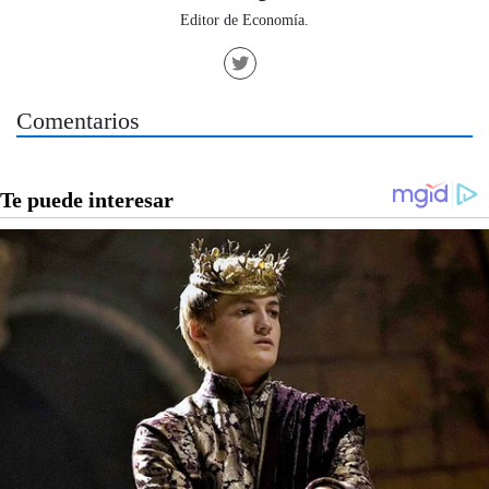
Editor de Economía.
Comentarios