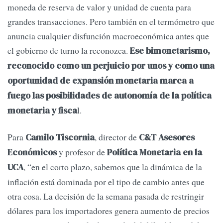
moneda de reserva de valor y unidad de cuenta para
grandes transacciones. Pero también en el termómetro que
anuncia cualquier disfunción macroeconómica antes que
el gobierno de turno la reconozca.
Ese bimonetarismo,
reconocido como un perjuicio por unos y como una
oportunidad de expansión monetaria marca a
fuego las posibilidades de autonomía de la política
l.
monetaria y fisca
Para
, director de
Camilo Tiscornia
C&T Asesores
y profesor de
Económicos
Política Monetaria en la
, “en el corto plazo, sabemos que la dinámica de la
UCA
inflación está dominada por el tipo de cambio antes que
otra cosa. La decisión de la semana pasada de restringir
dólares para los importadores genera aumento de precios