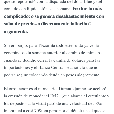
que se repotenció con la disparada del dólar blue y del
contado con liquidación esta semana.
Eso fue lo más
complicado: o se genera desabastecimiento con
suba de precios o directamente inflación”,
argumenta.
Sin embargo, para Tiscornia todo este ruido ya venía
generándose la semana anterior al cambio de ministro
cuando se decidió cerrar la canilla de dólares para las
importaciones y el Banco Central se anotició que no
podría seguir colocando deuda en pesos alegremente.
El otro factor es el monetario. Durante junino, se aceleró
la emisión de moneda: el “M2” (que abarca el circulante y
los depósitos a la vista) pasó de una velocidad de 58%
interanual a casi 70% en parte por el déficit fiscal que se