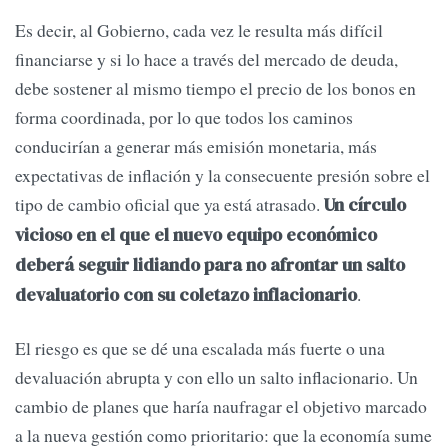
Es decir, al Gobierno, cada vez le resulta más difícil
financiarse y si lo hace a través del mercado de deuda,
debe sostener al mismo tiempo el precio de los bonos en
forma coordinada, por lo que todos los caminos
conducirían a generar más emisión monetaria, más
expectativas de inflación y la consecuente presión sobre el
tipo de cambio oficial que ya está atrasado.
Un círculo
vicioso en el que el nuevo equipo económico
deberá seguir lidiando para no afrontar un salto
.
devaluatorio con su coletazo inflacionario
El riesgo es que se dé una escalada más fuerte o una
devaluación abrupta y con ello un salto inflacionario. Un
cambio de planes que haría naufragar el objetivo marcado
a la nueva gestión como prioritario: que la economía sume