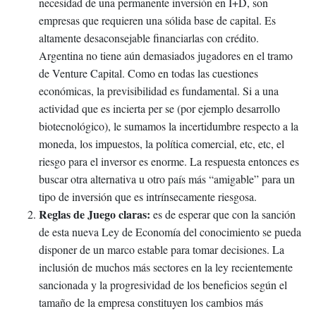
necesidad de una permanente inversión en I+D, son
empresas que requieren una sólida base de capital. Es
altamente desaconsejable financiarlas con crédito.
Argentina no tiene aún demasiados jugadores en el tramo
de Venture Capital. Como en todas las cuestiones
económicas, la previsibilidad es fundamental. Si a una
actividad que es incierta per se (por ejemplo desarrollo
biotecnológico), le sumamos la incertidumbre respecto a la
moneda, los impuestos, la política comercial, etc, etc, el
riesgo para el inversor es enorme. La respuesta entonces es
buscar otra alternativa u otro país más “amigable” para un
tipo de inversión que es intrínsecamente riesgosa.
Reglas de Juego claras:
es de esperar que con la sanción
de esta nueva Ley de Economía del conocimiento se pueda
disponer de un marco estable para tomar decisiones. La
inclusión de muchos más sectores en la ley recientemente
sancionada y la progresividad de los beneficios según el
tamaño de la empresa constituyen los cambios más