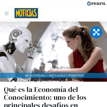
00-SOFTWARES-NACIONALES-ROBOTICA
Qué es la Economía del
Conocimiento: uno de los
principales desafíos en