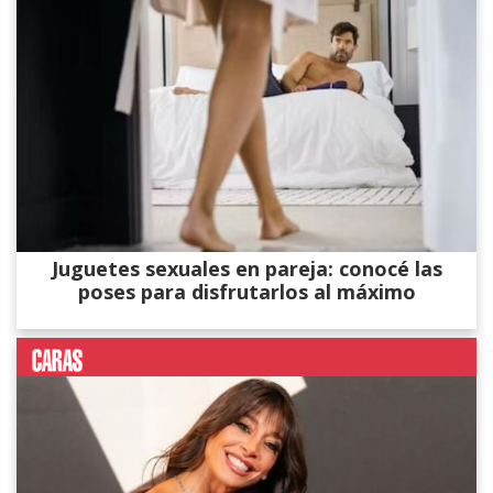
Juguetes sexuales en pareja: conocé las
poses para disfrutarlos al máximo