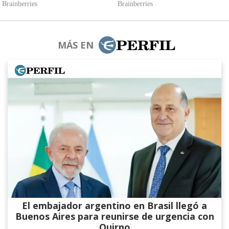
MÁS EN
El embajador argentino en Brasil llegó a
Buenos Aires para reunirse de urgencia con
Quirno