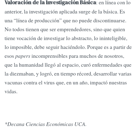
: en línea con lo
Valoración de la Investigación Básica
anterior, la investigación aplicada surge de la básica. Es
una “línea de producción” que no puede discontinuarse.
No todos tienen que ser emprendedores, sino que quien
tiene vocación de investigar lo abstracto, lo ininteligible,
lo imposible, debe seguir haciéndolo. Porque es a partir de
esos
papers
incomprensibles para muchos de nosotros,
que la humanidad llegó al espacio, curó enfermedades que
la diezmaban, y logró, en tiempo récord, desarrollar varias
vacunas contra el virus que, en un año, impactó nuestras
vidas.
*Decana Ciencias Económicas UCA.