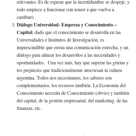
relevantes. Es de esperar que la incertidumbre se despeje, y
todo empiece a funcionar (sin temor a que vuelva a
cambiar).
Diálogo Universidad- Empresa y Conocimiento –
Capital:
dado que el conocimiento se desarrolla en las
Universidades e Institutos de Investigación, es
imprescindible que exista una comunicación estrecha, y un
diálogo para alinear los desarrollos a las necesidades y
oportunidades. Una vez más, hay que superar las grietas y
los prejuicios que tradicionalmente atraviesan la cultura
argentina. Todos nos necesitamos, los saberes son
complementarios, los recursos también. La Economía del
Conocimiento necesita de Conocimiento (obvio) y también
del capital, de la gestión empresarial, del marketing, de las
finanzas, etc.