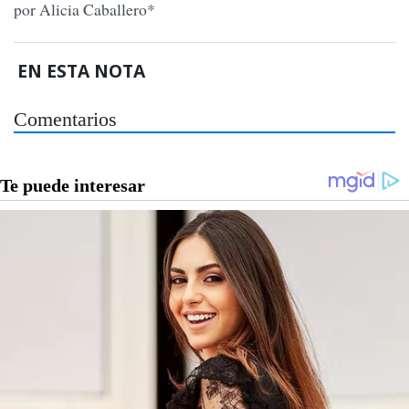
por Alicia Caballero*
EN ESTA NOTA
Comentarios