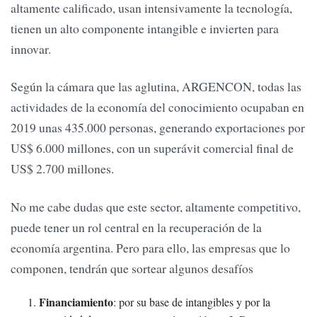
altamente calificado, usan intensivamente la tecnología,
tienen un alto componente intangible e invierten para
innovar.
Según la cámara que las aglutina, ARGENCON, todas las
actividades de la economía del conocimiento ocupaban en
2019 unas 435.000 personas, generando exportaciones por
US$ 6.000 millones, con un superávit comercial final de
US$ 2.700 millones.
No me cabe dudas que este sector, altamente competitivo,
puede tener un rol central en la recuperación de la
economía argentina. Pero para ello, las empresas que lo
componen, tendrán que sortear algunos desafíos
Financiamiento
: por su base de intangibles y por la