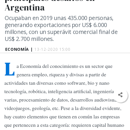
Argentina
Ocupaban en 2019 unas 435.000 personas,
generando exportaciones por US$ 6.000
millones, con un superávit comercial final de
US$ 2.700 millones.
ECONOMÍA |
13-12-2020 15:00
L
a Economía del conocimiento es un sector que
genera empleo, riqueza y divisas a partir de
actividades tan diversas como software, bio y nano
tecnología, robótica, inteligencia artificial, ingenierías
varias, procesamiento de datos, desarrollos audiovisuales,
videojuegos, geología, etc. Pese a la diversidad evidente,
hay cuatro elementos que tienen en común las empresas
que pertenecen a esta categoría: requieren capital humano