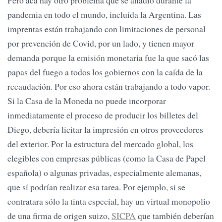
pandemia en todo el mundo, incluida la Argentina. Las
imprentas están trabajando con limitaciones de personal
por prevención de Covid, por un lado, y tienen mayor
demanda porque la emisión monetaria fue la que sacó las
papas del fuego a todos los gobiernos con la caída de la
recaudación. Por eso ahora están trabajando a todo vapor.
Si la Casa de la Moneda no puede incorporar
inmediatamente el proceso de producir los billetes del
Diego, debería licitar la impresión en otros proveedores
del exterior. Por la estructura del mercado global, los
elegibles con empresas públicas (como la Casa de Papel
española) o algunas privadas, especialmente alemanas,
que sí podrían realizar esa tarea. Por ejemplo, si se
contratara sólo la tinta especial, hay un virtual monopolio
de una firma de origen suizo,
SICPA
que también deberían