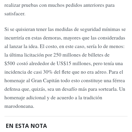
realizar pruebas con muchos pedidos anteriores para
satisfacer.
Si se quisieran tener las medidas de seguridad mínimas se
incurriría en estas demoras, mayores que las consideradas
al lanzar la idea. El costo, en este caso, sería lo de menos:
la última licitación por 250 millones de billetes de
$500 costó alrededor de US$15 millones, pero tenía una
incidencia de casi 30% del flete que no era aéreo. Para el
homenaje al Gran Capitán todo esto constituye una férrea
defensa que, quizás, sea un desafío más para sortearla. Un
homenaje adicional y de acuerdo a la tradición
marodoneana.
EN ESTA NOTA