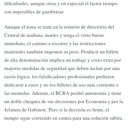
dificultades, aunque otras y en especial el factor tiempo,
son imposibles de gambetear.
Aunque el tema se trate en la reunión de directorio del
Central de mañana, martes y tenga el visto bueno
inmediato, el camino a recorrer y las restricciones
materiales también imponen su peso. Producir un billete
de alta denominación implica un trabajo y costo extra por
mayores medidas de seguridad que deben incluir por una
razón lógica: los falsificadores profesionales prefieren
dedicarse a estos y no los billetes de uso más corriente o
las monedas. Además, el BCRA perdió autonomía y tiene
un doble chequeo de sus decisiones por Economía y por la
Jefatura de Gabinete. Pero si la decisión es firme, el
tiempo sigue corriendo en contra para una solución súbita.