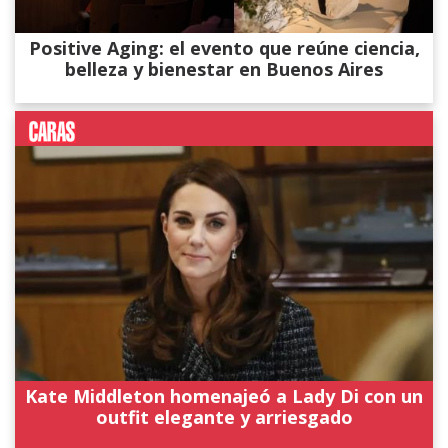
Positive Aging: el evento que reúne ciencia,
belleza y bienestar en Buenos Aires
Kate Middleton homenajeó a Lady Di con un
outfit elegante y arriesgado