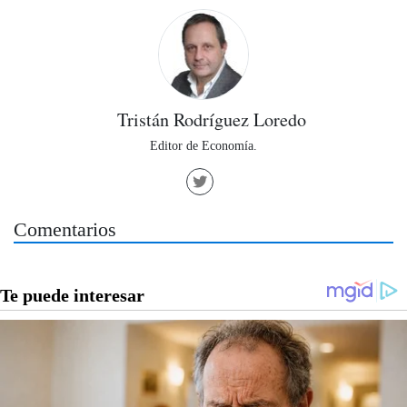
Tristán Rodríguez Loredo
Editor de Economía.
Comentarios