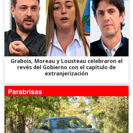
Grabois, Moreau y Lousteau celebraron el
revés del Gobierno con el capítulo de
extranjerización