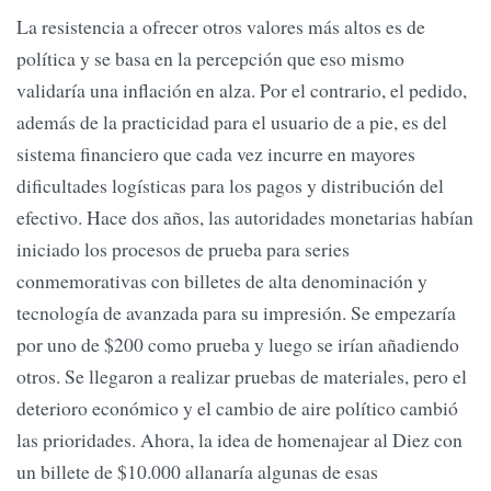
La resistencia a ofrecer otros valores más altos es de
política y se basa en la percepción que eso mismo
validaría una inflación en alza. Por el contrario, el pedido,
además de la practicidad para el usuario de a pie, es del
sistema financiero que cada vez incurre en mayores
dificultades logísticas para los pagos y distribución del
efectivo. Hace dos años, las autoridades monetarias habían
iniciado los procesos de prueba para series
conmemorativas con billetes de alta denominación y
tecnología de avanzada para su impresión. Se empezaría
por uno de $200 como prueba y luego se irían añadiendo
otros. Se llegaron a realizar pruebas de materiales, pero el
deterioro económico y el cambio de aire político cambió
las prioridades. Ahora, la idea de homenajear al Diez con
un billete de $10.000 allanaría algunas de esas