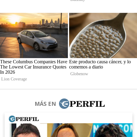
MÁS EN