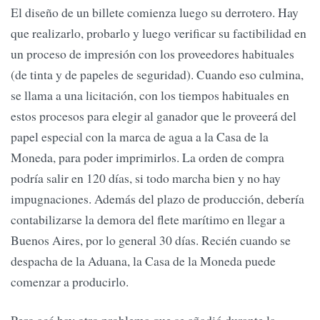
El diseño de un billete comienza luego su derrotero. Hay
que realizarlo, probarlo y luego verificar su factibilidad en
un proceso de impresión con los proveedores habituales
(de tinta y de papeles de seguridad). Cuando eso culmina,
se llama a una licitación, con los tiempos habituales en
estos procesos para elegir al ganador que le proveerá del
papel especial con la marca de agua a la Casa de la
Moneda, para poder imprimirlos. La orden de compra
podría salir en 120 días, si todo marcha bien y no hay
impugnaciones. Además del plazo de producción, debería
contabilizarse la demora del flete marítimo en llegar a
Buenos Aires, por lo general 30 días. Recién cuando se
despacha de la Aduana, la Casa de la Moneda puede
comenzar a producirlo.
Pero acá hay otro problema que se añadió durante la