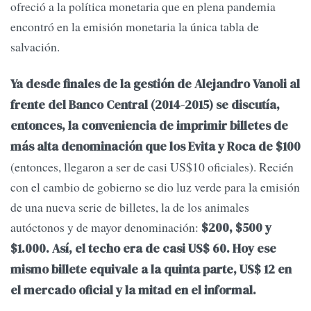
ofreció a la política monetaria que en plena pandemia
encontró en la emisión monetaria la única tabla de
salvación.
Ya desde finales de la gestión de Alejandro Vanoli al
frente del Banco Central (2014-2015) se discutía,
entonces, la conveniencia de imprimir billetes de
más alta denominación que los Evita y Roca de $100
(entonces, llegaron a ser de casi US$10 oficiales). Recién
con el cambio de gobierno se dio luz verde para la emisión
de una nueva serie de billetes, la de los animales
autóctonos y de mayor denominación:
$200, $500 y
$1.000. Así, el techo era de casi US$ 60. Hoy ese
mismo billete equivale a la quinta parte, US$ 12 en
el mercado oficial y la mitad en el informal.