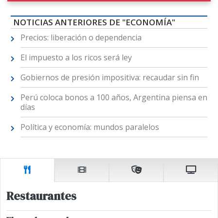
NOTICIAS ANTERIORES DE "ECONOMÍA"
Precios: liberación o dependencia
El impuesto a los ricos será ley
Gobiernos de presión impositiva: recaudar sin fin
Perú coloca bonos a 100 años, Argentina piensa en
días
Política y economía: mundos paralelos
Restaurantes