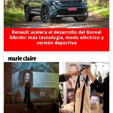
Renault acelera el desarrollo del Boreal
híbrido: más tecnología, modo eléctrico y
versión deportiva