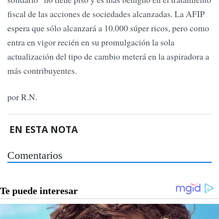
fiscal de las acciones de sociedades alcanzadas. La AFIP
espera que sólo alcanzará a 10.000 súper ricos, pero como
entra en vigor recién en su promulgación la sola
actualización del tipo de cambio meterá en la aspiradora a
más contribuyentes.
por R.N.
EN ESTA NOTA
Comentarios