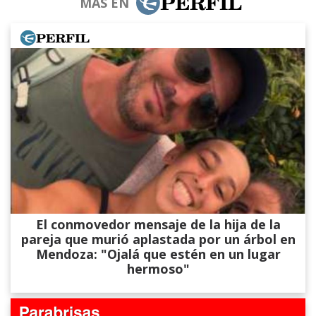
MÁS EN
El conmovedor mensaje de la hija de la
pareja que murió aplastada por un árbol en
Mendoza: "Ojalá que estén en un lugar
hermoso"