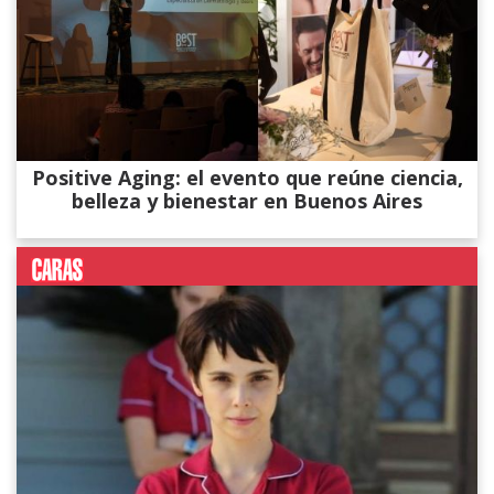
Positive Aging: el evento que reúne ciencia,
belleza y bienestar en Buenos Aires