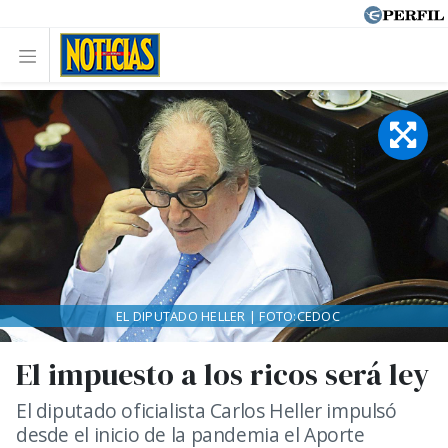
EL DIPUTADO HELLER | FOTO:CEDOC
El impuesto a los ricos será ley
El diputado oficialista Carlos Heller impulsó
desde el inicio de la pandemia el Aporte