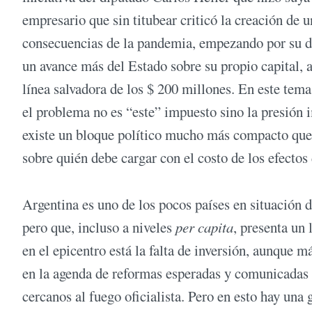
empresario que sin titubear criticó la creación de u
consecuencias de la pandemia, empezando por su d
un avance más del Estado sobre su propio capital, a
línea salvadora de los $ 200 millones. En este tem
el problema no es “este” impuesto sino la presión 
existe un bloque político mucho más compacto que 
sobre quién debe cargar con el costo de los efectos
Argentina es uno de los pocos países en situación 
pero que, incluso a niveles
per capita
, presenta un
en el epicentro está la falta de inversión, aunque 
en la agenda de reformas esperadas y comunicadas 
cercanos al fuego oficialista. Pero en esto hay una g