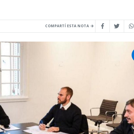
COMPARTÍ ESTA NOTA