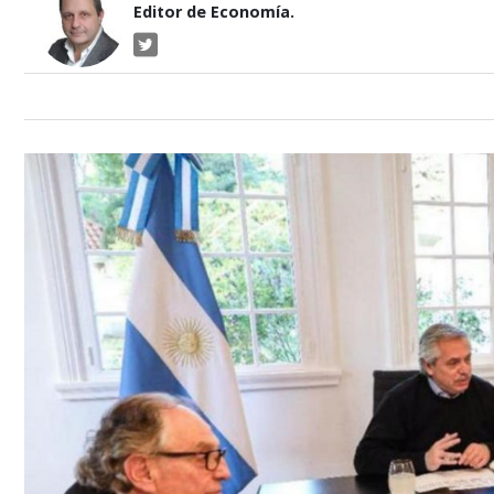
Editor de Economía.