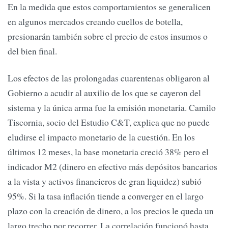
En la medida que estos comportamientos se generalicen
en algunos mercados creando cuellos de botella,
presionarán también sobre el precio de estos insumos o
del bien final.
Los efectos de las prolongadas cuarentenas obligaron al
Gobierno a acudir al auxilio de los que se cayeron del
sistema y la única arma fue la emisión monetaria. Camilo
Tiscornia, socio del Estudio C&T, explica que no puede
eludirse el impacto monetario de la cuestión. En los
últimos 12 meses, la base monetaria creció 38% pero el
indicador M2 (dinero en efectivo más depósitos bancarios
a la vista y activos financieros de gran liquidez) subió
95%. Si la tasa inflación tiende a converger en el largo
plazo con la creación de dinero, a los precios le queda un
largo trecho por recorrer. La correlación funcionó hasta