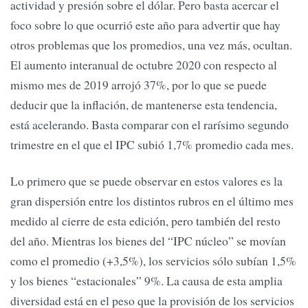
actividad y presión sobre el dólar. Pero basta acercar el
foco sobre lo que ocurrió este año para advertir que hay
otros problemas que los promedios, una vez más, ocultan.
El aumento interanual de octubre 2020 con respecto al
mismo mes de 2019 arrojó 37%, por lo que se puede
deducir que la inflación, de mantenerse esta tendencia,
está acelerando. Basta comparar con el rarísimo segundo
trimestre en el que el IPC subió 1,7% promedio cada mes.
Lo primero que se puede observar en estos valores es la
gran dispersión entre los distintos rubros en el último mes
medido al cierre de esta edición, pero también del resto
del año. Mientras los bienes del “IPC núcleo” se movían
como el promedio (+3,5%), los servicios sólo subían 1,5%
y los bienes “estacionales” 9%. La causa de esta amplia
diversidad está en el peso que la provisión de los servicios