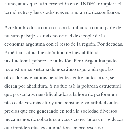
a uno, antes que la intervención en el INDEC rompiera el
termómetro y las estadísticas se tiñeran de desconfianza.
Acostumbrados a convivir con la inflación como parte de
nuestro paisaje, es más notorio el desacople de la
economía argentina con el resto de la región. Por décadas,
América Latina fue sinónimo de inestabilidad
institucional, pobreza e inflación. Pero Argentina pudo
reconstruir su sistema democrático esperando que las
otras dos asignaturas pendientes, entre tantas otras, se
dieran por añadidura. Y no fue así: la pobreza estructural
que presenta serias dificultades a la hora de perforar un
piso cada vez más alto y una constante volatilidad en los
precios que fue generando en toda la sociedad diversos
mecanismos de cobertura a veces convertidos en rigideces
que impiden ajustes automáticos en procesos de