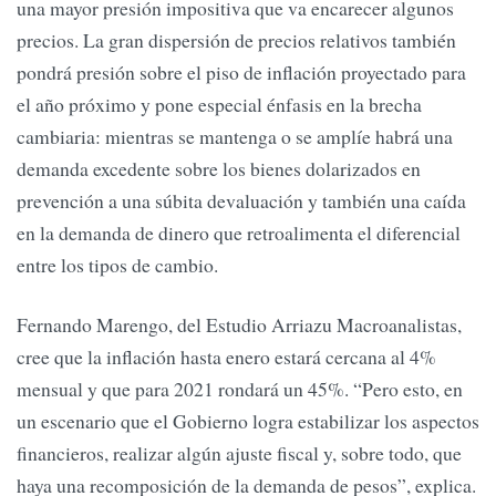
una mayor presión impositiva que va encarecer algunos
precios. La gran dispersión de precios relativos también
pondrá presión sobre el piso de inflación proyectado para
el año próximo y pone especial énfasis en la brecha
cambiaria: mientras se mantenga o se amplíe habrá una
demanda excedente sobre los bienes dolarizados en
prevención a una súbita devaluación y también una caída
en la demanda de dinero que retroalimenta el diferencial
entre los tipos de cambio.
Fernando Marengo, del Estudio Arriazu Macroanalistas,
cree que la inflación hasta enero estará cercana al 4%
mensual y que para 2021 rondará un 45%. “Pero esto, en
un escenario que el Gobierno logra estabilizar los aspectos
financieros, realizar algún ajuste fiscal y, sobre todo, que
haya una recomposición de la demanda de pesos”, explica.