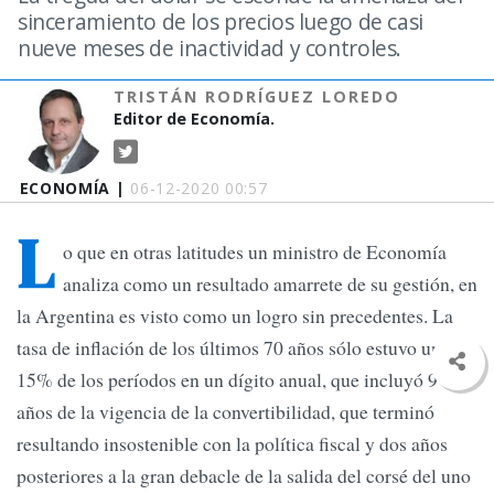
sinceramiento de los precios luego de casi
nueve meses de inactividad y controles.
TRISTÁN RODRÍGUEZ LOREDO
Editor de Economía.
ECONOMÍA |
06-12-2020 00:57
L
o que en otras latitudes un ministro de Economía
analiza como un resultado amarrete de su gestión, en
la Argentina es visto como un logro sin precedentes. La
tasa de inflación de los últimos 70 años sólo estuvo un
15% de los períodos en un dígito anual, que incluyó 9
años de la vigencia de la convertibilidad, que terminó
resultando insostenible con la política fiscal y dos años
posteriores a la gran debacle de la salida del corsé del uno