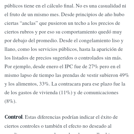
públicos tiene en el cálculo final. No es una casualidad ni
el fruto de un mismo mes. Desde principios de año hubo
ciertas “anclas” que pusieron un techo a los precios de
ciertos rubros y por eso su comportamiento quedó muy
por debajo del promedio. Desde el congelamiento liso y
llano, como los servicios públicos, hasta la aparición de
los listados de precios sugeridos o controlados sin más.
Por ejemplo, desde enero el IPC fue de 27% pero en el
mismo lapso de tiempo las prendas de vestir subieron 49%
y los alimentos, 33%. La contracara para ese plazo fue la
de los gastos de vivienda (11%) y de comunicaciones
(8%).
. Estas diferencias podrían indicar el éxito de
Control
ciertos controles o también el efecto no deseado al