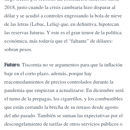
2018, justo cuando la crisis cambiaria hizo disparar al
dólar y se acudió a controles engrosando la bola de nieve
de las letras (Lebac, Leliq) que, en definitiva, hipotecan
las reservas futuras. Y este es el gran temor de la política
económica, más todavía que el “faltante” de dólares:
sobran pesos.
. Tiscornia no ve argumentos para que la inflación
Futuro
baje en el corto plazo, además, porque hay
reacomodamientos de precios controlados durante la
pandemia que empiezan a actualizarse. En diciembre será
el turno de la prepagas, los cigarrillos, y los combustibles
que están cerrando la brecha de su retraso desde agosto
del año pasado. También se suman las expectativas por el
descongelamiento de tarifas de otros servicios públicos o