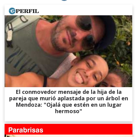
El conmovedor mensaje de la hija de la
pareja que murió aplastada por un árbol en
Mendoza: "Ojalá que estén en un lugar
hermoso"