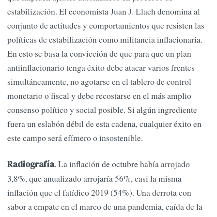
estabilización. El economista Juan J. Llach denomina al
conjunto de actitudes y comportamientos que resisten las
políticas de estabilización como militancia inflacionaria.
En esto se basa la convicción de que para que un plan
antiinflacionario tenga éxito debe atacar varios frentes
simultáneamente, no agotarse en el tablero de control
monetario o fiscal y debe recostarse en el más amplio
consenso político y social posible. Si algún ingrediente
fuera un eslabón débil de esta cadena, cualquier éxito en
este campo será efímero o insostenible.
. La inflación de octubre había arrojado
Radiografía
3,8%, que anualizado arrojaría 56%, casi la misma
inflación que el fatídico 2019 (54%). Una derrota con
sabor a empate en el marco de una pandemia, caída de la