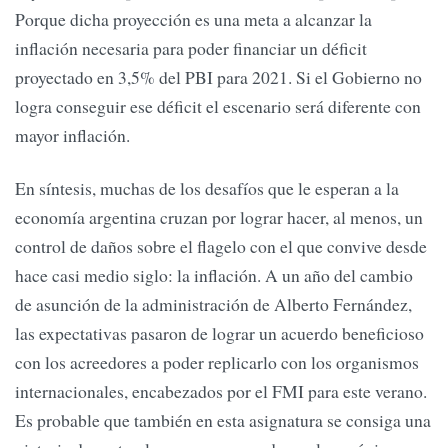
Porque dicha proyección es una meta a alcanzar la
inflación necesaria para poder financiar un déficit
proyectado en 3,5% del PBI para 2021. Si el Gobierno no
logra conseguir ese déficit el escenario será diferente con
mayor inflación.
En síntesis, muchas de los desafíos que le esperan a la
economía argentina cruzan por lograr hacer, al menos, un
control de daños sobre el flagelo con el que convive desde
hace casi medio siglo: la inflación. A un año del cambio
de asunción de la administración de Alberto Fernández,
las expectativas pasaron de lograr un acuerdo beneficioso
con los acreedores a poder replicarlo con los organismos
internacionales, encabezados por el FMI para este verano.
Es probable que también en esta asignatura se consiga una