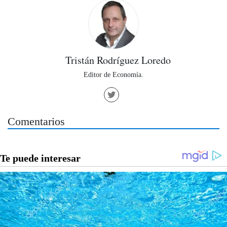
Tristán Rodríguez Loredo
Editor de Economía.
Comentarios