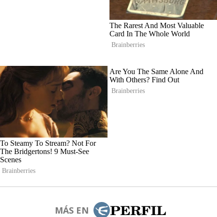
MÁS EN