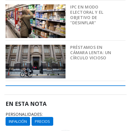
IPC EN MODO
ELECTORAL Y EL
OBJETIVO DE
"DESINFLAR"
PRÉSTAMOS EN
CÁMARA LENTA: UN
CÍRCULO VICIOSO
EN ESTA NOTA
PERSONALIDADES:
INFALCIÓN
PRECIOS