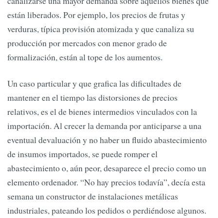
canalizarse una mayor demanda sobre aquellos bienes que
están liberados. Por ejemplo, los precios de frutas y
verduras, típica provisión atomizada y que canaliza su
producción por mercados con menor grado de
formalización, están al tope de los aumentos.
Un caso particular y que grafica las dificultades de
mantener en el tiempo las distorsiones de precios
relativos, es el de bienes intermedios vinculados con la
importación. Al crecer la demanda por anticiparse a una
eventual devaluación y no haber un fluido abastecimiento
de insumos importados, se puede romper el
abastecimiento o, aún peor, desaparece el precio como un
elemento ordenador. “No hay precios todavía”, decía esta
semana un constructor de instalaciones metálicas
industriales, pateando los pedidos o perdiéndose algunos.