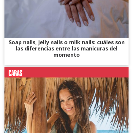
Soap nails, jelly nails o milk nails: cuáles son
las diferencias entre las manicuras del
momento