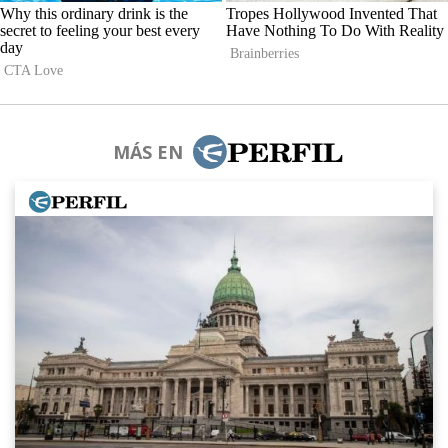
MÁS EN