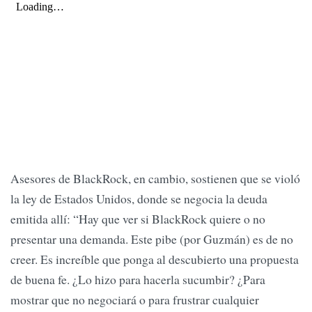
Asesores de BlackRock, en cambio, sostienen que se violó
la ley de Estados Unidos, donde se negocia la deuda
emitida allí: “Hay que ver si BlackRock quiere o no
presentar una demanda. Este pibe (por Guzmán) es de no
creer. Es increíble que ponga al descubierto una propuesta
de buena fe. ¿Lo hizo para hacerla sucumbir? ¿Para
mostrar que no negociará o para frustrar cualquier