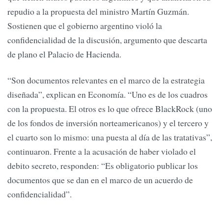
repudio a la propuesta del ministro Martín Guzmán.
Sostienen que el gobierno argentino violó la
confidencialidad de la discusión, argumento que descarta
de plano el Palacio de Hacienda.
“Son documentos relevantes en el marco de la estrategia
diseñada”, explican en Economía. “Uno es de los cuadros
con la propuesta. El otros es lo que ofrece BlackRock (uno
de los fondos de inversión norteamericanos) y el tercero y
el cuarto son lo mismo: una puesta al día de las tratativas”,
continuaron. Frente a la acusación de haber violado el
debito secreto, responden: “Es obligatorio publicar los
documentos que se dan en el marco de un acuerdo de
confidencialidad”.