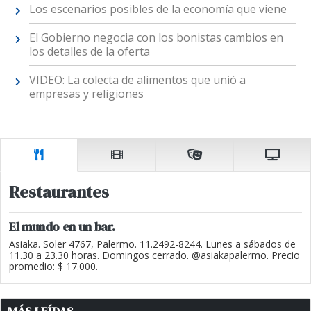
Los escenarios posibles de la economía que viene
El Gobierno negocia con los bonistas cambios en
los detalles de la oferta
VIDEO: La colecta de alimentos que unió a
empresas y religiones
Restaurantes
El mundo en un bar.
Asiaka. Soler 4767, Palermo. 11.2492-8244. Lunes a sábados de
11.30 a 23.30 horas. Domingos cerrado. @asiakapalermo. Precio
promedio: $ 17.000.