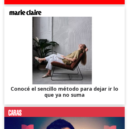
Conocé el sencillo método para dejar ir lo
que ya no suma