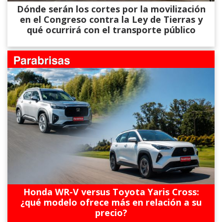
Dónde serán los cortes por la movilización
en el Congreso contra la Ley de Tierras y
qué ocurrirá con el transporte público
Honda WR-V versus Toyota Yaris Cross:
¿qué modelo ofrece más en relación a su
precio?