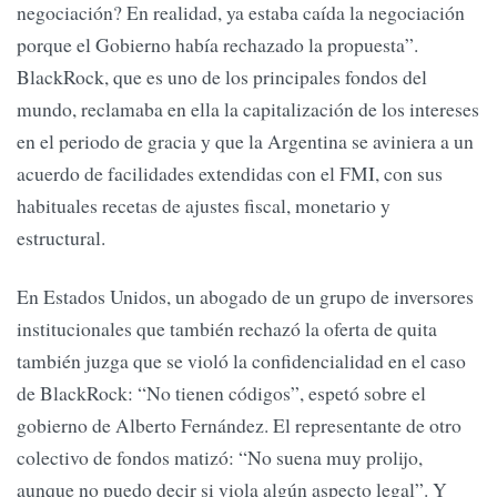
negociación? En realidad, ya estaba caída la negociación
porque el Gobierno había rechazado la propuesta”.
BlackRock, que es uno de los principales fondos del
mundo, reclamaba en ella la capitalización de los intereses
en el periodo de gracia y que la Argentina se aviniera a un
acuerdo de facilidades extendidas con el FMI, con sus
habituales recetas de ajustes fiscal, monetario y
estructural.
En Estados Unidos, un abogado de un grupo de inversores
institucionales que también rechazó la oferta de quita
también juzga que se violó la confidencialidad en el caso
de BlackRock: “No tienen códigos”, espetó sobre el
gobierno de Alberto Fernández. El representante de otro
colectivo de fondos matizó: “No suena muy prolijo,
aunque no puedo decir si viola algún aspecto legal”. Y