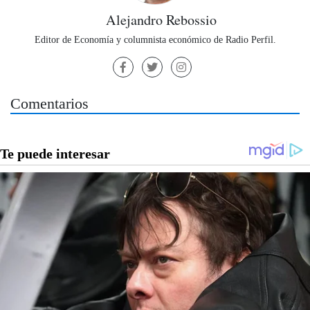
Alejandro Rebossio
Editor de Economía y columnista económico de Radio Perfil.
Comentarios