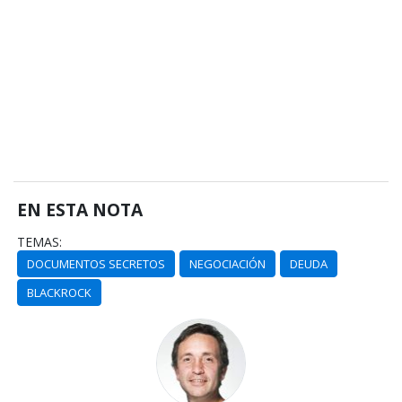
EN ESTA NOTA
TEMAS:
DOCUMENTOS SECRETOS
NEGOCIACIÓN
DEUDA
BLACKROCK