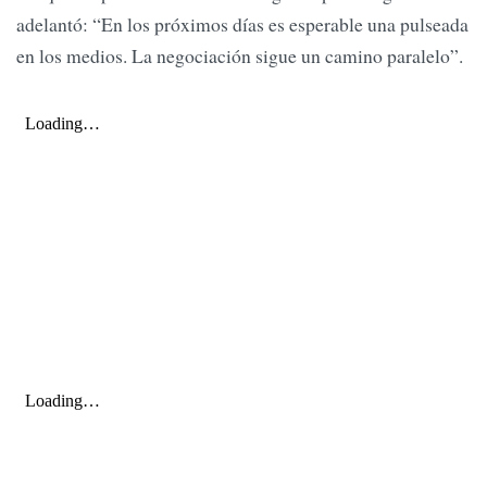
adelantó: “En los próximos días es esperable una pulseada
en los medios. La negociación sigue un camino paralelo”.