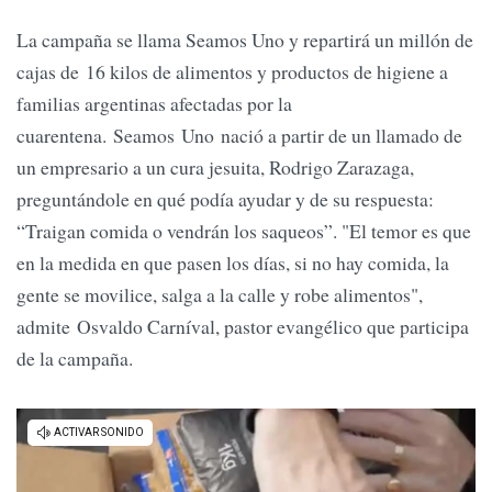
La campaña se llama Seamos Uno y repartirá un millón de
cajas de 16 kilos de alimentos y productos de higiene a
familias argentinas afectadas por la
cuarentena. Seamos Uno nació a partir de un llamado de
un empresario a un cura jesuita, Rodrigo Zarazaga,
preguntándole en qué podía ayudar y de su respuesta:
“Traigan comida o vendrán los saqueos”. "El temor es que
en la medida en que pasen los días, si no hay comida, la
gente se movilice, salga a la calle y robe alimentos",
admite Osvaldo Carníval, pastor evangélico que participa
de la campaña.