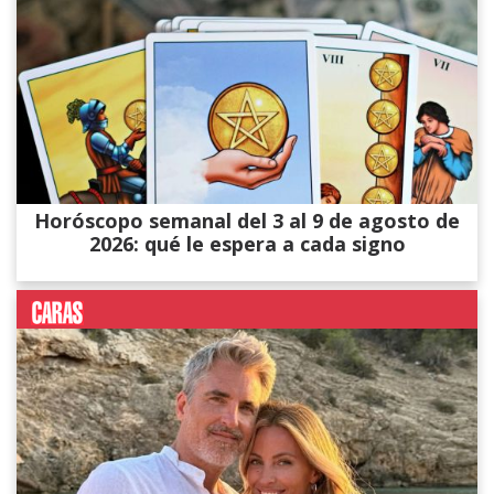
Horóscopo semanal del 3 al 9 de agosto de
2026: qué le espera a cada signo