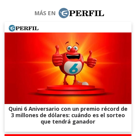
MÁS EN
Quini 6 Aniversario con un premio récord de
3 millones de dólares: cuándo es el sorteo
que tendrá ganador