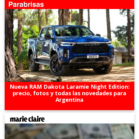
Nueva RAM Dakota Laramie Night Edition:
precio, fotos y todas las novedades para
Argentina