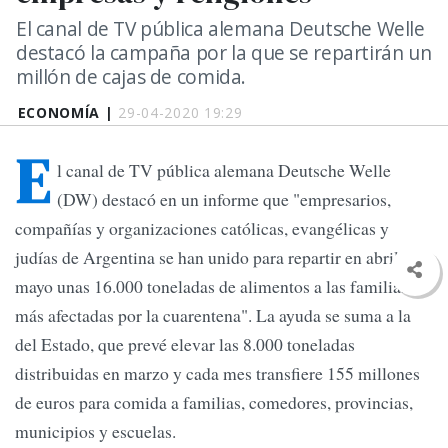
El canal de TV pública alemana Deutsche Welle
destacó la campaña por la que se repartirán un
millón de cajas de comida.
ECONOMÍA |
29-04-2020 19:29
E
l canal de TV pública alemana Deutsche Welle
(DW) destacó en un informe que "empresarios,
compañías y organizaciones católicas, evangélicas y
judías de Argentina se han unido para repartir en abril y
mayo unas 16.000 toneladas de alimentos a las familias
más afectadas por la cuarentena". La ayuda se suma a la
del Estado, que prevé elevar las 8.000 toneladas
distribuidas en marzo y cada mes transfiere 155 millones
de euros para comida a familias, comedores, provincias,
municipios y escuelas.