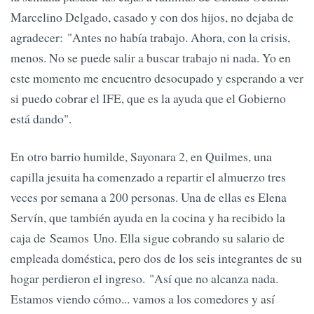
Marcelino Delgado, casado y con dos hijos, no dejaba de
agradecer: "Antes no había trabajo. Ahora, con la crisis,
menos. No se puede salir a buscar trabajo ni nada. Yo en
este momento me encuentro desocupado y esperando a ver
si puedo cobrar el IFE, que es la ayuda que el Gobierno
está dando".
En otro barrio humilde, Sayonara 2, en Quilmes, una
capilla jesuita ha comenzado a repartir el almuerzo tres
veces por semana a 200 personas. Una de ellas es Elena
Servín, que también ayuda en la cocina y ha recibido la
caja de Seamos Uno. Ella sigue cobrando su salario de
empleada doméstica, pero dos de los seis integrantes de su
hogar perdieron el ingreso. "Así que no alcanza nada.
Estamos viendo cómo... vamos a los comedores y así