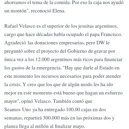
ahorramos el tema de la comida. Por eso la caja nos ayudó
un montón", reconoció Elena.
Rafael Velasco es el superior de los jesuitas argentinos,
cargo que hace décadas había ocupado el papa Francisco.
Agradeció las donaciones empresarias, pero DW le
preguntó sobre el proyecto del Gobierno de gravar por
única vez a los 12.000 argentinos más ricos para financiar
los gastos de la emergencia. "Hay que darle al Estado en
este momento los recursos necesarios para poder atender
la crisis. Y creo que los que de algún modo les ha ido
mejor en este momento está bueno que hagan un esfuerzo
mayor", opinó Velasco. También contó que
Seamos Uno ya ha entregado 100.00 cajas en dos
semanas, repartirá 300.000 más en las próximas dos y
planea llega al millón al finalizar mayo.