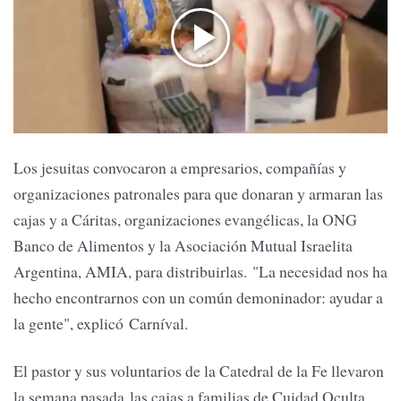
Los jesuitas convocaron a empresarios, compañías y
organizaciones patronales para que donaran y armaran las
cajas y a Cáritas, organizaciones evangélicas, la ONG
Banco de Alimentos y la Asociación Mutual Israelita
Argentina, AMIA, para distribuirlas. "La necesidad nos ha
hecho encontrarnos con un común demoninador: ayudar a
la gente", explicó Carníval.
El pastor y sus voluntarios de la Catedral de la Fe llevaron
la semana pasada las cajas a familias de Cuidad Oculta.