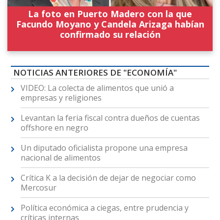
La foto en Puerto Madero con la que
Facundo Moyano y Candela Arizaga habían
confirmado su relación
NOTICIAS ANTERIORES DE "ECONOMÍA"
VIDEO: La colecta de alimentos que unió a
empresas y religiones
Levantan la feria fiscal contra dueños de cuentas
offshore en negro
Un diputado oficialista propone una empresa
nacional de alimentos
Crítica K a la decisión de dejar de negociar como
Mercosur
Política económica a ciegas, entre prudencia y
críticas internas