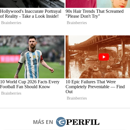
MÁS EN