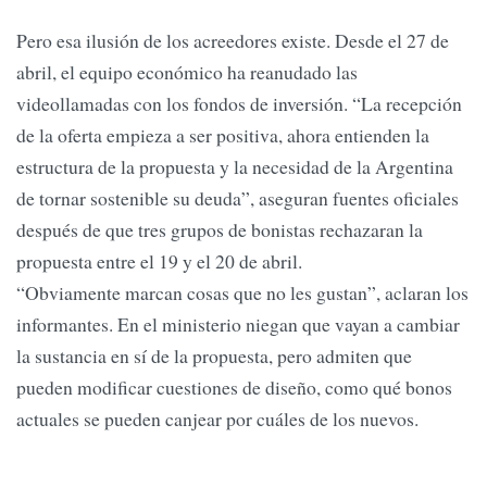
Pero esa ilusión de los acreedores existe. Desde el 27 de
abril, el equipo económico ha reanudado las
videollamadas con los fondos de inversión. “La recepción
de la oferta empieza a ser positiva, ahora entienden la
estructura de la propuesta y la necesidad de la Argentina
de tornar sostenible su deuda”, aseguran fuentes oficiales
después de que tres grupos de bonistas rechazaran la
propuesta entre el 19 y el 20 de abril.
“Obviamente marcan cosas que no les gustan”, aclaran los
informantes. En el ministerio niegan que vayan a cambiar
la sustancia en sí de la propuesta, pero admiten que
pueden modificar cuestiones de diseño, como qué bonos
actuales se pueden canjear por cuáles de los nuevos.