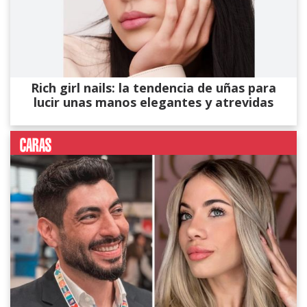
Rich girl nails: la tendencia de uñas para
lucir unas manos elegantes y atrevidas