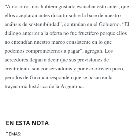
“A nosotros nos hubiera gustado escuchar esto antes, que
ellos aceptaran antes discutir sobre la base de nuestro
análisis de sostenibilidad”, continúan en el Gobierno. “El
diálogo anterior a la oferta no fue fructífero porque ellos
no entendían nuestro marco consistente en lo que
podemos comprometernos a pagar”, agregan. Los
acreedores llegan a decir que sus previsiones de
crecimiento son conservadoras y por eso ofrecen poco,
pero los de Guzmán responden que se basan en la
trayectoria histórica de la Argentina.
EN ESTA NOTA
TEMAS: