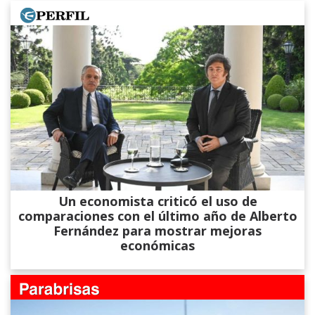
Un economista criticó el uso de
comparaciones con el último año de Alberto
Fernández para mostrar mejoras
económicas