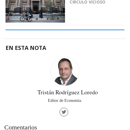
CÍRCULO VICIOSO
EN ESTA NOTA
Tristán Rodríguez Loredo
Editor de Economía.
Comentarios