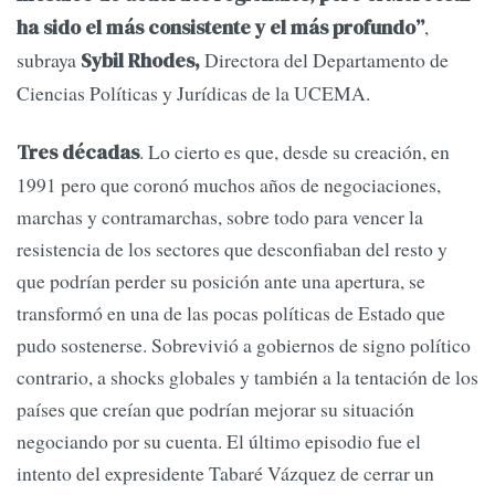
,
ha sido el más consistente y el más profundo”
subraya
Directora del Departamento de
Sybil Rhodes,
Ciencias Políticas y Jurídicas de la UCEMA.
. Lo cierto es que, desde su creación, en
Tres décadas
1991 pero que coronó muchos años de negociaciones,
marchas y contramarchas, sobre todo para vencer la
resistencia de los sectores que desconfiaban del resto y
que podrían perder su posición ante una apertura, se
transformó en una de las pocas políticas de Estado que
pudo sostenerse. Sobrevivió a gobiernos de signo político
contrario, a shocks globales y también a la tentación de los
países que creían que podrían mejorar su situación
negociando por su cuenta. El último episodio fue el
intento del expresidente Tabaré Vázquez de cerrar un