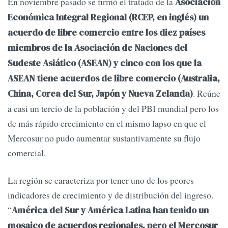
En noviembre pasado se firmó el tratado de la
Asociación
Económica Integral Regional (RCEP, en inglés) un
acuerdo de libre comercio entre los diez países
miembros de la Asociación de Naciones del
Sudeste Asiático (ASEAN) y cinco con los que la
ASEAN tiene acuerdos de libre comercio (Australia,
. Reúne
China, Corea del Sur, Japón y Nueva Zelanda)
a casi un tercio de la población y del PBI mundial pero los
de más rápido crecimiento en el mismo lapso en que el
Mercosur no pudo aumentar sustantivamente su flujo
comercial.
La región se caracteriza por tener uno de los peores
indicadores de crecimiento y de distribución del ingreso.
“
América del Sur y América Latina han tenido un
mosaico de acuerdos regionales, pero el Mercosur