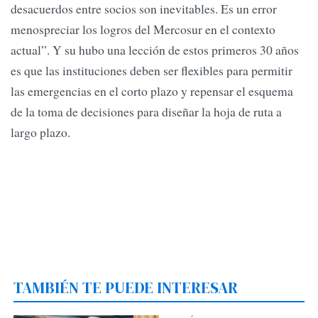
desacuerdos entre socios son inevitables. Es un error
menospreciar los logros del Mercosur en el contexto
actual”. Y su hubo una lección de estos primeros 30 años
es que las instituciones deben ser flexibles para permitir
las emergencias en el corto plazo y repensar el esquema
de la toma de decisiones para diseñar la hoja de ruta a
largo plazo.
TAMBIÉN TE PUEDE INTERESAR