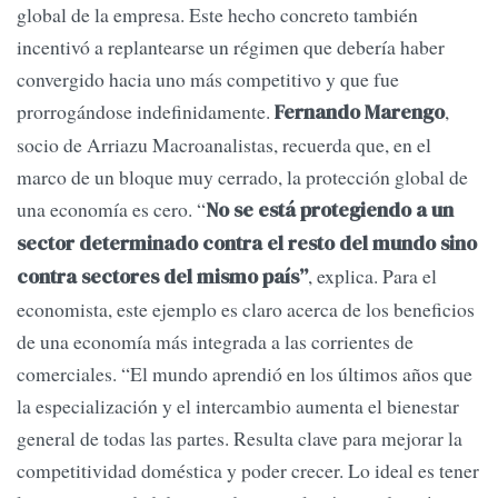
global de la empresa. Este hecho concreto también
incentivó a replantearse un régimen que debería haber
convergido hacia uno más competitivo y que fue
prorrogándose indefinidamente.
,
Fernando Marengo
socio de Arriazu Macroanalistas, recuerda que, en el
marco de un bloque muy cerrado, la protección global de
una economía es cero. “
No se está protegiendo a un
sector determinado contra el resto del mundo sino
, explica. Para el
contra sectores del mismo país”
economista, este ejemplo es claro acerca de los beneficios
de una economía más integrada a las corrientes de
comerciales. “El mundo aprendió en los últimos años que
la especialización y el intercambio aumenta el bienestar
general de todas las partes. Resulta clave para mejorar la
competitividad doméstica y poder crecer. Lo ideal es tener