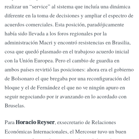
realizar un “service” al sistema que incluía una dinámica
diferente en la toma de decisiones y ampliar el espectro de
acuerdos comerciales. Esta posición, paradójicamente
había sido llevada a los foros regionales por la
administración Macri y encontró resistencias en Brasilia,
cosa que quedó plasmado en el trabajoso acuerdo inicial
con la Unión Europea. Pero el cambio de guardia en
ambos países revirtió las posiciones: ahora era el gobierno
de Bolsonaro el que bregaba por una reconfiguración del
bloque y el de Fernández el que no ve ningún apuro en
seguir negociando por ir avanzando en lo acordado con
Bruselas.
Para
, exsecretario de Relaciones
Horacio Reyser
Económicas Internacionales, el Mercosur tuvo un buen