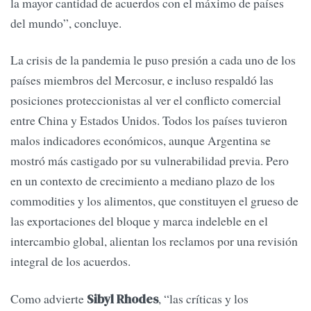
la mayor cantidad de acuerdos con el máximo de países
del mundo”, concluye.
La crisis de la pandemia le puso presión a cada uno de los
países miembros del Mercosur, e incluso respaldó las
posiciones proteccionistas al ver el conflicto comercial
entre China y Estados Unidos. Todos los países tuvieron
malos indicadores económicos, aunque Argentina se
mostró más castigado por su vulnerabilidad previa. Pero
en un contexto de crecimiento a mediano plazo de los
commodities y los alimentos, que constituyen el grueso de
las exportaciones del bloque y marca indeleble en el
intercambio global, alientan los reclamos por una revisión
integral de los acuerdos.
Como advierte
, “las críticas y los
Sibyl Rhodes