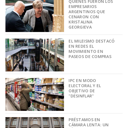
QUIÉNES FUERON LOS
EMPRESARIOS
ARGENTINOS QUE
CENARON CON
KRISTALINA
GEORGIEVA
EL MILEISMO DESTACÓ
EN REDES EL
MOVIMIENTO EN
PASEOS DE COMPRAS
IPC EN MODO
ELECTORAL Y EL
OBJETIVO DE
"DESINFLAR"
PRÉSTAMOS EN
CÁMARA LENTA: UN