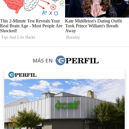
MÁS EN