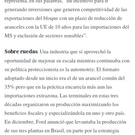
representa, en sus palabras, “un incentivo para ir
generando inversiones que generen competitividad de las
exportaciones del bloque con un plazo de reducción de
aranceles con la UE de 10 años para las importaciones del
MS y exclusión de sectores sensibles”.
. Una industria que sí aprovechó la
Sobre ruedas
oportunidad de mejorar su escala mientras continuaba con
su política proteccionista es la automotriz. El formato
adoptado desde un inicio era el de un arancel común del
35% pero que en la práctica encarecía más aun las
importaciones extrazona. Las terminales en estas tres
décadas organizaron su producción maximizando los
beneficios fiscales y especializándola en uno y otro país.
En diciembre, Ford anunció que levantaba la producción
de sus tres plantas en Brasil, en parte por la estrategia