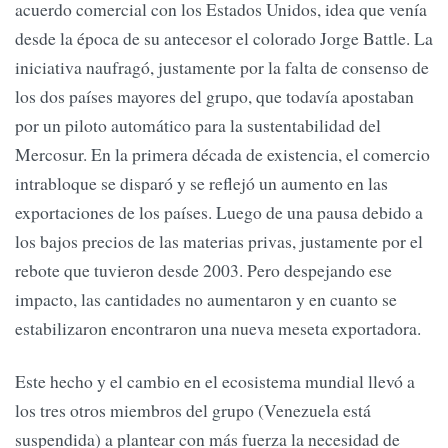
acuerdo comercial con los Estados Unidos, idea que venía
desde la época de su antecesor el colorado Jorge Battle. La
iniciativa naufragó, justamente por la falta de consenso de
los dos países mayores del grupo, que todavía apostaban
por un piloto automático para la sustentabilidad del
Mercosur. En la primera década de existencia, el comercio
intrabloque se disparó y se reflejó un aumento en las
exportaciones de los países. Luego de una pausa debido a
los bajos precios de las materias privas, justamente por el
rebote que tuvieron desde 2003. Pero despejando ese
impacto, las cantidades no aumentaron y en cuanto se
estabilizaron encontraron una nueva meseta exportadora.
Este hecho y el cambio en el ecosistema mundial llevó a
los tres otros miembros del grupo (Venezuela está
suspendida) a plantear con más fuerza la necesidad de