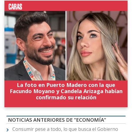
La foto en Puerto Madero con la que
Facundo Moyano y Candela Arizaga habían
confirmado su relación
NOTICIAS ANTERIORES DE "ECONOMÍA"
Consumir pese a todo, lo que busca el Gobierno