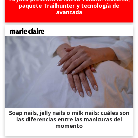
paquete Trailhunter y tecnología de
avanzada
Soap nails, jelly nails o milk nails: cuáles son
las diferencias entre las manicuras del
momento