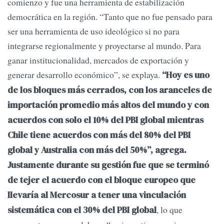
comienzo y fue una herramienta de estabilización
democrática en la región. “Tanto que no fue pensado para
ser una herramienta de uso ideológico si no para
integrarse regionalmente y proyectarse al mundo. Para
ganar institucionalidad, mercados de exportación y
generar desarrollo económico”, se explaya.
“Hoy es uno
de los bloques más cerrados, con los aranceles de
importación promedio más altos del mundo y con
acuerdos con solo el 10% del PBI global mientras
Chile tiene acuerdos con más del 80% del PBI
global y Australia con más del 50%”, agrega.
Justamente durante su gestión fue que se terminó
de tejer el acuerdo con el bloque europeo que
llevaría al Mercosur a tener una vinculación
, lo que
sistemática con el 30% del PBI global