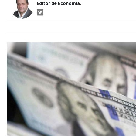
Editor de Economía.