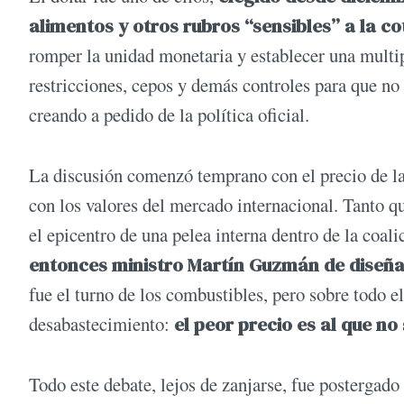
alimentos y otros rubros “sensibles” a la co
romper la unidad monetaria y establecer una multi
restricciones, cepos y demás controles para que n
creando a pedido de la política oficial.
La discusión comenzó temprano con el precio de la 
con los valores del mercado internacional. Tanto que
el epicentro de una pelea interna dentro de la coal
entonces ministro Martín Guzmán de diseña
fue el turno de los combustibles, pero sobre todo e
desabastecimiento:
el peor precio es al que no
Todo este debate, lejos de zanjarse, fue postergad