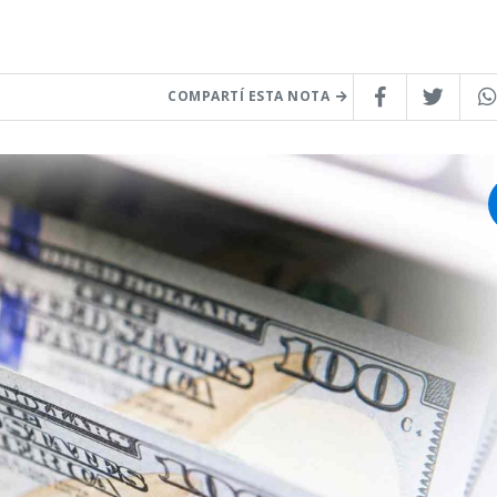
COMPARTÍ ESTA NOTA