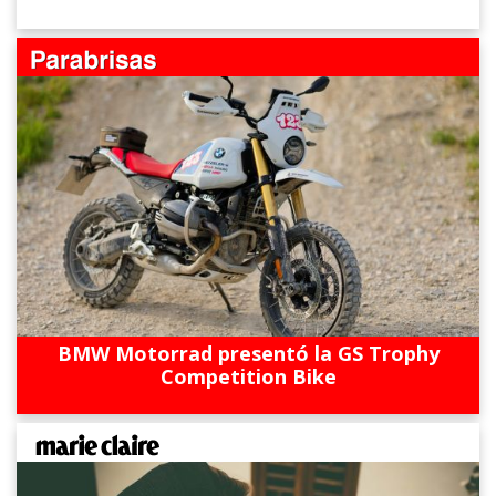
BMW Motorrad presentó la GS Trophy
Competition Bike