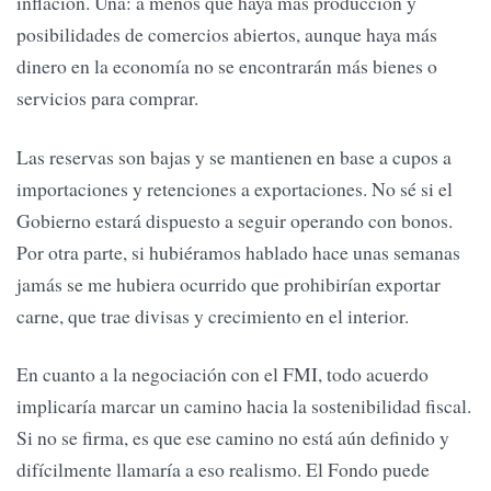
inflación. Una: a menos que haya más producción y
posibilidades de comercios abiertos, aunque haya más
dinero en la economía no se encontrarán más bienes o
servicios para comprar.
Las reservas son bajas y se mantienen en base a cupos a
importaciones y retenciones a exportaciones. No sé si el
Gobierno estará dispuesto a seguir operando con bonos.
Por otra parte, si hubiéramos hablado hace unas semanas
jamás se me hubiera ocurrido que prohibirían exportar
carne, que trae divisas y crecimiento en el interior.
En cuanto a la negociación con el FMI, todo acuerdo
implicaría marcar un camino hacia la sostenibilidad fiscal.
Si no se firma, es que ese camino no está aún definido y
difícilmente llamaría a eso realismo. El Fondo puede