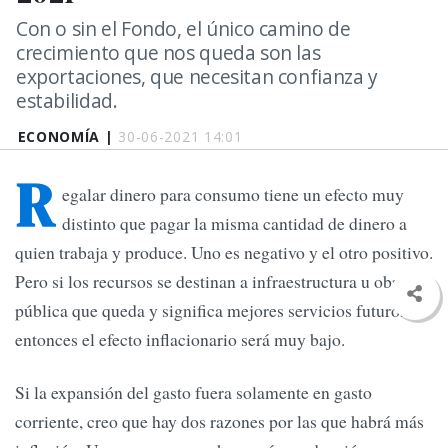
Con o sin el Fondo, el único camino de
crecimiento que nos queda son las
exportaciones, que necesitan confianza y
estabilidad.
ECONOMÍA |
30-06-2021 14:01
R
egalar dinero para consumo tiene un efecto muy
distinto que pagar la misma cantidad de dinero a
quien trabaja y produce. Uno es negativo y el otro positivo.
Pero si los recursos se destinan a infraestructura u obra
pública que queda y significa mejores servicios futuros,
entonces el efecto inflacionario será muy bajo.
Si la expansión del gasto fuera solamente en gasto
corriente, creo que hay dos razones por las que habrá más