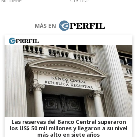
MÁS EN
Las reservas del Banco Central superaron
los US$ 50 mil millones y llegaron a su nivel
más alto en siete años