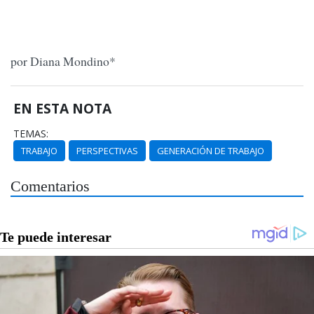
por Diana Mondino*
EN ESTA NOTA
TEMAS:
TRABAJO
PERSPECTIVAS
GENERACIÓN DE TRABAJO
Comentarios