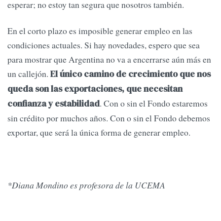
esperar; no estoy tan segura que nosotros también.
En el corto plazo es imposible generar empleo en las
condiciones actuales. Si hay novedades, espero que sea
para mostrar que Argentina no va a encerrarse aún más en
un callejón.
El único camino de crecimiento que nos
queda son las exportaciones, que necesitan
. Con o sin el Fondo estaremos
confianza y estabilidad
sin crédito por muchos años. Con o sin el Fondo debemos
exportar, que será la única forma de generar empleo.
*Diana Mondino es profesora de la UCEMA