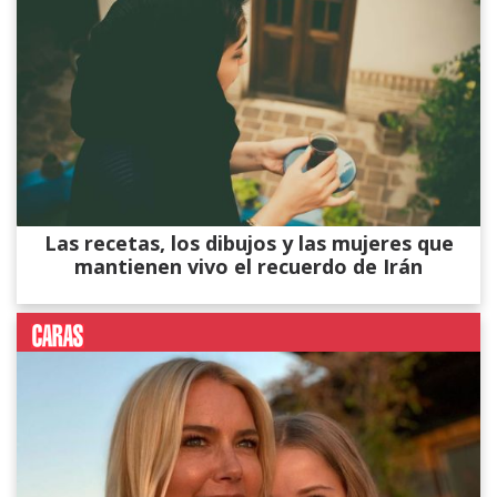
Las recetas, los dibujos y las mujeres que
mantienen vivo el recuerdo de Irán