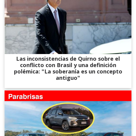
Las inconsistencias de Quirno sobre el
conflicto con Brasil y una definición
polémica: "La soberanía es un concepto
antiguo"