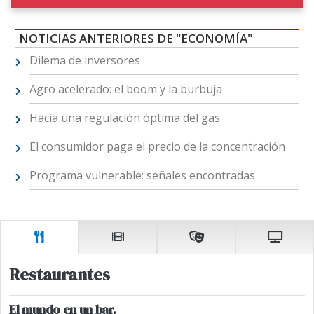
NOTICIAS ANTERIORES DE "ECONOMÍA"
Dilema de inversores
Agro acelerado: el boom y la burbuja
Hacia una regulación óptima del gas
El consumidor paga el precio de la concentración
Programa vulnerable: señales encontradas
Restaurantes
El mundo en un bar.