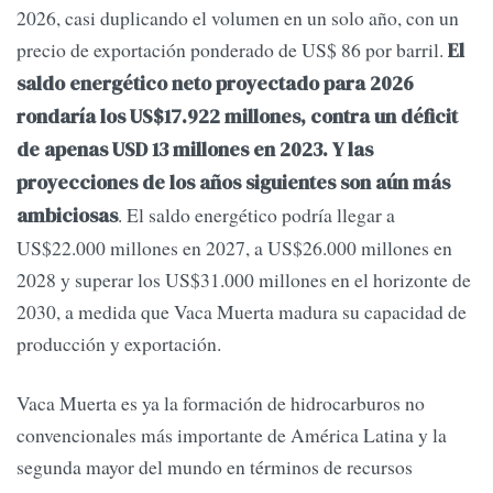
2026, casi duplicando el volumen en un solo año, con un
precio de exportación ponderado de US$ 86 por barril.
El
saldo energético neto proyectado para 2026
rondaría los US$17.922 millones, contra un déficit
de apenas USD 13 millones en 2023. Y las
proyecciones de los años siguientes son aún más
. El saldo energético podría llegar a
ambiciosas
US$22.000 millones en 2027, a US$26.000 millones en
2028 y superar los US$31.000 millones en el horizonte de
2030, a medida que Vaca Muerta madura su capacidad de
producción y exportación.
Vaca Muerta es ya la formación de hidrocarburos no
convencionales más importante de América Latina y la
segunda mayor del mundo en términos de recursos