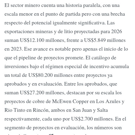
El sector minero cuenta una historia paralela, con una
escala menor en el punto de partida pero con una brecha
respecto del potencial igualmente significativa. Las
exportaciones mineras y de litio proyectadas para 2026
suman US$12.100 millones, frente a US$5.849 millones
en 2023. Ese avance es notable pero apenas el inicio de lo
que el pipeline de proyectos promete. El catálogo de
inversiones bajo el régimen especial de incentivo acumula
un total de US$80.200 millones entre proyectos ya
aprobados y en evaluación. Entre los aprobados, que
suman US$27.200 millones, destacan por su escala los
proyectos de cobre de McEwen Copper en Los Azules y
Rio Tinto en Rincón, ambos en San Juan y Salta
respectivamente, cada uno por US$2.700 millones. En el
segmento de proyectos en evaluación, los números son