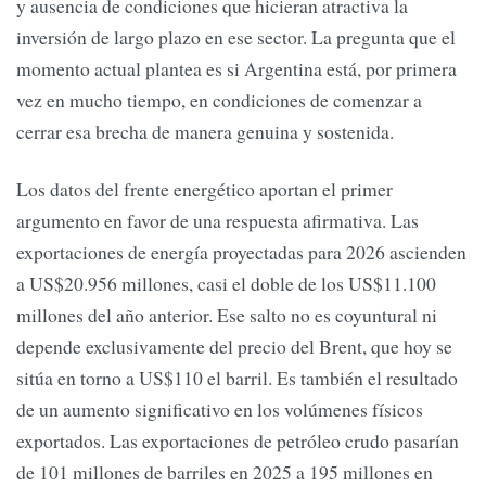
y ausencia de condiciones que hicieran atractiva la
inversión de largo plazo en ese sector. La pregunta que el
momento actual plantea es si Argentina está, por primera
vez en mucho tiempo, en condiciones de comenzar a
cerrar esa brecha de manera genuina y sostenida.
Los datos del frente energético aportan el primer
argumento en favor de una respuesta afirmativa. Las
exportaciones de energía proyectadas para 2026 ascienden
a US$20.956 millones, casi el doble de los US$11.100
millones del año anterior. Ese salto no es coyuntural ni
depende exclusivamente del precio del Brent, que hoy se
sitúa en torno a US$110 el barril. Es también el resultado
de un aumento significativo en los volúmenes físicos
exportados. Las exportaciones de petróleo crudo pasarían
de 101 millones de barriles en 2025 a 195 millones en