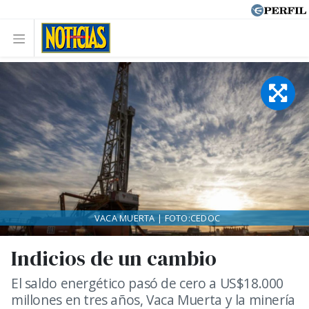
VACA MUERTA | FOTO:CEDOC
Indicios de un cambio
El saldo energético pasó de cero a US$18.000
millones en tres años, Vaca Muerta y la minería