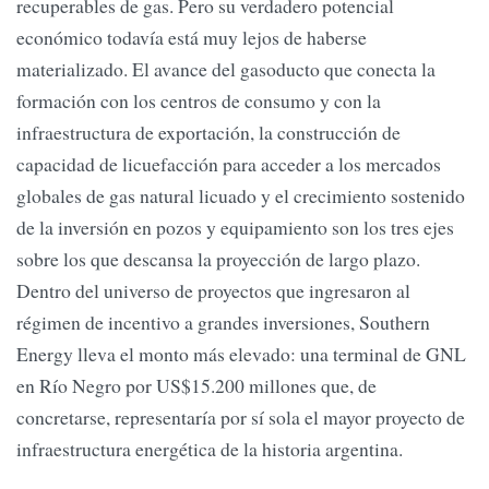
recuperables de gas. Pero su verdadero potencial
económico todavía está muy lejos de haberse
materializado. El avance del gasoducto que conecta la
formación con los centros de consumo y con la
infraestructura de exportación, la construcción de
capacidad de licuefacción para acceder a los mercados
globales de gas natural licuado y el crecimiento sostenido
de la inversión en pozos y equipamiento son los tres ejes
sobre los que descansa la proyección de largo plazo.
Dentro del universo de proyectos que ingresaron al
régimen de incentivo a grandes inversiones, Southern
Energy lleva el monto más elevado: una terminal de GNL
en Río Negro por US$15.200 millones que, de
concretarse, representaría por sí sola el mayor proyecto de
infraestructura energética de la historia argentina.