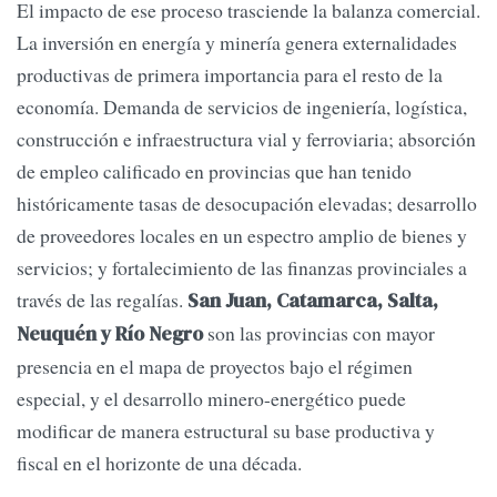
El impacto de ese proceso trasciende la balanza comercial.
La inversión en energía y minería genera externalidades
productivas de primera importancia para el resto de la
economía. Demanda de servicios de ingeniería, logística,
construcción e infraestructura vial y ferroviaria; absorción
de empleo calificado en provincias que han tenido
históricamente tasas de desocupación elevadas; desarrollo
de proveedores locales en un espectro amplio de bienes y
servicios; y fortalecimiento de las finanzas provinciales a
través de las regalías.
San Juan, Catamarca, Salta,
son las provincias con mayor
Neuquén y Río Negro
presencia en el mapa de proyectos bajo el régimen
especial, y el desarrollo minero-energético puede
modificar de manera estructural su base productiva y
fiscal en el horizonte de una década.