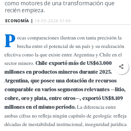
como motores de una transformación que
recién empieza.
ECONOMÍA |
18-05-2026 01:06
P
ocas comparaciones ilustran con tanta precisión la
brecha entre el potencial de un país y su realización
efectiva como la que existe entre Argentina y Chile en el
sector minero.
Chile exportó más de US$63.000
millones en productos mineros durante 2025.
Argentina, que posee una dotación de recursos
comparable en varios segmentos relevantes —litio,
cobre, oro y plata, entre otros—, exportó US$8.109
La diferencia entre
millones en el mismo período.
ambas cifras no refleja ningún capítulo de geología: refleja
décadas de inestabilidad institucional, inseguridad jurídica