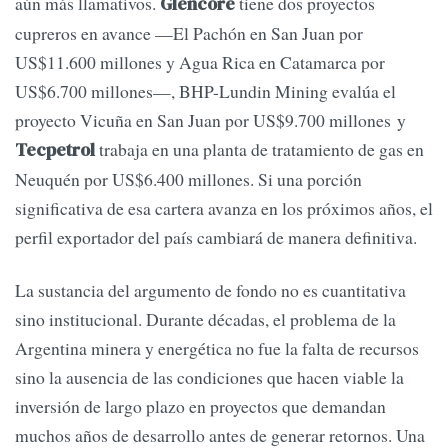
aún más llamativos.
tiene dos proyectos
Glencore
cupreros en avance —El Pachón en San Juan por
US$11.600 millones y Agua Rica en Catamarca por
US$6.700 millones—, BHP-Lundin Mining evalúa el
proyecto Vicuña en San Juan por US$9.700 millones y
trabaja en una planta de tratamiento de gas en
Tecpetrol
Neuquén por US$6.400 millones. Si una porción
significativa de esa cartera avanza en los próximos años, el
perfil exportador del país cambiará de manera definitiva.
La sustancia del argumento de fondo no es cuantitativa
sino institucional. Durante décadas, el problema de la
Argentina minera y energética no fue la falta de recursos
sino la ausencia de las condiciones que hacen viable la
inversión de largo plazo en proyectos que demandan
muchos años de desarrollo antes de generar retornos. Una