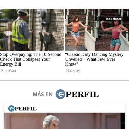
MÁS EN