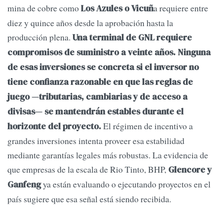
mina de cobre como
a requiere entre
Los Azules o Vicuñ
diez y quince años desde la aprobación hasta la
producción plena.
Una terminal de GNL requiere
compromisos de suministro a veinte años. Ninguna
de esas inversiones se concreta si el inversor no
tiene confianza razonable en que las reglas de
juego —tributarias, cambiarias y de acceso a
divisas— se mantendrán estables durante el
El régimen de incentivo a
horizonte del proyecto.
grandes inversiones intenta proveer esa estabilidad
mediante garantías legales más robustas. La evidencia de
que empresas de la escala de Rio Tinto, BHP,
Glencore y
ya están evaluando o ejecutando proyectos en el
Ganfeng
país sugiere que esa señal está siendo recibida.