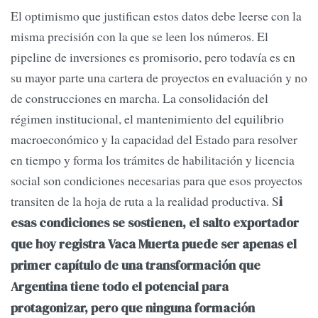
El optimismo que justifican estos datos debe leerse con la
misma precisión con la que se leen los números. El
pipeline de inversiones es promisorio, pero todavía es en
su mayor parte una cartera de proyectos en evaluación y no
de construcciones en marcha. La consolidación del
régimen institucional, el mantenimiento del equilibrio
macroeconómico y la capacidad del Estado para resolver
en tiempo y forma los trámites de habilitación y licencia
social son condiciones necesarias para que esos proyectos
transiten de la hoja de ruta a la realidad productiva. S
i
esas condiciones se sostienen, el salto exportador
que hoy registra Vaca Muerta puede ser apenas el
primer capítulo de una transformación que
Argentina tiene todo el potencial para
protagonizar, pero que ninguna formación