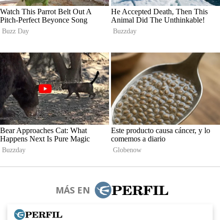
MÁS EN