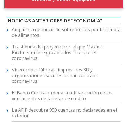
NOTICIAS ANTERIORES DE "ECONOMÍA"
Amplían la denuncia de sobreprecios por la compra
de alimentos
Trastienda del proyecto con el que Máximo
Kirchner quiere gravar a los ricos por el
coronavirus
Video: cómo fábricas, impresores 3D y
organizaciones sociales luchan contra el
coronavirus
El Banco Central ordena la refinanciación de los
vencimientos de tarjetas de crédito
La AFIP descubre 950 cuentas no declaradas en el
exterior