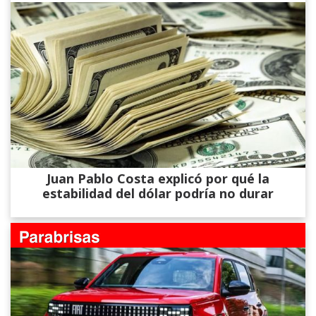
Juan Pablo Costa explicó por qué la
estabilidad del dólar podría no durar