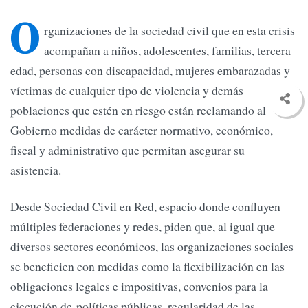
O
rganizaciones de la sociedad civil que en esta crisis
acompañan a niños, adolescentes, familias, tercera
edad, personas con discapacidad, mujeres embarazadas y
víctimas de cualquier tipo de violencia y demás
poblaciones que estén en riesgo están reclamando al
Gobierno medidas de carácter normativo, económico,
fiscal y administrativo que permitan asegurar su
asistencia.
Desde Sociedad Civil en Red, espacio donde confluyen
múltiples federaciones y redes, piden que, al igual que
diversos sectores económicos, las organizaciones sociales
se beneficien con medidas como la flexibilización en las
obligaciones legales e impositivas, convenios para la
ejecución de políticas públicas, regularidad de las