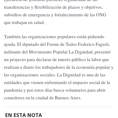
transferencias y flexibilización de plazos y objetivos,
subsidios de emergencia y fortalecimiento de las ONG
que trabajan en salud.
También las organizaciones populares están pidiendo
ayuda. El diputado del Frente de Todos Federico Fagioli,
militante del Movimiento Popular La Dignidad, presentó
un proyecto para declarar de interés público la labor que
realizan a diario los trabajadores de la economía popular y
las organizaciones sociales. La Dignidad es una de las
entidades que vienen enfrentando el impacto social de la
pandemia y por estos días busca voluntarios para abrir
comedores en la ciudad de Buenos Aires.
EN ESTA NOTA