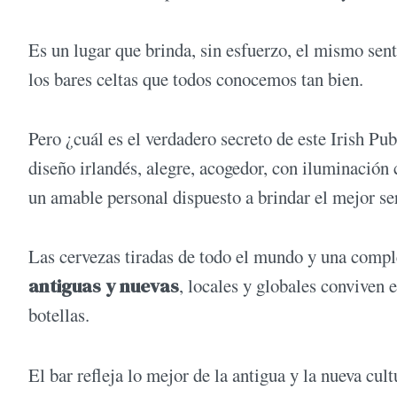
Es un lugar que brinda, sin esfuerzo, el mismo sen
los bares celtas que todos conocemos tan bien.
Pero ¿cuál es el verdadero secreto de este Irish P
diseño irlandés, alegre, acogedor, con iluminación
un amable personal dispuesto a brindar el mejor se
Las cervezas tiradas de todo el mundo y una comple
antiguas y nuevas
, locales y globales conviven 
botellas.
El bar refleja lo mejor de la antigua y la nueva cu