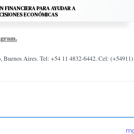
N FINANCIERA PARA AYUDAR A
ECISIONES ECONÓMICAS
agram.
, Buenos Aires. Tel: +54 11 4832-6442. Cel: (+54911)