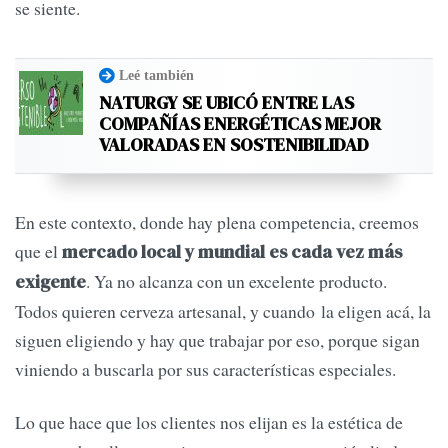
se siente.
Leé también
NATURGY SE UBICÓ ENTRE LAS
COMPAÑÍAS ENERGÉTICAS MEJOR
VALORADAS EN SOSTENIBILIDAD
En este contexto, donde hay plena competencia, creemos
que el
mercado local y mundial es cada vez más
. Ya no alcanza con un excelente producto.
exigente
Todos quieren cerveza artesanal, y cuando la eligen acá, la
siguen eligiendo y hay que trabajar por eso, porque sigan
viniendo a buscarla por sus características especiales.
Lo que hace que los clientes nos elijan es la estética de