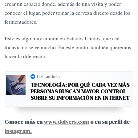
crear un espacio donde, además de una visita y poder
conocer el lugar, poder tomar la cerveza directo desde los
fermentadores.
Esto es algo muy común en Estados Unidos, que acá
todavía no se ve mucho. En este punto, también queremos
hacer la diferencia.
Leé también
TECNOLOGÍA: POR QUÉ CADA VEZ MÁS
PERSONAS BUSCAN MAYOR CONTROL
SOBRE SU INFORMACIÓN EN INTERNET
Conoce más en
www.dolvers.com
o en su perfil de
Instagram.