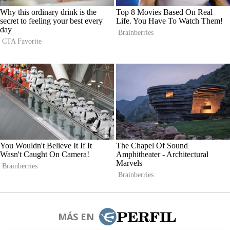
MÁS EN