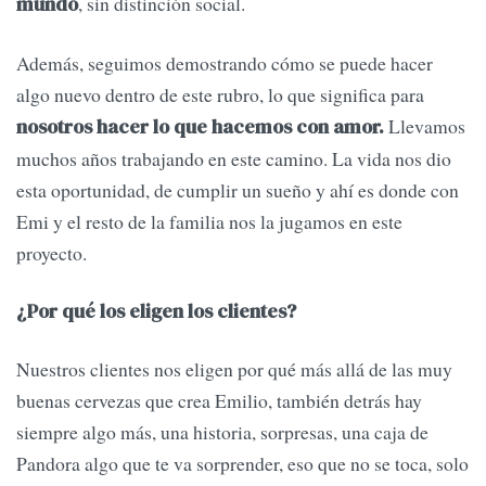
, sin distinción social.
mundo
Además, seguimos demostrando cómo se puede hacer
algo nuevo dentro de este rubro, lo que significa para
Llevamos
nosotros hacer lo que hacemos con amor.
muchos años trabajando en este camino. La vida nos dio
esta oportunidad, de cumplir un sueño y ahí es donde con
Emi y el resto de la familia nos la jugamos en este
proyecto.
¿Por qué los eligen los clientes?
Nuestros clientes nos eligen por qué más allá de las muy
buenas cervezas que crea Emilio, también detrás hay
siempre algo más, una historia, sorpresas, una caja de
Pandora algo que te va sorprender, eso que no se toca, solo