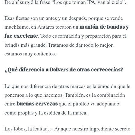
De ahí surgió la frase “Los que toman IPA, van al cielo”.
Esas fiestas son un antes y un después, porque se vende
muchísimo, en Antares tocaron un
montón de bandas y
. Todo es formación y preparación para el
fue excelente
brindis más grande. Tratamos de dar todo lo mejor,
estamos muy contentos.
¿Qué diferencia a Dolvers de otras cervecerías?
Lo que nos diferencia de otras marcas es la emoción que le
ponemos a lo que hacemos. También, es la combinación
entre
que el público va adoptando
buenas cervezas
como propias y la estética de la marca.
Los lobos, la lealtad… Aunque nuestro ingrediente secreto