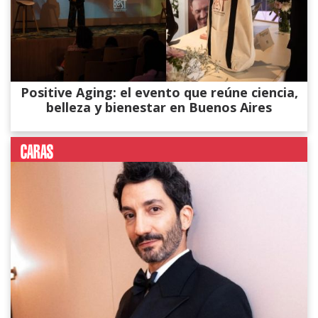
Positive Aging: el evento que reúne ciencia,
belleza y bienestar en Buenos Aires