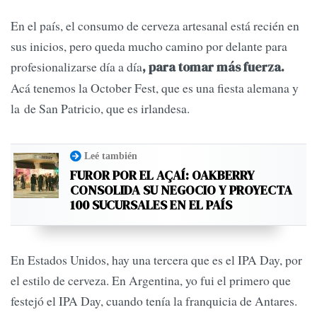
En el país, el consumo de cerveza artesanal está recién en
sus inicios, pero queda mucho camino por delante para
profesionalizarse día a día
, para tomar más fuerza.
Acá tenemos la October Fest, que es una fiesta alemana y
la de San Patricio, que es irlandesa.
Leé también
FUROR POR EL AÇAÍ: OAKBERRY
CONSOLIDA SU NEGOCIO Y PROYECTA
100 SUCURSALES EN EL PAÍS
En Estados Unidos, hay una tercera que es el IPA Day, por
el estilo de cerveza. En Argentina, yo fui el primero que
festejó el IPA Day, cuando tenía la franquicia de Antares.