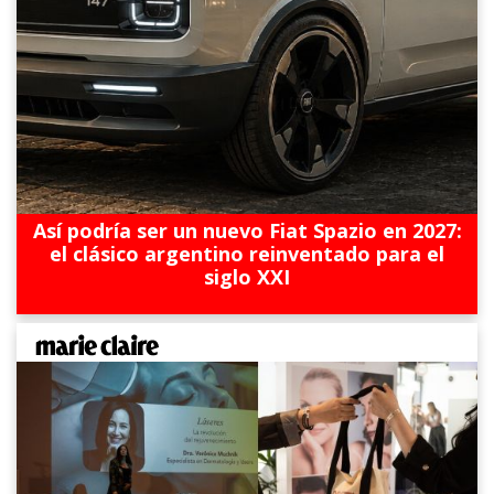
Así podría ser un nuevo Fiat Spazio en 2027:
el clásico argentino reinventado para el
siglo XXI