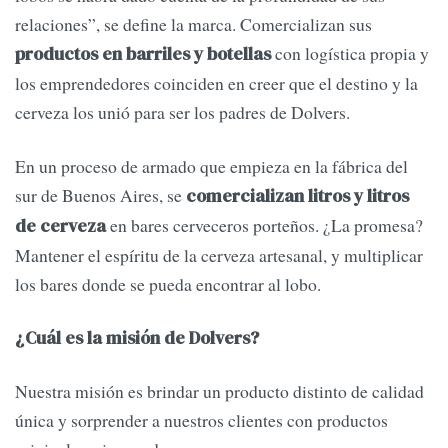
relaciones”, se define la marca. Comercializan sus
con logística propia y
productos en barriles y botellas
los emprendedores coinciden en creer que el destino y la
cerveza los unió para ser los padres de Dolvers.
En un proceso de armado que empieza en la fábrica del
sur de Buenos Aires, se
comercializan litros y litros
en bares cerveceros porteños. ¿La promesa?
de cerveza
Mantener el espíritu de la cerveza artesanal, y multiplicar
los bares donde se pueda encontrar al lobo.
¿Cuál es la misión de Dolvers?
Nuestra misión es brindar un producto distinto de calidad
única y sorprender a nuestros clientes con productos