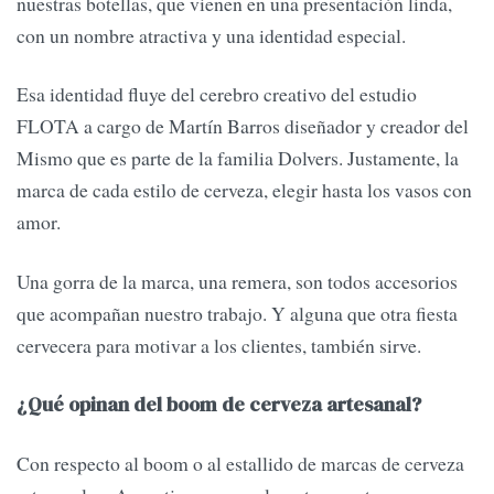
nuestras botellas, que vienen en una presentación linda,
con un nombre atractiva y una identidad especial.
Esa identidad fluye del cerebro creativo del estudio
FLOTA a cargo de Martín Barros diseñador y creador del
Mismo que es parte de la familia Dolvers. Justamente, la
marca de cada estilo de cerveza, elegir hasta los vasos con
amor.
Una gorra de la marca, una remera, son todos accesorios
que acompañan nuestro trabajo. Y alguna que otra fiesta
cervecera para motivar a los clientes, también sirve.
¿Qué opinan del boom de cerveza artesanal?
Con respecto al boom o al estallido de marcas de cerveza