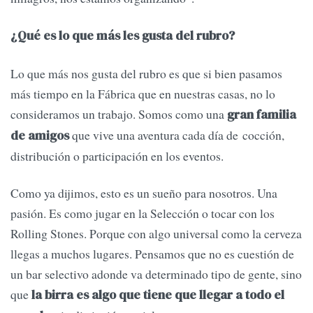
¿Qué es lo que más les gusta del rubro?
Lo que más nos gusta del rubro es que si bien pasamos
más tiempo en la Fábrica que en nuestras casas, no lo
consideramos un trabajo. Somos como una
gran familia
que vive una aventura cada día de cocción,
de amigos
distribución o participación en los eventos.
Como ya dijimos, esto es un sueño para nosotros. Una
pasión. Es como jugar en la Selección o tocar con los
Rolling Stones. Porque con algo universal como la cerveza
llegas a muchos lugares. Pensamos que no es cuestión de
un bar selectivo adonde va determinado tipo de gente, sino
que
la birra es algo que tiene que llegar a todo el