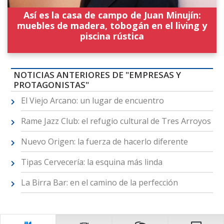
Así es la casa de campo de Juan Minujín:
muebles de madera, tobogán en el living y
piscina rústica
NOTICIAS ANTERIORES DE "EMPRESAS Y
PROTAGONISTAS"
El Viejo Arcano: un lugar de encuentro
Rame Jazz Club: el refugio cultural de Tres Arroyos
Nuevo Origen: la fuerza de hacerlo diferente
Tipas Cervecería: la esquina más linda
La Birra Bar: en el camino de la perfección