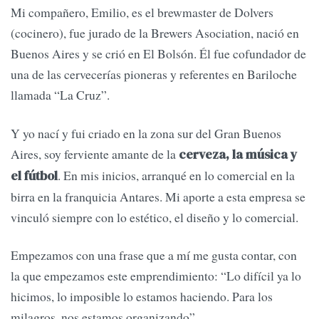
Mi compañero, Emilio, es el brewmaster de Dolvers
(cocinero), fue jurado de la Brewers Asociation, nació en
Buenos Aires y se crió en El Bolsón. Él fue cofundador de
una de las cervecerías pioneras y referentes en Bariloche
llamada “La Cruz”.
Y yo nací y fui criado en la zona sur del Gran Buenos
Aires, soy ferviente amante de la
cerveza, la música y
. En mis inicios, arranqué en lo comercial en la
el fútbol
birra en la franquicia Antares. Mi aporte a esta empresa se
vinculó siempre con lo estético, el diseño y lo comercial.
Empezamos con una frase que a mí me gusta contar, con
la que empezamos este emprendimiento: “Lo difícil ya lo
hicimos, lo imposible lo estamos haciendo. Para los
milagros, nos estamos organizando”.