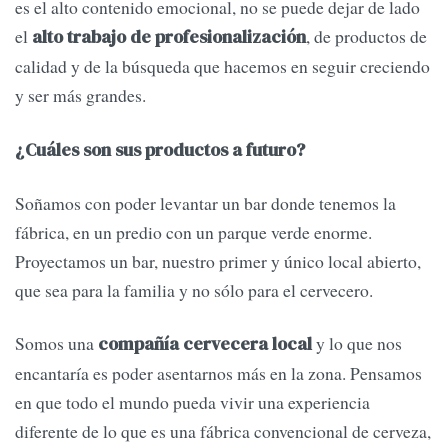
es el alto contenido emocional, no se puede dejar de lado
el
, de productos de
alto trabajo de profesionalización
calidad y de la búsqueda que hacemos en seguir creciendo
y ser más grandes.
¿Cuáles son sus productos a futuro?
Soñamos con poder levantar un bar donde tenemos la
fábrica, en un predio con un parque verde enorme.
Proyectamos un bar, nuestro primer y único local abierto,
que sea para la familia y no sólo para el cervecero.
Somos una
y lo que nos
compañía cervecera local
encantaría es poder asentarnos más en la zona. Pensamos
en que todo el mundo pueda vivir una experiencia
diferente de lo que es una fábrica convencional de cerveza,