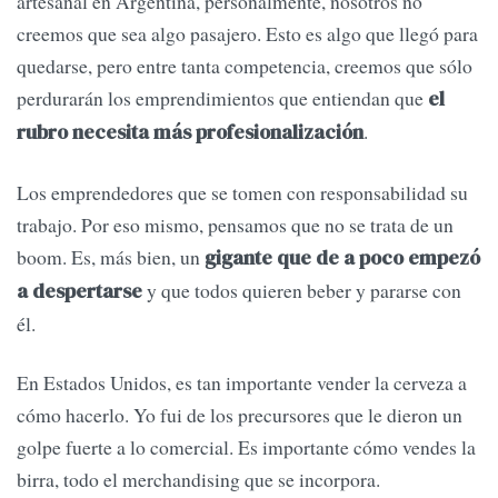
artesanal en Argentina, personalmente, nosotros no
creemos que sea algo pasajero. Esto es algo que llegó para
quedarse, pero entre tanta competencia, creemos que sólo
perdurarán los emprendimientos que entiendan que
el
.
rubro necesita más profesionalización
Los emprendedores que se tomen con responsabilidad su
trabajo. Por eso mismo, pensamos que no se trata de un
boom. Es, más bien, un
gigante que de a poco empezó
y que todos quieren beber y pararse con
a despertarse
él.
En Estados Unidos, es tan importante vender la cerveza a
cómo hacerlo. Yo fui de los precursores que le dieron un
golpe fuerte a lo comercial. Es importante cómo vendes la
birra, todo el merchandising que se incorpora.