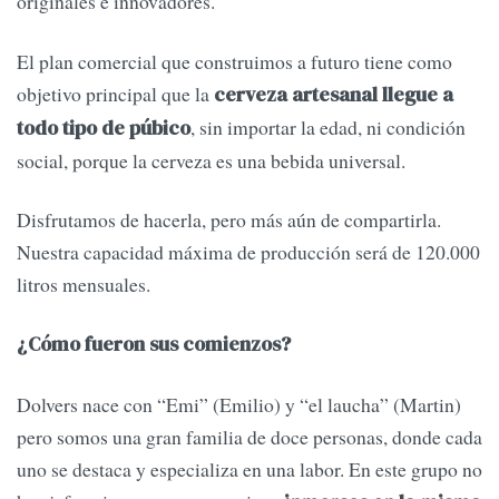
originales e innovadores.
El plan comercial que construimos a futuro tiene como
objetivo principal que la
cerveza artesanal llegue a
, sin importar la edad, ni condición
todo tipo de púbico
social, porque la cerveza es una bebida universal.
Disfrutamos de hacerla, pero más aún de compartirla.
Nuestra capacidad máxima de producción será de 120.000
litros mensuales.
¿Cómo fueron sus comienzos?
Dolvers nace con “Emi” (Emilio) y “el laucha” (Martin)
pero somos una gran familia de doce personas, donde cada
uno se destaca y especializa en una labor. En este grupo no