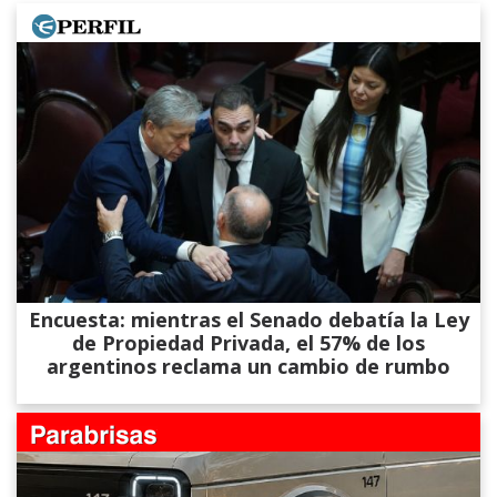
Encuesta: mientras el Senado debatía la Ley
de Propiedad Privada, el 57% de los
argentinos reclama un cambio de rumbo