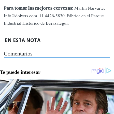
Martin Narvarte.
Para tomar las mejores cervezas:
Info@dolvers.com
. 11 4426-5830. Fábrica en el Parque
Industrial Histórico de Berazategui.
EN ESTA NOTA
Comentarios