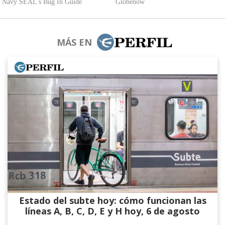
MÁS EN
Estado del subte hoy: cómo funcionan las
líneas A, B, C, D, E y H hoy, 6 de agosto