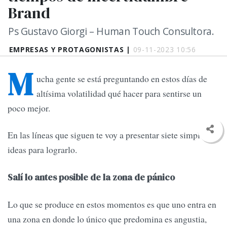
Brand
Ps Gustavo Giorgi – Human Touch Consultora.
EMPRESAS Y PROTAGONISTAS |
09-11-2023 10:56
M
ucha gente se está preguntando en estos días de
altísima volatilidad qué hacer para sentirse un
poco mejor.
En las líneas que siguen te voy a presentar siete simples
ideas para lograrlo.
Salí lo antes posible de la zona de pánico
Lo que se produce en estos momentos es que uno entra en
una zona en donde lo único que predomina es angustia,