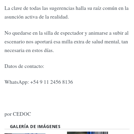
La clave de todas las sugerencias halla su raíz común en la
asunción activa de la realidad.
No quedarse en la silla de espectador y animarse a subir al
escenario nos aportará esa milla extra de salud mental, tan
necesaria en estos días.
Datos de contacto:
WhatsApp: +54 9 11 2456 8136
por CEDOC
GALERÍA DE IMÁGENES