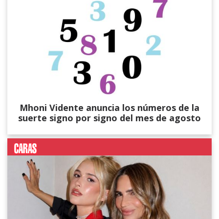
Mhoni Vidente anuncia los números de la
suerte signo por signo del mes de agosto