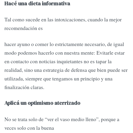
Hacé una dieta informativa
Tal como sucede en las intoxicaciones, cuando la mejor
recomendación es
hacer ayuno o comer lo estrictamente necesario, de igual
modo podemos hacerlo con nuestra mente: Evitarle estar
en contacto con noticias inquietantes no es tapar la
realidad, sino una estrategia de defensa que bien puede ser
utilizada, siempre que tengamos un principio y una
finalización claras.
Aplicá un optimismo aterrizado
No se trata solo de “ver el vaso medio lleno”, porque a
veces solo con la buena