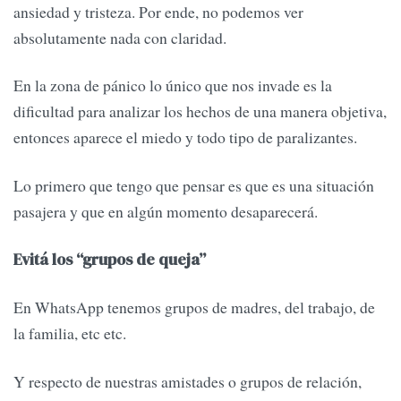
ansiedad y tristeza. Por ende, no podemos ver
absolutamente nada con claridad.
En la zona de pánico lo único que nos invade es la
dificultad para analizar los hechos de una manera objetiva,
entonces aparece el miedo y todo tipo de paralizantes.
Lo primero que tengo que pensar es que es una situación
pasajera y que en algún momento desaparecerá.
Evitá los “grupos de queja”
En WhatsApp tenemos grupos de madres, del trabajo, de
la familia, etc etc.
Y respecto de nuestras amistades o grupos de relación,