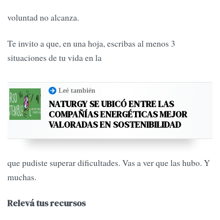
voluntad no alcanza.
Te invito a que, en una hoja, escribas al menos 3
situaciones de tu vida en la
Leé también
NATURGY SE UBICÓ ENTRE LAS
COMPAÑÍAS ENERGÉTICAS MEJOR
VALORADAS EN SOSTENIBILIDAD
que pudiste superar dificultades. Vas a ver que las hubo. Y
muchas.
Relevá tus recursos