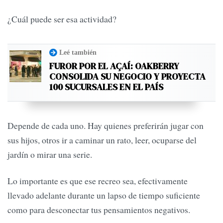
¿Cuál puede ser esa actividad?
Leé también
FUROR POR EL AÇAÍ: OAKBERRY
CONSOLIDA SU NEGOCIO Y PROYECTA
100 SUCURSALES EN EL PAÍS
Depende de cada uno. Hay quienes preferirán jugar con
sus hijos, otros ir a caminar un rato, leer, ocuparse del
jardín o mirar una serie.
Lo importante es que ese recreo sea, efectivamente
llevado adelante durante un lapso de tiempo suficiente
como para desconectar tus pensamientos negativos.