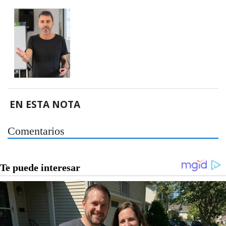
EN ESTA NOTA
Comentarios