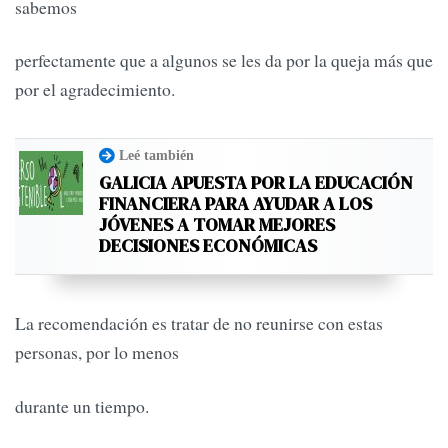
sabemos
perfectamente que a algunos se les da por la queja más que
por el agradecimiento.
Leé también
GALICIA APUESTA POR LA EDUCACIÓN
FINANCIERA PARA AYUDAR A LOS
JÓVENES A TOMAR MEJORES
DECISIONES ECONÓMICAS
La recomendación es tratar de no reunirse con estas
personas, por lo menos
durante un tiempo.