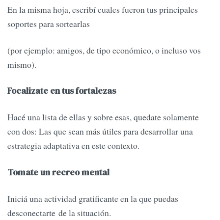
En la misma hoja, escribí cuales fueron tus principales
soportes para sortearlas
(por ejemplo: amigos, de tipo económico, o incluso vos
mismo).
Focalizate en tus fortalezas
Hacé una lista de ellas y sobre esas, quedate solamente
con dos: Las que sean más útiles para desarrollar una
estrategia adaptativa en este contexto.
Tomate un recreo mental
Iniciá una actividad gratificante en la que puedas
desconectarte de la situación.