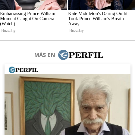
MÁS EN