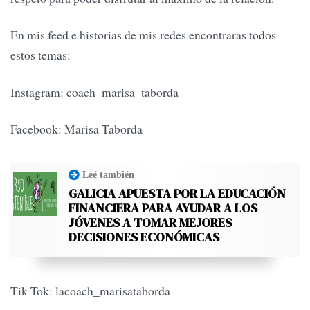
En mis feed e historias de mis redes encontraras todos
estos temas:
Instagram: coach_marisa_taborda
Facebook: Marisa Taborda
Leé también
GALICIA APUESTA POR LA EDUCACIÓN
FINANCIERA PARA AYUDAR A LOS
JÓVENES A TOMAR MEJORES
DECISIONES ECONÓMICAS
Tik Tok: lacoach_marisataborda