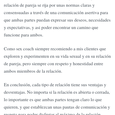
relación de pareja se rija por unas normas claras y
consensuadas a través de una comunicación asertiva para
que ambas partes puedan expresar sus deseos, necesidades
y expectativas, y asi poder encontrar un camino que
funcione para ambos.
Como sex coach siempre recomiendo a mis clientes que
exploren y experimenten en su vida sexual y en su relación
de pareja, pero siempre con respeto y honestidad entre
ambos miembros de la relación.
En conclusión, cada tipo de relación tiene sus ventajas y
desventajas. No importa si la relación es abierta o cerrada,
lo importante es que ambas partes tengan claro lo que
quieren, y que establezcan unas pautas de comunicación y
respeto para poder disfrutar al máximo de la relación.