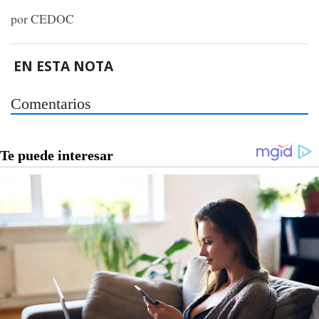
por CEDOC
EN ESTA NOTA
Comentarios