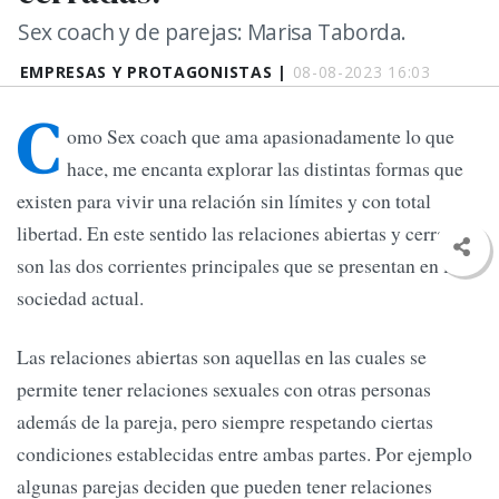
Sex coach y de parejas: Marisa Taborda.
EMPRESAS Y PROTAGONISTAS |
08-08-2023 16:03
C
omo Sex coach que ama apasionadamente lo que
hace, me encanta explorar las distintas formas que
existen para vivir una relación sin límites y con total
libertad. En este sentido las relaciones abiertas y cerradas
son las dos corrientes principales que se presentan en loa
sociedad actual.
Las relaciones abiertas son aquellas en las cuales se
permite tener relaciones sexuales con otras personas
además de la pareja, pero siempre respetando ciertas
condiciones establecidas entre ambas partes. Por ejemplo
algunas parejas deciden que pueden tener relaciones