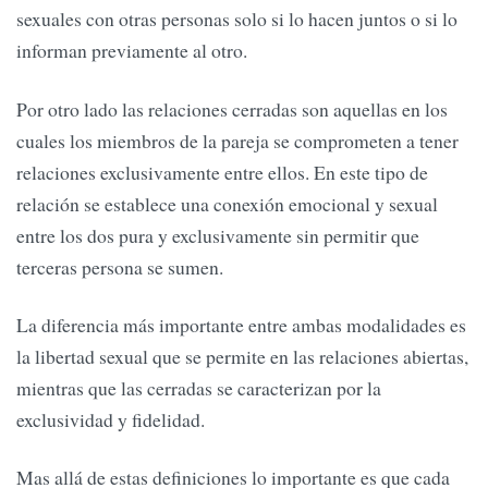
sexuales con otras personas solo si lo hacen juntos o si lo
informan previamente al otro.
Por otro lado las relaciones cerradas son aquellas en los
cuales los miembros de la pareja se comprometen a tener
relaciones exclusivamente entre ellos. En este tipo de
relación se establece una conexión emocional y sexual
entre los dos pura y exclusivamente sin permitir que
terceras persona se sumen.
La diferencia más importante entre ambas modalidades es
la libertad sexual que se permite en las relaciones abiertas,
mientras que las cerradas se caracterizan por la
exclusividad y fidelidad.
Mas allá de estas definiciones lo importante es que cada