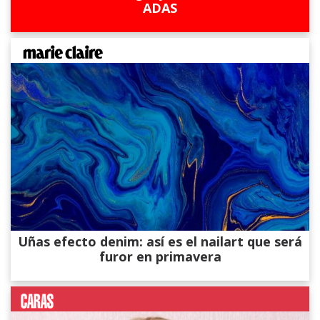
ADAS
Uñas efecto denim: así es el nailart que será
furor en primavera