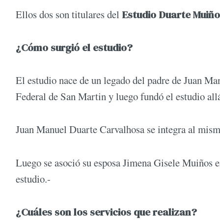
Ellos dos son titulares del
Estudio Duarte Muiño
¿Cómo surgió el estudio?
El estudio nace de un legado del padre de Juan Man
Federal de San Martin y luego fundó el estudio all
Juan Manuel Duarte Carvalhosa se integra al mism
Luego se asoció su esposa Jimena Gisele Muiños e
estudio.-
¿Cuáles son los servicios que realizan?