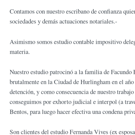
Contamos con nuestro escribano de confianza quien
sociedades y demás actuaciones notariales.-
Asimismo somos estudio contable impositivo delega
materia.
Nuestro estudio patrocinó a la familia de Facundo 
brutalmente en la Ciudad de Hurlingham en el año 
detención, y como consecuencia de nuestro trabajo 
conseguimos por exhorto judicial e interpol (a travé
Bentos, para luego hacer efectiva una condena priv
Son clientes del estudio Fernanda Vives (ex esposa 