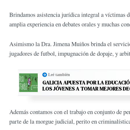
Brindamos asistencia jurídica integral a víctimas de
amplia experiencia en debates orales y muchas con
Asimismo la Dra. Jimena Muiños brinda el servicio 
jugadores de futbol, impugnación de dopaje, y arbitr
Leé también
GALICIA APUESTA POR LA EDUCACIÓ
LOS JÓVENES A TOMAR MEJORES D
Además contamos con el trabajo en conjunto de peri
parte de la morgue judicial, perito en criminalístic