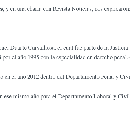
s
, y en una charla con Revista Noticias, nos explicaron
uel Duarte Carvalhosa, el cual fue parte de la Justicia
á por el año 1995 con la especialidad en derecho penal.
o en el año 2012 dentro del Departamento Penal y Civi
n ese mismo año para el Departamento Laboral y Civil