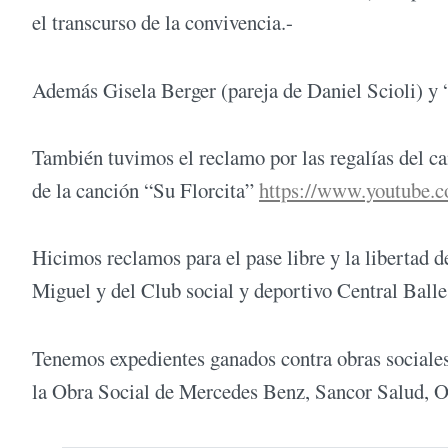
el transcurso de la convivencia.-
Además Gisela Berger (pareja de Daniel Scioli) y “
También tuvimos el reclamo por las regalías del c
de la canción “Su Florcita”
https://www.youtube.
Hicimos reclamos para el pase libre y la libertad d
Miguel y del Club social y deportivo Central Balles
Tenemos expedientes ganados contra obras sociales
la Obra Social de Mercedes Benz, Sancor Salud, O