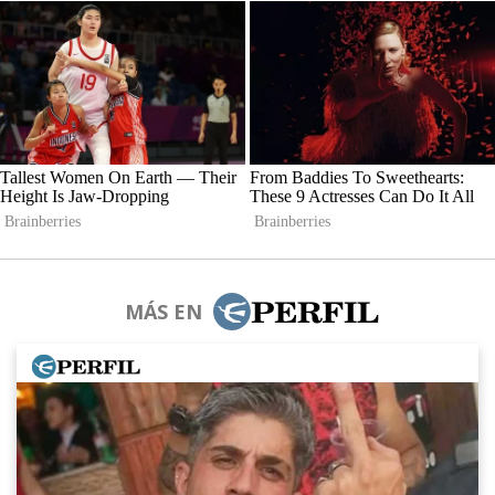
MÁS EN