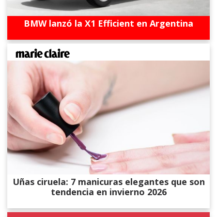
BMW lanzó la X1 Efficient en Argentina
Uñas ciruela: 7 manicuras elegantes que son
tendencia en invierno 2026