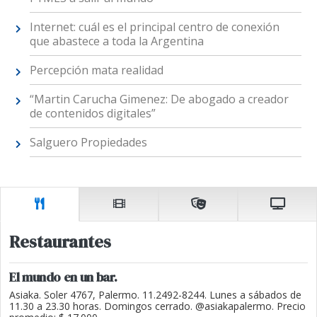
Internet: cuál es el principal centro de conexión
que abastece a toda la Argentina
Percepción mata realidad
“Martin Carucha Gimenez: De abogado a creador
de contenidos digitales”
Salguero Propiedades
Restaurantes
El mundo en un bar.
Asiaka. Soler 4767, Palermo. 11.2492-8244. Lunes a sábados de
11.30 a 23.30 horas. Domingos cerrado. @asiakapalermo. Precio