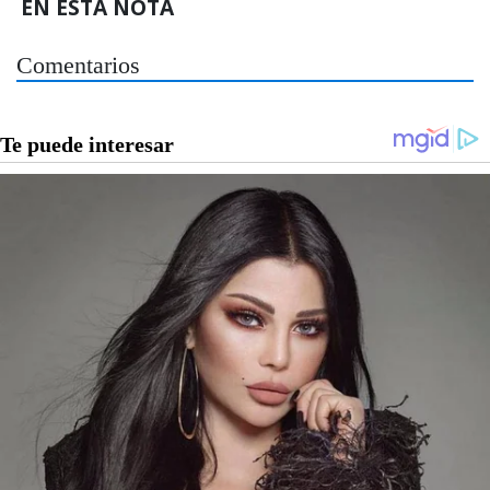
EN ESTA NOTA
Comentarios