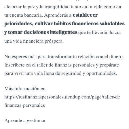
alcanzar la paz y la tranquilidad tanto en tu vida como en
tu cuenta bancaria. Aprenderás a
establecer
prioridades, cultivar hábitos financieros saludables
que te llevarán hacia
y tomar decisiones inteligentes
una vida financiera próspera.
No esperes más para transformar tu relación con el dinero.
Inscríbete en el taller de finanzas personales y prepárate
para vivir una vida llena de seguridad y oportunidades.
Más información en
https://tusfinanzaspersonales.tiendup.com/page/taller-de
finanzas-personales
Aprende a gestionar