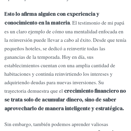
Esto lo afirma alguien con experiencia y
. El testimonio de mi papá
conocimiento en la materia
es un claro ejemplo de cómo una mentalidad enfocada en
la reinversión puede llevar a cabo al éxito. Desde que tenía
pequeños hoteles, se dedicó a reinvertir todas las
ganancias de la temporada. Hoy en día, sus
establecimientos cuentan con una amplia cantidad de
habitaciones y continúa reinvirtiendo los intereses y
adquiriendo deudas para nuevas inversiones. Su
trayectoria demuestra que el
crecimiento financiero no
se trata solo de acumular dinero, sino de saber
aprovecharlo de manera inteligente y estratégica.
Sin embargo, también podemos aprender valiosas