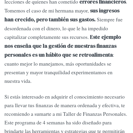
lecciones de quienes han cometido
.
errores financieros
Tomemos el caso de mi hermana mayor,
sus ingresos
Siempre fue
han crecido, pero también sus gastos.
desordenada con el dinero, lo que le ha impedido
capitalizar completamente sus recursos.
Este ejemplo
nos enseña que la gestión de nuestras finanzas
:
personales es un hábito que se retroalimenta
cuanto mejor lo manejamos, más oportunidades se
presentan y mayor tranquilidad experimentamos en
nuestra vida.
Si estás interesado en adquirir el conocimiento necesario
para llevar tus finanzas de manera ordenada y efectiva, te
recomiendo a sumarte a mi Taller de Finanzas Personales.
Este programa de 4 semanas ha sido diseñado para
brindarte las herramientas y estrategias que te permitirán