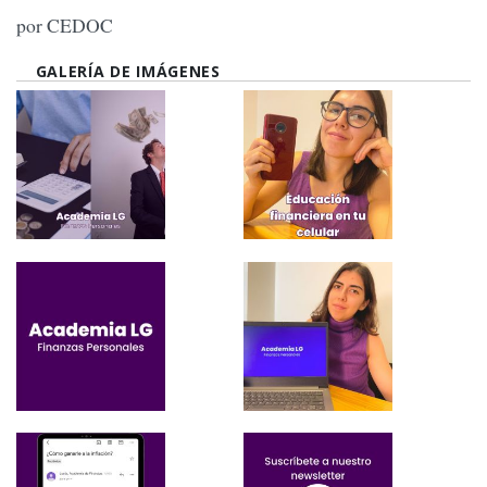
por CEDOC
GALERÍA DE IMÁGENES