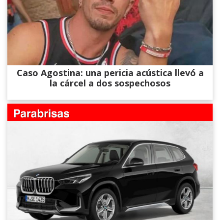
Caso Agostina: una pericia acústica llevó a
la cárcel a dos sospechosos