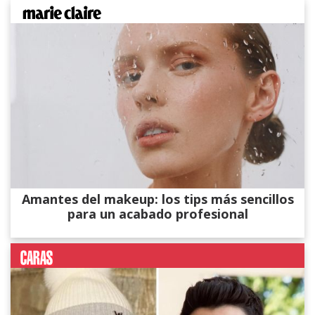
Amantes del makeup: los tips más sencillos
para un acabado profesional