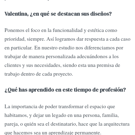
Valentina, ¿en qué se destacan sus diseños?
Ponemos el foco en la funcionalidad y estética como
prioridad, siempre. Así logramos dar respuesta a cada caso
en particular. En nuestro estudio nos diferenciamos por
trabajar de manera personalizada adecuándonos a los
clientes y sus necesidades, siendo esta una premisa de
trabajo dentro de cada proyecto.
¿Qué has aprendido en este tiempo de profesión?
La importancia de poder transformar el espacio que
habitamos, y dejar un legado en una persona, familia,
pareja, o quién sea el destinatario, hace que la arquitectura
que hacemos sea un aprendizaje permanente.