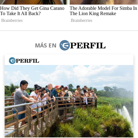
MÁS EN