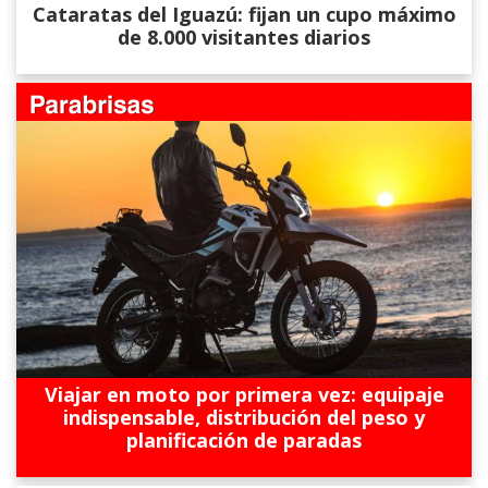
Cataratas del Iguazú: fijan un cupo máximo
de 8.000 visitantes diarios
Viajar en moto por primera vez: equipaje
indispensable, distribución del peso y
planificación de paradas