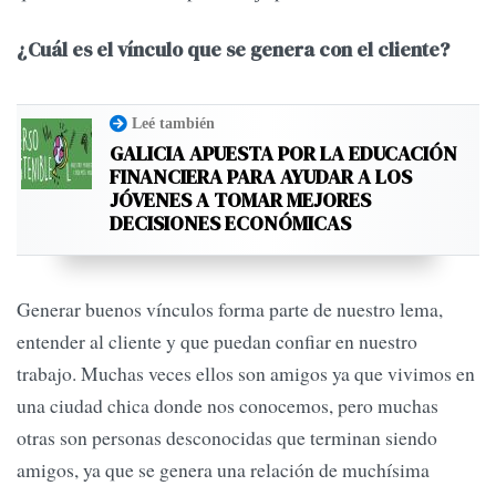
¿Cuál es el vínculo que se genera con el cliente?
Leé también
GALICIA APUESTA POR LA EDUCACIÓN
FINANCIERA PARA AYUDAR A LOS
JÓVENES A TOMAR MEJORES
DECISIONES ECONÓMICAS
Generar buenos vínculos forma parte de nuestro lema,
entender al cliente y que puedan confiar en nuestro
trabajo. Muchas veces ellos son amigos ya que vivimos en
una ciudad chica donde nos conocemos, pero muchas
otras son personas desconocidas que terminan siendo
amigos, ya que se genera una relación de muchísima