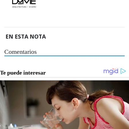
EN ESTA NOTA
Comentarios