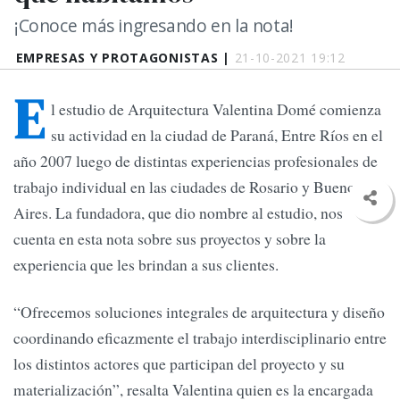
¡Conoce más ingresando en la nota!
EMPRESAS Y PROTAGONISTAS |
21-10-2021 19:12
E
l estudio de Arquitectura Valentina Domé comienza
su actividad en la ciudad de Paraná, Entre Ríos en el
año 2007 luego de distintas experiencias profesionales de
trabajo individual en las ciudades de Rosario y Buenos
Aires. La fundadora, que dio nombre al estudio, nos
cuenta en esta nota sobre sus proyectos y sobre la
experiencia que les brindan a sus clientes.
“Ofrecemos soluciones integrales de arquitectura y diseño
coordinando eficazmente el trabajo interdisciplinario entre
los distintos actores que participan del proyecto y su
materialización”, resalta Valentina quien es la encargada