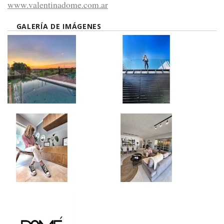
www.valentinadome.com.ar
GALERÍA DE IMÁGENES