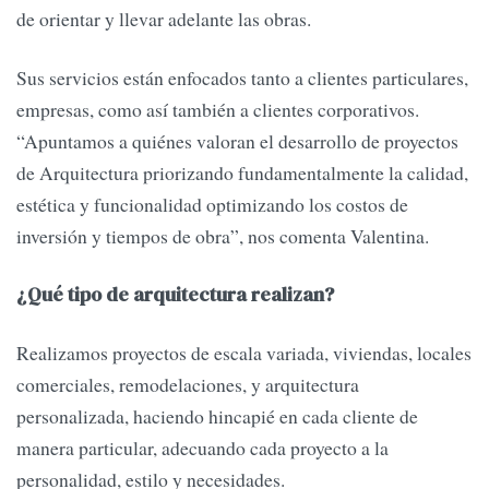
de orientar y llevar adelante las obras.
Sus servicios están enfocados tanto a clientes particulares,
empresas, como así también a clientes corporativos.
“Apuntamos a quiénes valoran el desarrollo de proyectos
de Arquitectura priorizando fundamentalmente la calidad,
estética y funcionalidad optimizando los costos de
inversión y tiempos de obra”, nos comenta Valentina.
¿Qué tipo de arquitectura realizan?
Realizamos proyectos de escala variada, viviendas, locales
comerciales, remodelaciones, y arquitectura
personalizada, haciendo hincapié en cada cliente de
manera particular, adecuando cada proyecto a la
personalidad, estilo y necesidades.