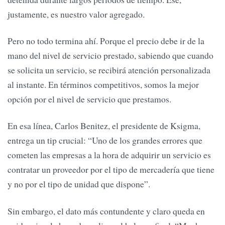
justamente, es nuestro valor agregado.
Pero no todo termina ahí. Porque el precio debe ir de la
mano del nivel de servicio prestado, sabiendo que cuando
se solicita un servicio, se recibirá atención personalizada
al instante. En términos competitivos, somos la mejor
opción por el nivel de servicio que prestamos.
En esa línea, Carlos Benitez, el presidente de Ksigma,
entrega un tip crucial: “Uno de los grandes errores que
cometen las empresas a la hora de adquirir un servicio es
contratar un proveedor por el tipo de mercadería que tiene
y no por el tipo de unidad que dispone”.
Sin embargo, el dato más contundente y claro queda en