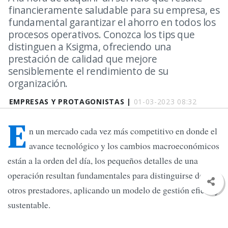
financieramente saludable para su empresa, es
fundamental garantizar el ahorro en todos los
procesos operativos. Conozca los tips que
distinguen a Ksigma, ofreciendo una
prestación de calidad que mejore
sensiblemente el rendimiento de su
organización.
EMPRESAS Y PROTAGONISTAS |
01-03-2023 08:32
E
n un mercado cada vez más competitivo en donde el
avance tecnológico y los cambios macroeconómicos
están a la orden del día, los pequeños detalles de una
operación resultan fundamentales para distinguirse de
otros prestadores, aplicando un modelo de gestión eficaz y
sustentable.