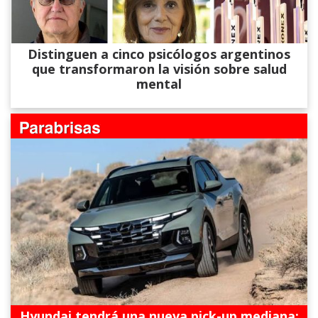
Distinguen a cinco psicólogos argentinos
que transformaron la visión sobre salud
mental
Hyundai tendrá una nueva pick-up mediana: