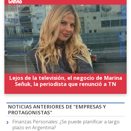
Lejos de la televisión, el negocio de Marina
Señuk, la periodista que renunció a TN
NOTICIAS ANTERIORES DE "EMPRESAS Y
PROTAGONISTAS"
Finanzas Personales: ¿Se puede planificar a largo
plazo en Argentina?