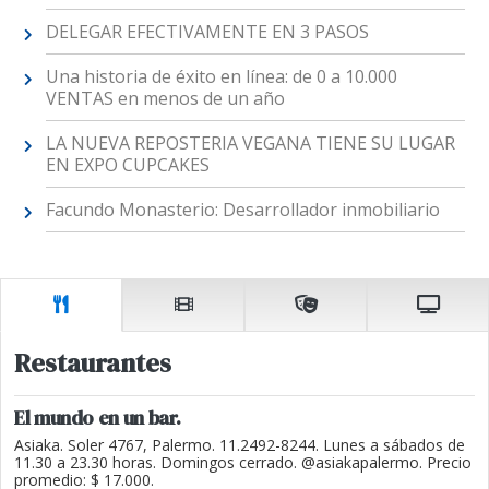
DELEGAR EFECTIVAMENTE EN 3 PASOS
Una historia de éxito en línea: de 0 a 10.000
VENTAS en menos de un año
LA NUEVA REPOSTERIA VEGANA TIENE SU LUGAR
EN EXPO CUPCAKES
Facundo Monasterio: Desarrollador inmobiliario
Restaurantes
El mundo en un bar.
Asiaka. Soler 4767, Palermo. 11.2492-8244. Lunes a sábados de
11.30 a 23.30 horas. Domingos cerrado. @asiakapalermo. Precio
promedio: $ 17.000.