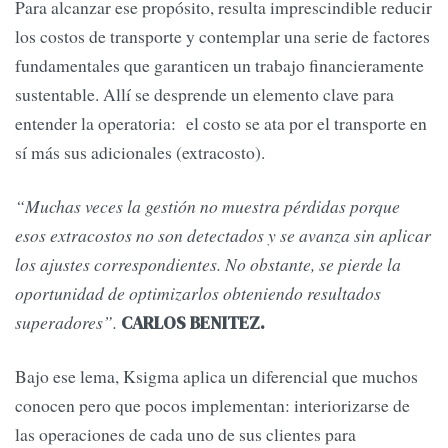
Para alcanzar ese propósito, resulta imprescindible reducir
los costos de transporte y contemplar una serie de factores
fundamentales que garanticen un trabajo financieramente
sustentable. Allí se desprende un elemento clave para
entender la operatoria: el costo se ata por el transporte en
sí más sus adicionales (extracosto).
“Muchas veces la gestión no muestra pérdidas porque
esos extracostos no son detectados y se avanza sin aplicar
los ajustes correspondientes. No obstante, se pierde la
oportunidad de optimizarlos obteniendo resultados
superadores”.
CARLOS BENITEZ.
Bajo ese lema, Ksigma aplica un diferencial que muchos
conocen pero que pocos implementan: interiorizarse de
las operaciones de cada uno de sus clientes para