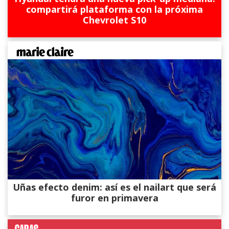
compartirá plataforma con la próxima
Chevrolet S10
Uñas efecto denim: así es el nailart que será
furor en primavera