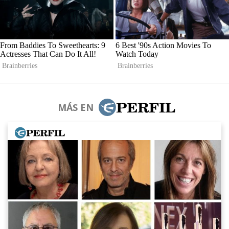
MÁS EN