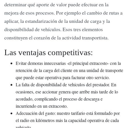
determinar qué aporte de valor puede efectuar en la
mejora de esos procesos. Por ejemplo el cambio de rutas a
aplicar, la estandarización de la unidad de carga y la
disponibilidad de vehículos. Esos tres elementos
constituyen el corazón de la actividad transportista.
Las ventajas competitivas:
Evitar demoras innecesarias -el principal extracosto- con la
retención de la carga del cliente en una unidad de transporte
que puede estar operativa para facturar otro servicio.
La falta de disponibilidad de vehículos del prestador. En
ocasiones, ese accionar genera que arribe más tarde de lo
acordado, complicando el proceso de descarga e
incurriendo en un extracosto.
Adecuación del gasto: nuestro tarifario está formulado por
el radio en kilómetros más la capacidad operativa de cada
vehículo.