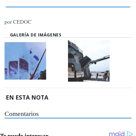
por CEDOC
GALERÍA DE IMÁGENES
EN ESTA NOTA
Comentarios