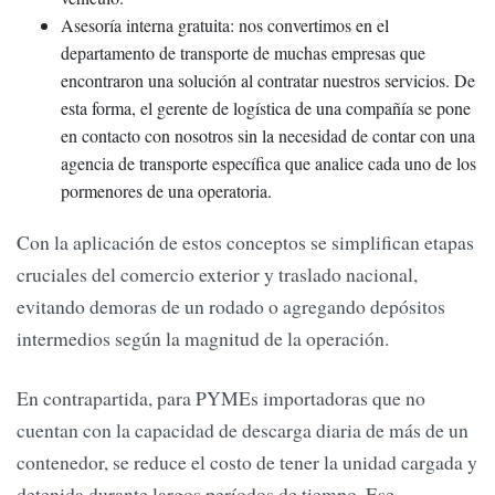
Asesoría interna gratuita: nos convertimos en el
departamento de transporte de muchas empresas que
encontraron una solución al contratar nuestros servicios. De
esta forma, el gerente de logística de una compañía se pone
en contacto con nosotros sin la necesidad de contar con una
agencia de transporte específica que analice cada uno de los
pormenores de una operatoria.
Con la aplicación de estos conceptos se simplifican etapas
cruciales del comercio exterior y traslado nacional,
evitando demoras de un rodado o agregando depósitos
intermedios según la magnitud de la operación.
En contrapartida, para PYMEs importadoras que no
cuentan con la capacidad de descarga diaria de más de un
contenedor, se reduce el costo de tener la unidad cargada y
detenida durante largos períodos de tiempo. Ese,