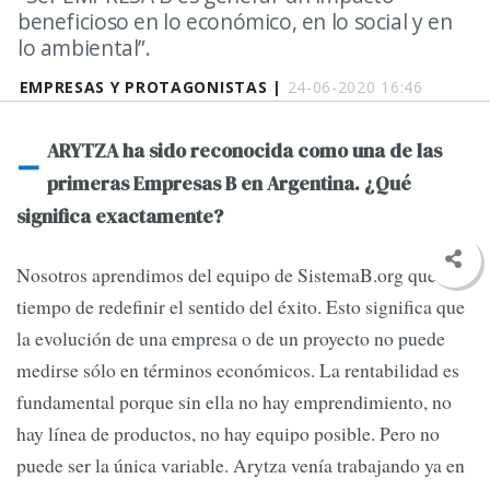
beneficioso en lo económico, en lo social y en
lo ambiental”.
EMPRESAS Y PROTAGONISTAS |
24-06-2020 16:46
-
ARYTZA ha sido reconocida como una de las
primeras Empresas B en Argentina. ¿Qué
significa exactamente?
Nosotros aprendimos del equipo de SistemaB.org que es
tiempo de redefinir el sentido del éxito. Esto significa que
la evolución de una empresa o de un proyecto no puede
medirse sólo en términos económicos. La rentabilidad es
fundamental porque sin ella no hay emprendimiento, no
hay línea de productos, no hay equipo posible. Pero no
puede ser la única variable. Arytza venía trabajando ya en