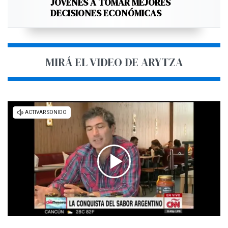
JÓVENES A TOMAR MEJORES
DECISIONES ECONÓMICAS
MIRÁ EL VIDEO DE ARYTZA