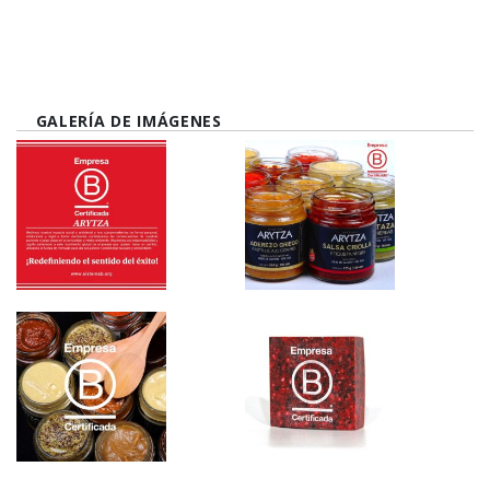
GALERÍA DE IMÁGENES