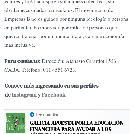
valores y la ética inspiren soluciones colectivas, sin
olvidar necesidades particulares. El movimiento de
Empresas B no es guiado por ninguna ideología o persona
en particular. Es motivado por miles de personas que
quieren trabajar por un mundo mejor, con una economía
más inclusiva.
Dirección: Atanasio Girardot 1523 -
Para contacto:
CABA. Teléfono: 011 4551 6723.
Conoce más ingresando en sus perfiles
de
Instagram
y
Facebook.
Leé también
GALICIA APUESTA POR LA EDUCACIÓN
FINANCIERA PARA AYUDAR A LOS