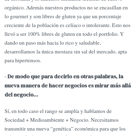
orgánico. Además nuestros productos no se encasillan en
lo gourmet y son libres de gluten ya que un porcentaje
creciente de la población es celíaco o intolerante. Esto nos
llevó a ser 100% libres de gluten en todo el portfolio. Y
dando un paso más hacia lo rico y saludable,
desarrollamos la única mostaza sin sal del mercado, apta
para hipertensos.
- De modo que para decirlo en otras palabras, la
nueva manera de hacer negocios es mirar más allá
del negocio…
Sí, en todo caso el rango se amplía y hablamos de
Sociedad + Medioambiente + Negocio. Necesitamos
transmitir una nueva “genética” económica para que los