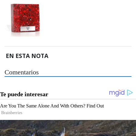
EN ESTA NOTA
Comentarios