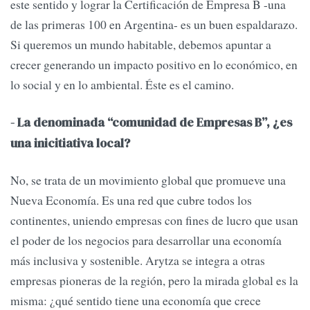
este sentido y lograr la Certificación de Empresa B -una
de las primeras 100 en Argentina- es un buen espaldarazo.
Si queremos un mundo habitable, debemos apuntar a
crecer generando un impacto positivo en lo económico, en
lo social y en lo ambiental. Éste es el camino.
- La denominada “comunidad de Empresas B”, ¿es
una inicitiativa local?
No, se trata de un movimiento global que promueve una
Nueva Economía. Es una red que cubre todos los
continentes, uniendo empresas con fines de lucro que usan
el poder de los negocios para desarrollar una economía
más inclusiva y sostenible. Arytza se integra a otras
empresas pioneras de la región, pero la mirada global es la
misma: ¿qué sentido tiene una economía que crece