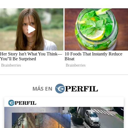
MÁS EN