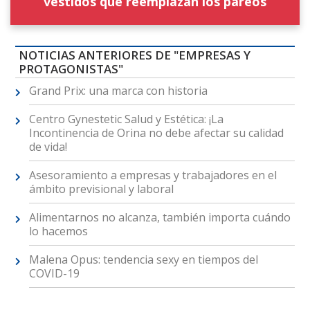
vestidos que reemplazan los pareos
NOTICIAS ANTERIORES DE "EMPRESAS Y
PROTAGONISTAS"
Grand Prix: una marca con historia
Centro Gynestetic Salud y Estética: ¡La
Incontinencia de Orina no debe afectar su calidad
de vida!
Asesoramiento a empresas y trabajadores en el
ámbito previsional y laboral
Alimentarnos no alcanza, también importa cuándo
lo hacemos
Malena Opus: tendencia sexy en tiempos del
COVID-19