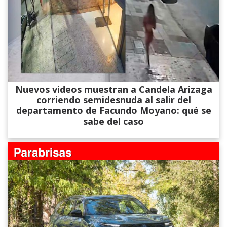
Nuevos videos muestran a Candela Arizaga
corriendo semidesnuda al salir del
departamento de Facundo Moyano: qué se
sabe del caso