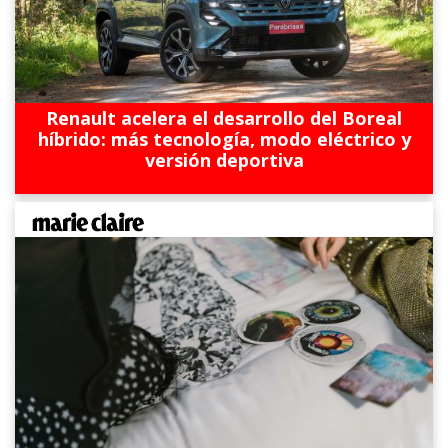
Renault acelera el desarrollo del Boreal
híbrido: más tecnología, modo eléctrico y
versión deportiva