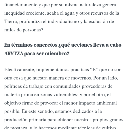
financieramente y que por su misma naturaleza genera
inequidad creciente, acaba el agua y otros recursos de la
Tierra, profundiza el individualismo y la exclusión de
miles de personas?
En términos concretos ¿qué acciones lleva a cabo
ARYTZA para ser miembro?
Efectivamente, implementamos prácticas “B” que no son
otra cosa que nuestra manera de movernos. Por un lado,
políticas de trabajo con comunidades proveedoras de
materia prima en zonas vulnerables; y por el otro, el
objetivo firme de provocar el menor impacto ambiental
posible. En este sentido, estamos dedicados a la
producción primaria para obtener nuestros propios granos
de mostaza, y lo hacemos mediante técnicas de cultivo