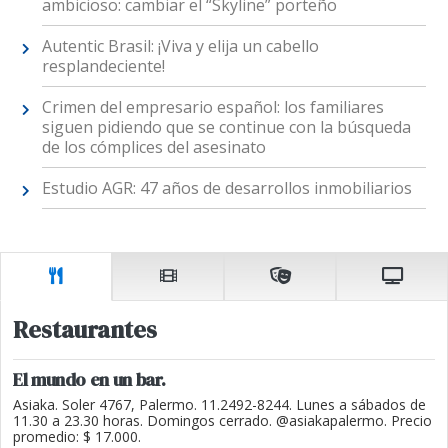
ambicioso: cambiar el “Skyline” porteño
Autentic Brasil: ¡Viva y elija un cabello
resplandeciente!
Crimen del empresario español: los familiares
siguen pidiendo que se continue con la búsqueda
de los cómplices del asesinato
Estudio AGR: 47 años de desarrollos inmobiliarios
Restaurantes
El mundo en un bar.
Asiaka. Soler 4767, Palermo. 11.2492-8244. Lunes a sábados de
11.30 a 23.30 horas. Domingos cerrado. @asiakapalermo. Precio
promedio: $ 17.000.