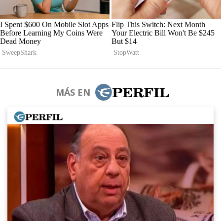
MÁS EN