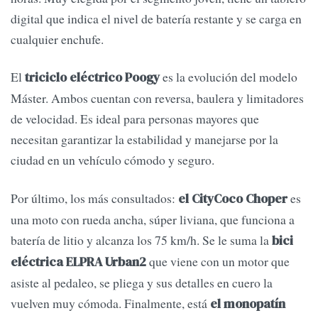
digital que indica el nivel de batería restante y se carga en
cualquier enchufe.
El
es la evolución del modelo
triciclo eléctrico Poogy
Máster. Ambos cuentan con reversa, baulera y limitadores
de velocidad. Es ideal para personas mayores que
necesitan garantizar la estabilidad y manejarse por la
ciudad en un vehículo cómodo y seguro.
Por último, los más consultados:
es
el CityCoco Choper
una moto con rueda ancha, súper liviana, que funciona a
batería de litio y alcanza los 75 km/h. Se le suma la
bici
que viene con un motor que
eléctrica ELPRA Urban2
asiste al pedaleo, se pliega y sus detalles en cuero la
vuelven muy cómoda. Finalmente, está
el monopatín