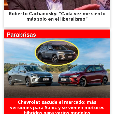
Roberto Cachanosky: "Cada vez me siento
más solo en el liberalismo"
Chevrolet sacude el mercado: más
versiones para Sonic y se vienen motores
híbridos para varios modelos