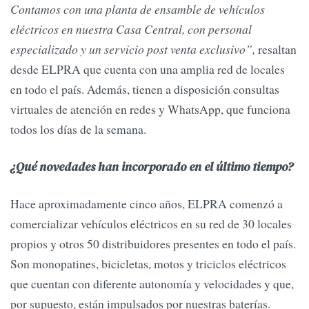
Contamos con una planta de ensamble de vehículos
eléctricos en nuestra Casa Central, con personal
especializado y un servicio post venta exclusivo”,
resaltan
desde ELPRA que cuenta con una amplia red de locales
en todo el país. Además, tienen a disposición consultas
virtuales de atención en redes y WhatsApp, que funciona
todos los días de la semana.
¿Qué novedades han incorporado en el último tiempo?
Hace aproximadamente cinco años, ELPRA comenzó a
comercializar vehículos eléctricos en su red de 30 locales
propios y otros 50 distribuidores presentes en todo el país.
Son monopatines, bicicletas, motos y triciclos eléctricos
que cuentan con diferente autonomía y velocidades y que,
por supuesto, están impulsados por nuestras baterías.