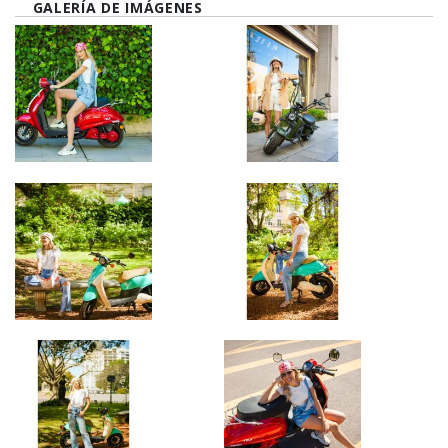
GALERÍA DE IMÁGENES