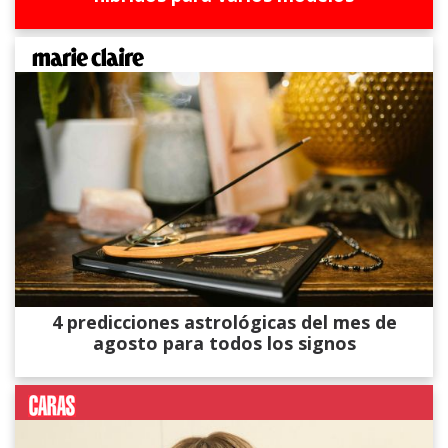
4 predicciones astrológicas del mes de
agosto para todos los signos