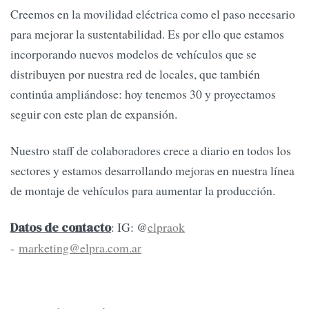
Creemos en la movilidad eléctrica como el paso necesario
para mejorar la sustentabilidad. Es por ello que estamos
incorporando nuevos modelos de vehículos que se
distribuyen por nuestra red de locales, que también
continúa ampliándose: hoy tenemos 30 y proyectamos
seguir con este plan de expansión.
Nuestro staff de colaboradores crece a diario en todos los
sectores y estamos desarrollando mejoras en nuestra línea
de montaje de vehículos para aumentar la producción.
: IG: @
elpraok
Datos de contacto
-
marketing@elpra.com.ar