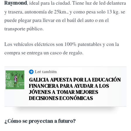
, ideal para la ciudad. Tiene luz de led delantera
Raymond
y trasera, autonomía de 25km., y como pesa solo 13 kg. se
puede plegar para llevar en el baúl del auto o en el
transporte público.
Los vehículos eléctricos son 100% patentables y con la
compra se entrega un casco de regalo.
Leé también
GALICIA APUESTA POR LA EDUCACIÓN
FINANCIERA PARA AYUDAR A LOS
JÓVENES A TOMAR MEJORES
DECISIONES ECONÓMICAS
¿Cómo se proyectan a futuro?