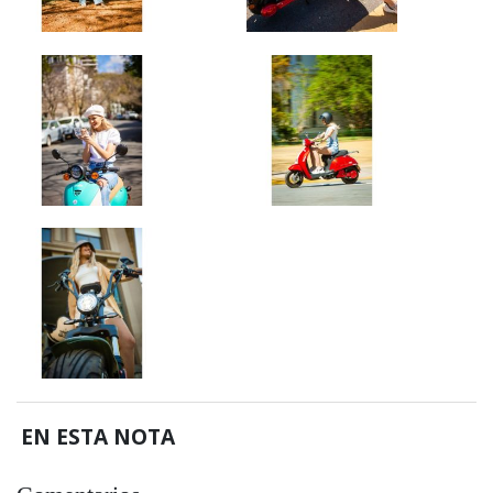
EN ESTA NOTA