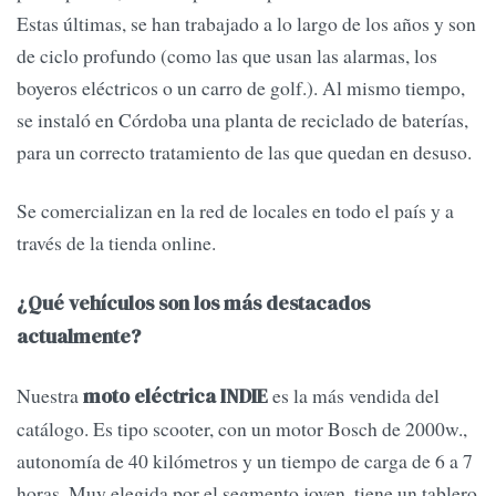
Estas últimas, se han trabajado a lo largo de los años y son
de ciclo profundo (como las que usan las alarmas, los
boyeros eléctricos o un carro de golf.). Al mismo tiempo,
se instaló en Córdoba una planta de reciclado de baterías,
para un correcto tratamiento de las que quedan en desuso.
Se comercializan en la red de locales en todo el país y a
través de la tienda online.
¿Qué vehículos son los más destacados
actualmente?
Nuestra
es la más vendida del
moto eléctrica INDIE
catálogo. Es tipo scooter, con un motor Bosch de 2000w.,
autonomía de 40 kilómetros y un tiempo de carga de 6 a 7
horas. Muy elegida por el segmento joven, tiene un tablero