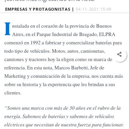
EMPRESAS Y PROTAGONISTAS |
04-11-2021 15:49
I
nstalada en el corazón de la provincia de Buenos
Aires, en el Parque Industrial de Bragado, ELPRA
comenzó en 1992 a fabricar y comercializar baterías para
todo tipo de vehículos. Motos, autos, camionetas,
camiones y tractores hoy la eligen como su marca de
referencia. En esta nota, Marcos Barbetti, Jefe de
Marketing y comunicación de la empresa, nos cuenta más
sobre su historia y la experiencia que les brindan a sus
clientes.
“Somos una marca con más de 30 años en el rubro de la
energía. Sabemos de baterías y sabemos de vehículos
eléctricos que necesitan de nuestra fuerza para funcionar.