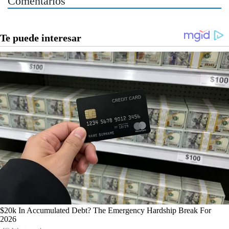
Comentarios