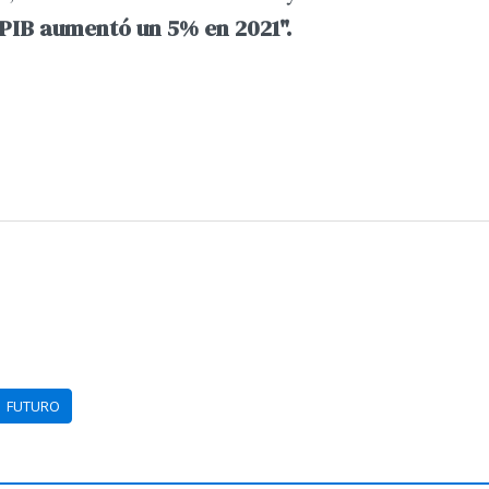
 PIB aumentó un 5% en 2021".
FUTURO