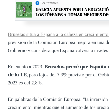
Leé también
GALICIA APUESTA POR LA EDUCACIÓ
LOS JÓVENES A TOMAR MEJORES D
Bruselas sitúa a España a la cabeza en crecimiento
previsión de la Comisión Europea mejora en una déci
Gobierno y considera que España volverá a niveles 
En cuanto a 2023,
Bruselas prevé que España 
de la UE
, pero lejos del 7,3% previsto por el Gob
2023 es del 2,8%.
En palabras de la Comisión Europea: "la inversión 
crecimiento, mientras que el aumento de los precio