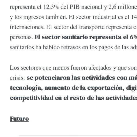
representa el 12,3% del PIB nacional y 2,6 millone
y los ingresos también. El sector industrial es el
internaciones. El sector del transporte representa 
personas.
El sector sanitario representa el 6
sanitarios ha habido retrasos en los pagos de las a
Los sectores que menos fueron afectados y que son lí
crisis:
se potenciaron las actividades con má
tecnología, aumento de la exportación, digit
competitividad en el resto de las actividade
Futuro