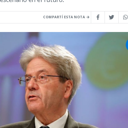
COMPARTÍ ESTA NOTA