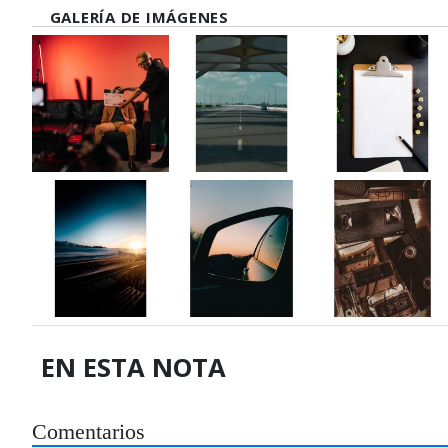
GALERÍA DE IMÁGENES
EN ESTA NOTA
Comentarios