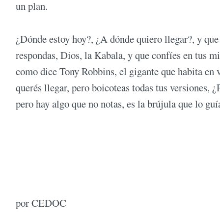
un plan.
¿Dónde estoy hoy?, ¿A dónde quiero llegar?, y que 
respondas, Dios, la Kabala, y que confíes en tus mi
como dice Tony Robbins, el gigante que habita en v
querés llegar, pero boicoteas todas tus versiones,
pero hay algo que no notas, es la brújula que lo guía
por CEDOC