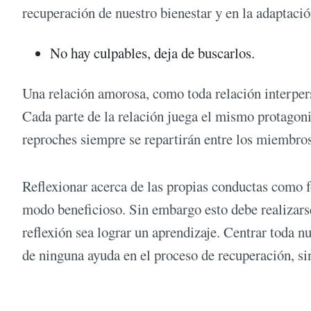
recuperación de nuestro bienestar y en la adaptació
No hay culpables, deja de buscarlos.
Una relación amorosa, como toda relación interper
Cada parte de la relación juega el mismo protagonis
reproches siempre se repartirán entre los miembros
Reflexionar acerca de las propias conductas como f
modo beneficioso. Sin embargo esto debe realizars
reflexión sea lograr un aprendizaje. Centrar toda nu
de ninguna ayuda en el proceso de recuperación, si