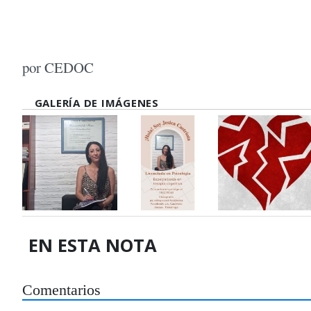
por CEDOC
GALERÍA DE IMÁGENES
EN ESTA NOTA
Comentarios