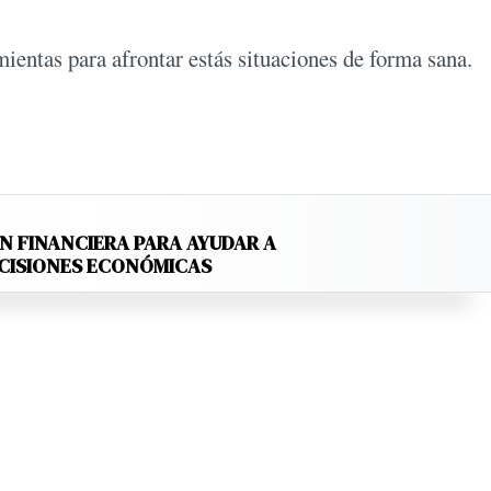
entas para afrontar estás situaciones de forma sana.
N FINANCIERA PARA AYUDAR A
ECISIONES ECONÓMICAS