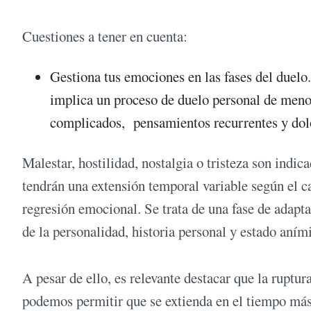
Cuestiones a tener en cuenta:
Gestiona tus emociones en las fases del duelo
implica un proceso de duelo personal de meno
complicados, pensamientos recurrentes y dolo
Malestar, hostilidad, nostalgia o tristeza son indi
tendrán una extensión temporal variable según el c
regresión emocional. Se trata de una fase de adapta
de la personalidad, historia personal y estado aním
A pesar de ello, es relevante destacar que la ruptur
podemos permitir que se extienda en el tiempo más