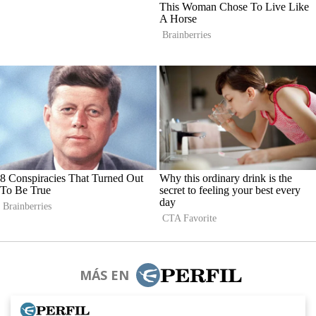
MÁS EN