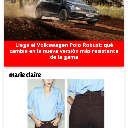
Llega el Volkswagen Polo Robust: qué
cambia en la nueva versión más resistente
de la gama