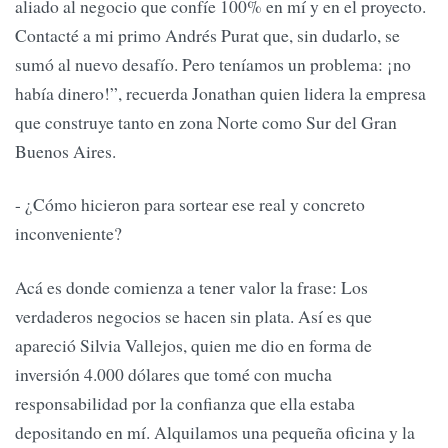
aliado al negocio que confíe 100% en mí y en el proyecto.
Contacté a mi primo Andrés Purat que, sin dudarlo, se
sumó al nuevo desafío. Pero teníamos un problema: ¡no
había dinero!”, recuerda Jonathan quien lidera la empresa
que construye tanto en zona Norte como Sur del Gran
Buenos Aires.
- ¿Cómo hicieron para sortear ese real y concreto
inconveniente?
Acá es donde comienza a tener valor la frase: Los
verdaderos negocios se hacen sin plata. Así es que
apareció Silvia Vallejos, quien me dio en forma de
inversión 4.000 dólares que tomé con mucha
responsabilidad por la confianza que ella estaba
depositando en mí. Alquilamos una pequeña oficina y la