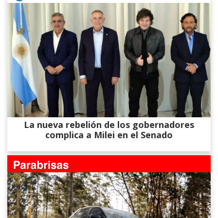
La nueva rebelión de los gobernadores
complica a Milei en el Senado