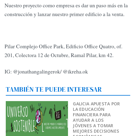
Nuestro proyecto como empresa es dar un paso más en la
construcción y lanzar nuestro primer edificio a la venta.
Pilar Complejo Office Park, Edificio Office Quatro, of.
201, Colectora 12 de Octubre, Ramal Pilar, km 42.
IG: @jonathangalingerok/ @ikreha.ok
TAMBIÉN TE PUEDE INTERESAR
GALICIA APUESTA POR
LA EDUCACIÓN
FINANCIERA PARA
AYUDAR A LOS
JÓVENES A TOMAR
MEJORES DECISIONES