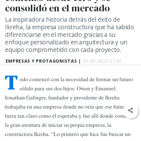
consolidó en el mercado
La inspiradora historia detrás del éxito de
Ikreha, la empresa constructora que ha sabido
diferenciarse en el mercado gracias a su
enfoque personalizado en arquitectura y un
equipo comprometido con cada proyecto.
EMPRESAS Y PROTAGONISTAS |
23-03-2023 07:20
T
odo comenzó con la necesidad de formar un futuro
sólido para sus dos hijos: Owen y Emanuel.
Jonathan Galinger, fundador y presidente de Ikreha
trabajaba en una empresa donde no veía que ese futuro
fuera tan claro como él esperaba y fue allí donde comenzó
la gran aventura de iniciar su propia empresa, la
constructora Ikreha. “Lo primero que hice fue buscar un