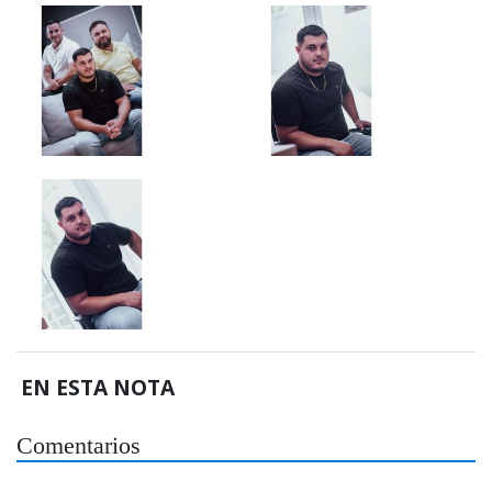
EN ESTA NOTA
Comentarios