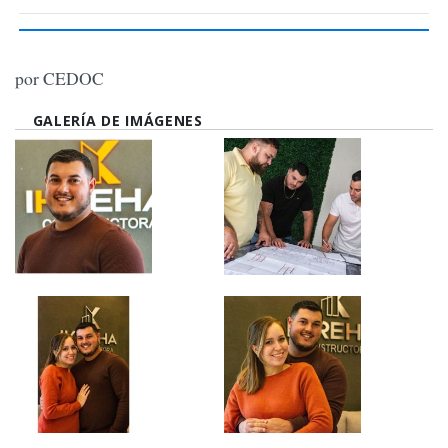
por CEDOC
GALERÍA DE IMÁGENES