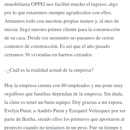
inmobiliaria OPPEl nos facilitó mucho el ingreso, algo
por lo que estaremos siempre agradecidos con ellos.
Armamos todo con nuestras propias manos y, al mes de
iniciar, llegó nuestro primer cliente para la construcción
de su casa. Desde ese momento no paramos de cerrar
contratos de construcción. Es así que el año pasado
cerramos 36 viviendas en barrios cerrados.
- ¿Cuál es la realidad actual de la empresa?
Hoy la empresa cuenta con 80 empleados y me pone muy
orgulloso que familias dependan de la empresa. Sin duda,
la clave es tener un buen equipo. Doy gracias a mi esposa
Evelyn Purat, a Andrés Purat y Ezequiel Velázquez por ser
parte de Ikreha, siendo ellos los primeros que apostaron al
proyecto cuando no teníamos ni un peso. Fue su tiempo y