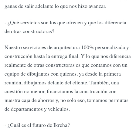
ganas de salir adelante lo que nos hizo avanzar.
- ¿Qué servicios son los que ofrecen y que los diferencia
de otras constructoras?
Nuestro servicio es de arquitectura 100% personalizada y
construcción hasta la entrega final. Y lo que nos diferencia
realmente de otras constructoras es que contamos con un
equipo de dibujantes con quienes, ya desde la primera
reunión, dibujamos delante del cliente. También, una
cuestión no menor, financiamos la construcción con
nuestra caja de ahorros y, no solo eso, tomamos permutas
de departamentos y vehículos.
- ¿Cuál es el futuro de Ikreha?