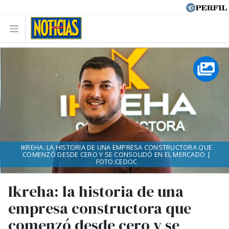
IKREHA: LA HISTORIA DE UNA EMPRESA CONSTRUCTORA QUE
COMENZÓ DESDE CERO Y SE CONSOLIDÓ EN EL MERCADO |
FOTO:CEDOC
Ikreha: la historia de una
empresa constructora que
comenzó desde cero y se