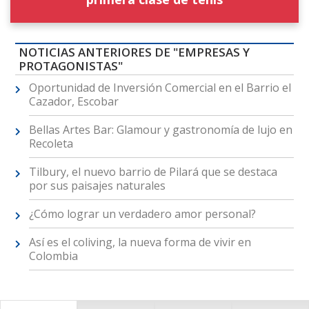
NOTICIAS ANTERIORES DE "EMPRESAS Y
PROTAGONISTAS"
Oportunidad de Inversión Comercial en el Barrio el
Cazador, Escobar
Bellas Artes Bar: Glamour y gastronomía de lujo en
Recoleta
Tilbury, el nuevo barrio de Pilará que se destaca
por sus paisajes naturales
¿Cómo lograr un verdadero amor personal?
Así es el coliving, la nueva forma de vivir en
Colombia