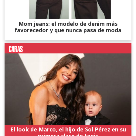
Mom jeans: el modelo de denim más
favorecedor y que nunca pasa de moda
El look de Marco, el hijo de Sol Pérez en su
primera clase de tenis