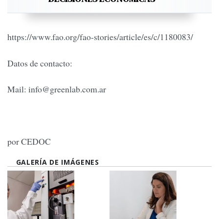
https://www.fao.org/fao-stories/article/es/c/1180083/
Datos de contacto:
Mail:
info@greenlab.com.ar
por CEDOC
GALERÍA DE IMÁGENES