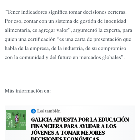
“Tener indicadores significa tomar decisiones certeras.
Por eso, contar con un sistema de gestión de inocuidad
alimentaria, es agregar valor”, argumentó la experta, para
quien una certificación “es una carta de presentación que
habla de la empresa, de la industria, de su compromiso
con la comunidad y del futuro en mercados globales”.
Más información en:
Leé también
GALICIA APUESTA POR LA EDUCACIÓN
FINANCIERA PARA AYUDAR A LOS
JÓVENES A TOMAR MEJORES
DECISIONES ECONÓMICAS