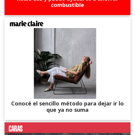
combustible
Conocé el sencillo método para dejar ir lo
que ya no suma