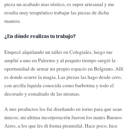
pieza un acabado mas rústico, es super artesanal y me
resulta muy terapéutico trabajar las piezas de dicha
manera.
¿En dónde realizas tu trabajo?
Empecé alquilando un taller en Colegiales, luego me
amplié a uno en Palermo y al poquito tiempo surgió la
oportunidad de armar mi propio espacio en Belgrano. Allí
es donde ocurre la magia. Las piezas las hago desde cero,
con arcilla liquida conocida como barbotina y todo el
decorado y esmaltado de las mismas.
A mis productos los fui diseñando en torno para que sean
únicos; mi ultima incorporación fueron los mates Buenos
Aires, a los que les di forma piramidal. Hace poco, hice