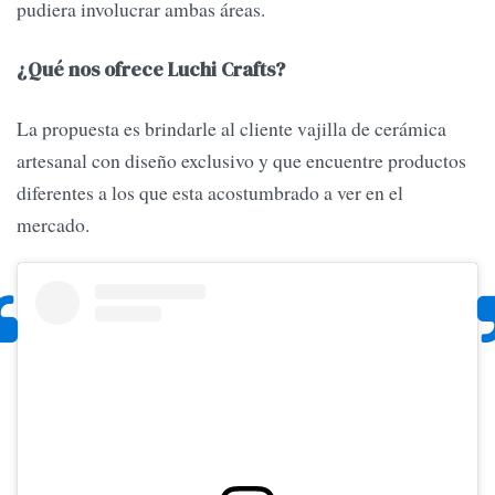
pudiera involucrar ambas áreas.
¿Qué nos ofrece Luchi Crafts?
La propuesta es brindarle al cliente vajilla de cerámica
artesanal con diseño exclusivo y que encuentre productos
diferentes a los que esta acostumbrado a ver en el
mercado.