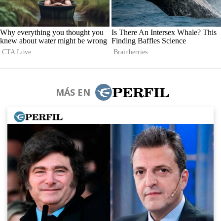
MÁS EN