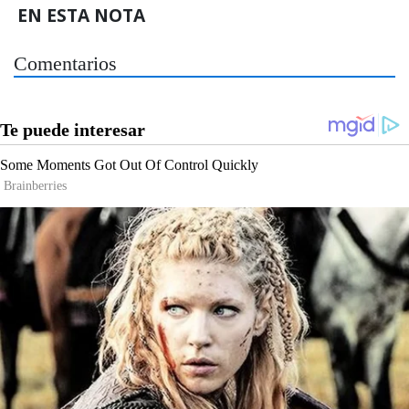
EN ESTA NOTA
Comentarios