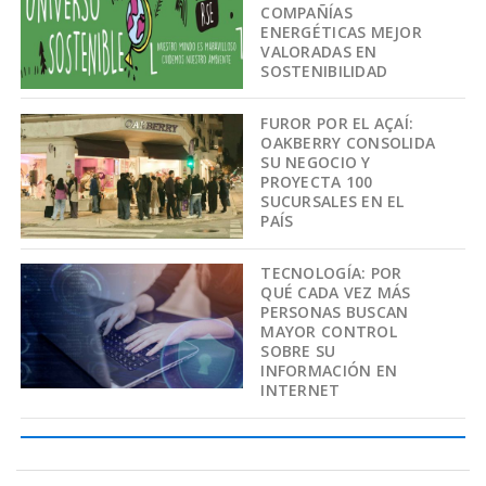
COMPAÑÍAS
ENERGÉTICAS MEJOR
VALORADAS EN
SOSTENIBILIDAD
FUROR POR EL AÇAÍ:
OAKBERRY CONSOLIDA
SU NEGOCIO Y
PROYECTA 100
SUCURSALES EN EL
PAÍS
TECNOLOGÍA: POR
QUÉ CADA VEZ MÁS
PERSONAS BUSCAN
MAYOR CONTROL
SOBRE SU
INFORMACIÓN EN
INTERNET