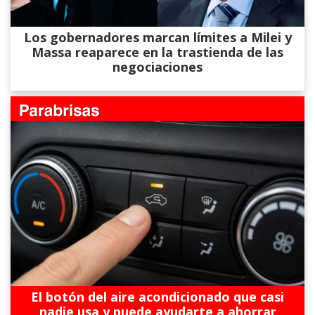
Los gobernadores marcan límites a Milei y
Massa reaparece en la trastienda de las
negociaciones
El botón del aire acondicionado que casi
nadie usa y puede ayudarte a ahorrar