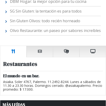
DBM Hogar: la mejor opción para tu cocina
SG Sin Gluten: la tentación es para todos
Sin Gluten Olivos: todo recién horneado
Olivo Restaurante: un paseo por sabores increíbles
Restaurantes
El mundo en un bar.
Asiaka. Soler 4767, Palermo. 11.2492-8244. Lunes a sábados de
11.30 a 23.30 horas. Domingos cerrado. @asiakapalermo. Precio
promedio: $ 17.000.
MÁS LEÍDAS