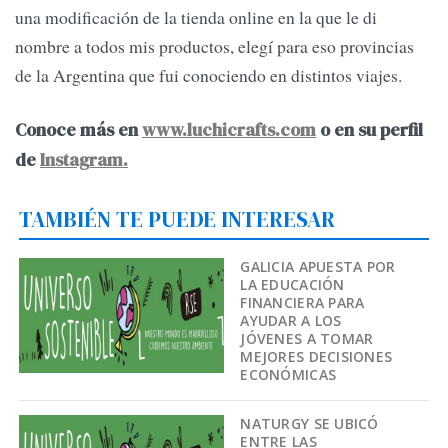
una modificación de la tienda online en la que le di
nombre a todos mis productos, elegí para eso provincias
de la Argentina que fui conociendo en distintos viajes.
Conoce más en
www.luchicrafts.com
o en su perfil
de
Instagram.
TAMBIÉN TE PUEDE INTERESAR
GALICIA APUESTA POR
LA EDUCACIÓN
FINANCIERA PARA
AYUDAR A LOS
JÓVENES A TOMAR
MEJORES DECISIONES
ECONÓMICAS
NATURGY SE UBICÓ
ENTRE LAS