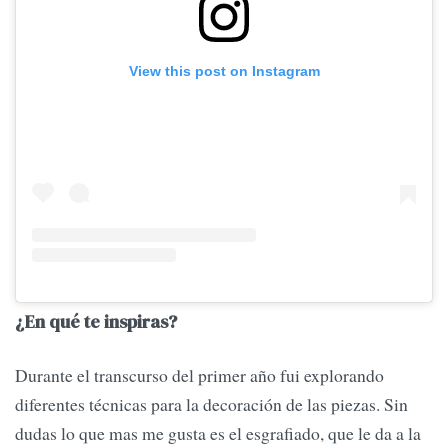
View this post on Instagram
¿En qué te inspiras?
Durante el transcurso del primer año fui explorando
diferentes técnicas para la decoración de las piezas. Sin
dudas lo que mas me gusta es el esgrafiado, que le da a la