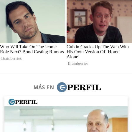
MÁS EN