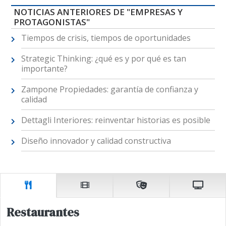
NOTICIAS ANTERIORES DE "EMPRESAS Y
PROTAGONISTAS"
Tiempos de crisis, tiempos de oportunidades
Strategic Thinking: ¿qué es y por qué es tan
importante?
Zampone Propiedades: garantía de confianza y
calidad
Dettagli Interiores: reinventar historias es posible
Diseño innovador y calidad constructiva
Restaurantes