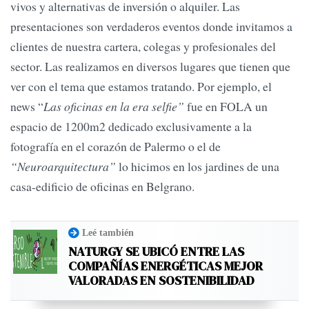
vivos y alternativas de inversión o alquiler. Las
presentaciones son verdaderos eventos donde invitamos a
clientes de nuestra cartera, colegas y profesionales del
sector. Las realizamos en diversos lugares que tienen que
ver con el tema que estamos tratando. Por ejemplo, el
news “
Las oficinas en la era selfie”
fue en FOLA un
espacio de 1200m2 dedicado exclusivamente a la
fotografía en el corazón de Palermo o el de
“Neuroarquitectura”
lo hicimos en los jardines de una
casa-edificio de oficinas en Belgrano.
Leé también
NATURGY SE UBICÓ ENTRE LAS
COMPAÑÍAS ENERGÉTICAS MEJOR
VALORADAS EN SOSTENIBILIDAD