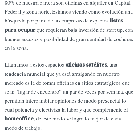
80% de nuestra cartera son oficinas en alquiler en Capital
Federal y zona norte. Estamos viendo como evolución una
búsqueda por parte de las empresas de espacios
listos
que requieran baja inversión de start up, con
para ocupar
buenos accesos y posibilidad de gran cantidad de cocheras
en la zona.
Llamamos a estos espacios
, una
oficinas satélites
tendencia mundial que ya está arraigando en nuestro
mercado es la de tomar oficinas en sitios estratégicos que
sean “lugar de encuentro” un par de veces por semana, que
permitan intercambiar opiniones de modo presencial lo
cual potencia y efectiviza la labor y que complemente el
, de este modo se logra lo mejor de cada
homeoffice
modo de trabajo.