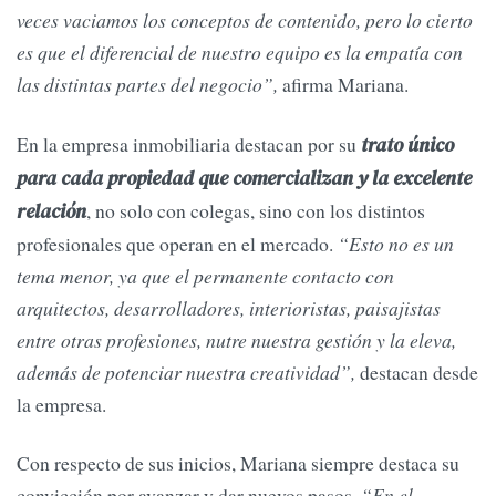
veces vaciamos los conceptos de contenido, pero lo cierto
es que el diferencial de nuestro equipo es la empatía con
las distintas partes del negocio”,
afirma Mariana.
En la empresa inmobiliaria destacan por su
trato único
para cada propiedad que comercializan y la excelente
, no solo con colegas, sino con los distintos
relación
profesionales que operan en el mercado.
“Esto no es un
tema menor, ya que el permanente contacto con
arquitectos, desarrolladores, interioristas, paisajistas
entre otras profesiones, nutre nuestra gestión y la eleva,
además de potenciar nuestra creatividad”,
destacan desde
la empresa.
Con respecto de sus inicios, Mariana siempre destaca su
convicción por avanzar y dar nuevos pasos.
“En el