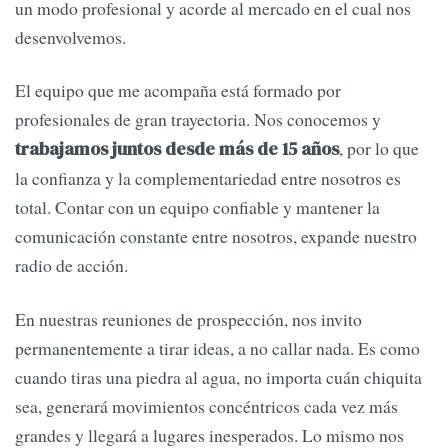
un modo profesional y acorde al mercado en el cual nos
desenvolvemos.
El equipo que me acompaña está formado por
profesionales de gran trayectoria. Nos conocemos y
, por lo que
trabajamos juntos desde más de 15 años
la confianza y la complementariedad entre nosotros es
total. Contar con un equipo confiable y mantener la
comunicación constante entre nosotros, expande nuestro
radio de acción.
En nuestras reuniones de prospección, nos invito
permanentemente a tirar ideas, a no callar nada. Es como
cuando tiras una piedra al agua, no importa cuán chiquita
sea, generará movimientos concéntricos cada vez más
grandes y llegará a lugares inesperados. Lo mismo nos