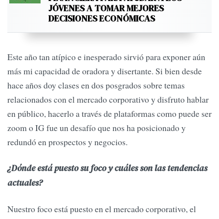
JÓVENES A TOMAR MEJORES
DECISIONES ECONÓMICAS
Este año tan atípico e inesperado sirvió para exponer aún
más mi capacidad de oradora y disertante. Si bien desde
hace años doy clases en dos posgrados sobre temas
relacionados con el mercado corporativo y disfruto hablar
en público, hacerlo a través de plataformas como puede ser
zoom o IG fue un desafío que nos ha posicionado y
redundó en prospectos y negocios.
¿Dónde está puesto su foco y cuáles son las tendencias
actuales?
Nuestro foco está puesto en el mercado corporativo, el