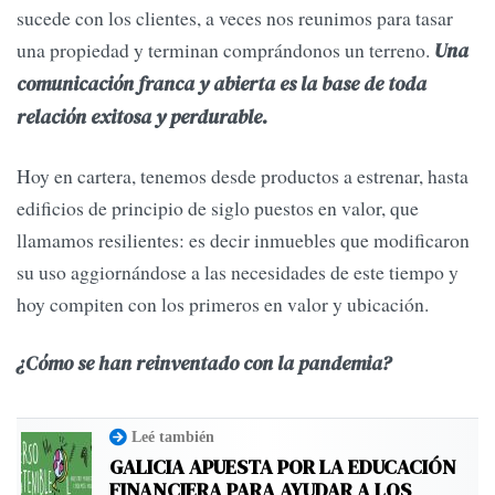
sucede con los clientes, a veces nos reunimos para tasar
una propiedad y terminan comprándonos un terreno.
Una
comunicación franca y abierta es la base de toda
relación exitosa y perdurable.
Hoy en cartera, tenemos desde productos a estrenar, hasta
edificios de principio de siglo puestos en valor, que
llamamos resilientes: es decir inmuebles que modificaron
su uso aggiornándose a las necesidades de este tiempo y
hoy compiten con los primeros en valor y ubicación.
¿Cómo se han reinventado con la pandemia?
Leé también
GALICIA APUESTA POR LA EDUCACIÓN
FINANCIERA PARA AYUDAR A LOS