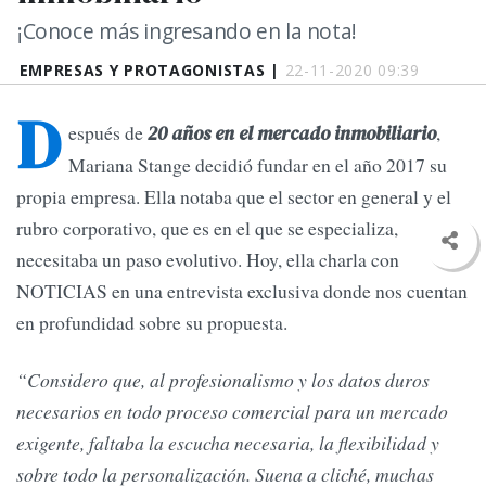
¡Conoce más ingresando en la nota!
EMPRESAS Y PROTAGONISTAS |
22-11-2020 09:39
D
espués de
,
20 años en el mercado inmobiliario
Mariana Stange decidió fundar en el año 2017 su
propia empresa. Ella notaba que el sector en general y el
rubro corporativo, que es en el que se especializa,
necesitaba un paso evolutivo. Hoy, ella charla con
NOTICIAS en una entrevista exclusiva donde nos cuentan
en profundidad sobre su propuesta.
“Considero que, al profesionalismo y los datos duros
necesarios en todo proceso comercial para un mercado
exigente, faltaba la escucha necesaria, la flexibilidad y
sobre todo la personalización. Suena a cliché, muchas