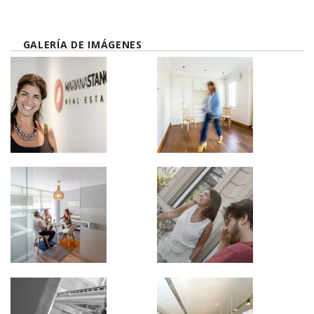
GALERÍA DE IMÁGENES