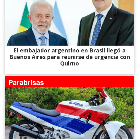
El embajador argentino en Brasil llegó a
Buenos Aires para reunirse de urgencia con
Quirno