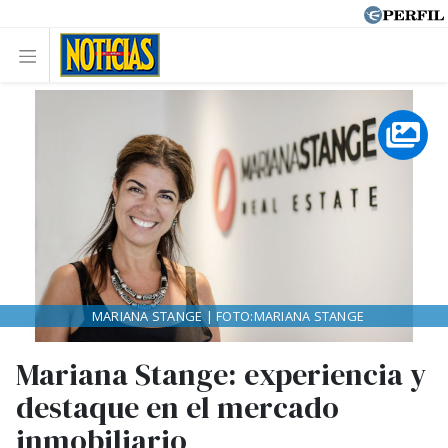
MARIANA STANGE | FOTO:MARIANA STANGE
Mariana Stange: experiencia y
destaque en el mercado
inmobiliario