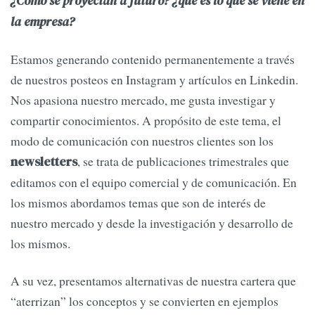
¿Cómo se proyectan a futuro? ¿qué es lo que se viene en
la empresa?
Estamos generando contenido permanentemente a través
de nuestros posteos en Instagram y artículos en Linkedin.
Nos apasiona nuestro mercado, me gusta investigar y
compartir conocimientos. A propósito de este tema, el
modo de comunicación con nuestros clientes son los
, se trata de publicaciones trimestrales que
newsletters
editamos con el equipo comercial y de comunicación. En
los mismos abordamos temas que son de interés de
nuestro mercado y desde la investigación y desarrollo de
los mismos.
A su vez, presentamos alternativas de nuestra cartera que
“aterrizan” los conceptos y se convierten en ejemplos