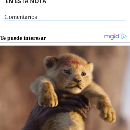
EN ESTA NOTA
Comentarios