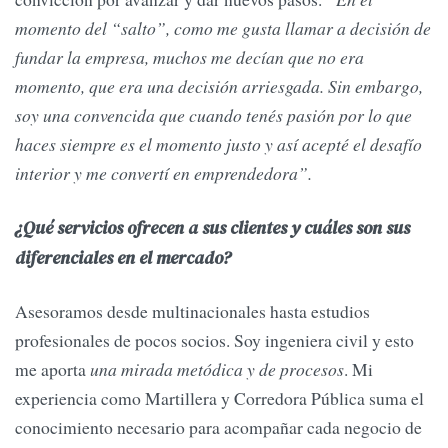
momento del “salto”, como me gusta llamar a decisión de
fundar la empresa, muchos me decían que no era
momento, que era una decisión arriesgada. Sin embargo,
soy una convencida que cuando tenés pasión por lo que
haces siempre es el momento justo y así acepté el desafío
interior y me convertí en emprendedora”.
¿Qué servicios ofrecen a sus clientes y cuáles son sus
diferenciales en el mercado?
Asesoramos desde multinacionales hasta estudios
profesionales de pocos socios. Soy ingeniera civil y esto
me aporta
una mirada metódica y de procesos
. Mi
experiencia como Martillera y Corredora Pública suma el
conocimiento necesario para acompañar cada negocio de