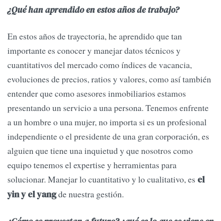
¿Qué han aprendido en estos años de trabajo?
En estos años de trayectoria, he aprendido que tan
importante es conocer y manejar datos técnicos y
cuantitativos del mercado como índices de vacancia,
evoluciones de precios, ratios y valores, como así también
entender que como asesores inmobiliarios estamos
presentando un servicio a una persona. Tenemos enfrente
a un hombre o una mujer, no importa si es un profesional
independiente o el presidente de una gran corporación, es
alguien que tiene una inquietud y que nosotros como
equipo tenemos el expertise y herramientas para
solucionar. Manejar lo cuantitativo y lo cualitativo, es
el
de nuestra gestión.
yin y el yang