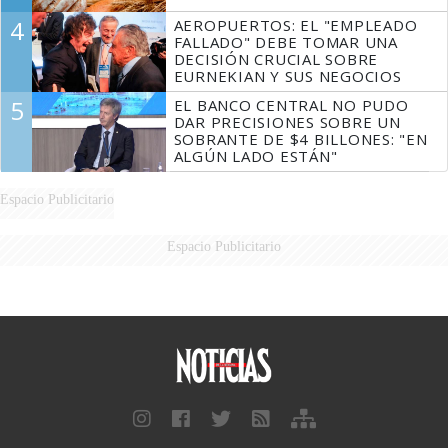
4
AEROPUERTOS: EL "EMPLEADO
FALLADO" DEBE TOMAR UNA
DECISIÓN CRUCIAL SOBRE
EURNEKIAN Y SUS NEGOCIOS
5
EL BANCO CENTRAL NO PUDO
DAR PRECISIONES SOBRE UN
SOBRANTE DE $4 BILLONES: "EN
ALGÚN LADO ESTÁN"
Espacio Publicitario
Espacio Publicitario