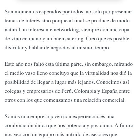
Son momentos esperados por todos, no solo por presentar
temas de interés sino porque al final se produce de modo
natural un interesante networking, siempre con una copa
de vino en mano y un buen catering. Creo que es posible
disfrutar y hablar de negocios al mismo tiempo.
Este año nos faltó esta última parte, sin embargo, mirando
el medio vaso lleno concluyo que la virtualidad nos dió la
posibilidad de llegar a lugar más lejanos. Conocimos así
colegas y empresarios de Perú, Colombia y España entre
otros con los que comenzamos una relación comercial.
Somos una empresa joven con experiencia, es una
combinación única que nos potencia y posiciona. A futuro
nos veo con un equipo más nutrido de asesores que