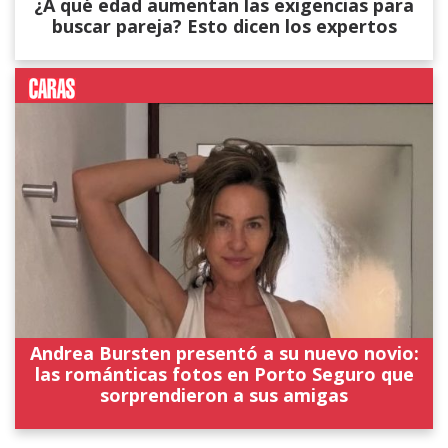
¿A qué edad aumentan las exigencias para
buscar pareja? Esto dicen los expertos
Andrea Bursten presentó a su nuevo novio:
las románticas fotos en Porto Seguro que
sorprendieron a sus amigas