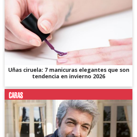
Uñas ciruela: 7 manicuras elegantes que son
tendencia en invierno 2026