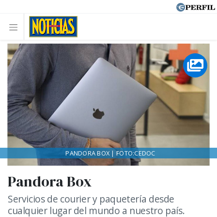
PANDORA BOX | FOTO:CEDOC
Pandora Box
Servicios de courier y paquetería desde
cualquier lugar del mundo a nuestro país.