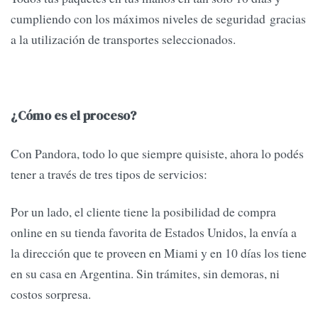
cumpliendo con los máximos niveles de seguridad gracias
a la utilización de transportes seleccionados.
¿Cómo es el proceso?
Con Pandora, todo lo que siempre quisiste, ahora lo podés
tener a través de tres tipos de servicios:
Por un lado, el cliente tiene la posibilidad de compra
online en su tienda favorita de Estados Unidos, la envía a
la dirección que te proveen en Miami y en 10 días los tiene
en su casa en Argentina. Sin trámites, sin demoras, ni
costos sorpresa.