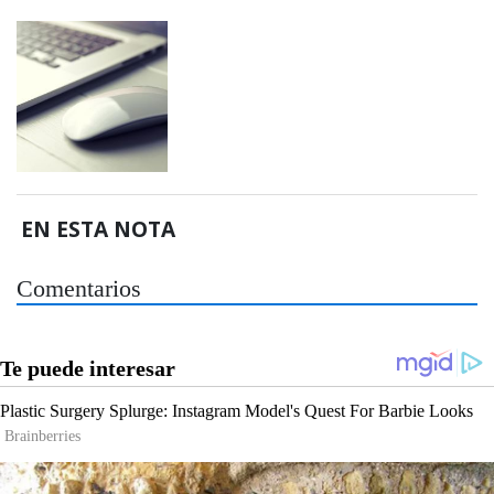
EN ESTA NOTA
Comentarios