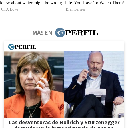
MÁS EN
Las desventuras de Bullrich y Sturzenegger