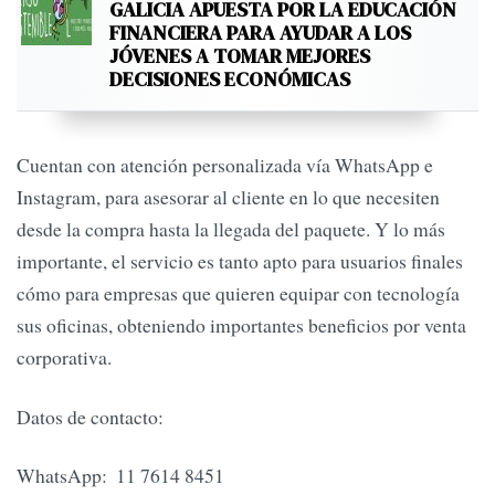
GALICIA APUESTA POR LA EDUCACIÓN
FINANCIERA PARA AYUDAR A LOS
JÓVENES A TOMAR MEJORES
DECISIONES ECONÓMICAS
Cuentan con atención personalizada vía WhatsApp e
Instagram, para asesorar al cliente en lo que necesiten
desde la compra hasta la llegada del paquete. Y lo más
importante, el servicio es tanto apto para usuarios finales
cómo para empresas que quieren equipar con tecnología
sus oficinas, obteniendo importantes beneficios por venta
corporativa.
Datos de contacto:
WhatsApp: ‪ 11 7614 8451