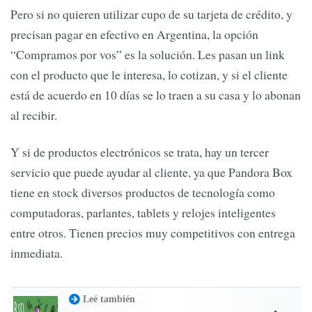
Pero si no quieren utilizar cupo de su tarjeta de crédito, y
precisan pagar en efectivo en Argentina, la opción
“Compramos por vos” es la solución. Les pasan un link
con el producto que le interesa, lo cotizan, y si el cliente
está de acuerdo en 10 días se lo traen a su casa y lo abonan
al recibir.
Y si de productos electrónicos se trata, hay un tercer
servicio que puede ayudar al cliente, ya que Pandora Box
tiene en stock diversos productos de tecnología como
computadoras, parlantes, tablets y relojes inteligentes
entre otros. Tienen precios muy competitivos con entrega
inmediata.
Leé también