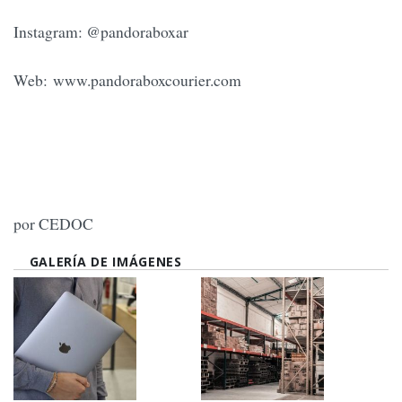
Instagram: @pandoraboxar
Web: www.pandoraboxcourier.com
por CEDOC
GALERÍA DE IMÁGENES