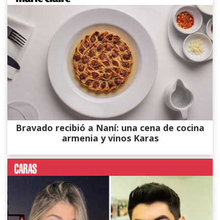
Bravado recibió a Naní: una cena de cocina
armenia y vinos Karas