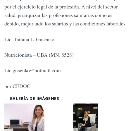
por el ejercicio legal de la profesión. A nivel del sector
salud, jerarquizar las profesiones sanitarias como es
debido, mejorando los salarios y las condiciones laborales.
Lic. Tatiana L. Gusenko
Nutricionista – UBA (MN. 8528)
Lic.gusenko@hotmail.com
por CEDOC
GALERÍA DE IMÁGENES