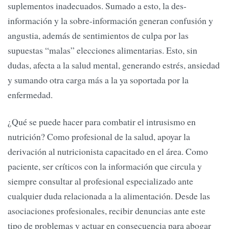
suplementos inadecuados. Sumado a esto, la des-
información y la sobre-información generan confusión y
angustia, además de sentimientos de culpa por las
supuestas “malas” elecciones alimentarias. Esto, sin
dudas, afecta a la salud mental, generando estrés, ansiedad
y sumando otra carga más a la ya soportada por la
enfermedad.
¿Qué se puede hacer para combatir el intrusismo en
nutrición? Como profesional de la salud, apoyar la
derivación al nutricionista capacitado en el área. Como
paciente, ser críticos con la información que circula y
siempre consultar al profesional especializado ante
cualquier duda relacionada a la alimentación. Desde las
asociaciones profesionales, recibir denuncias ante este
tipo de problemas y actuar en consecuencia para abogar