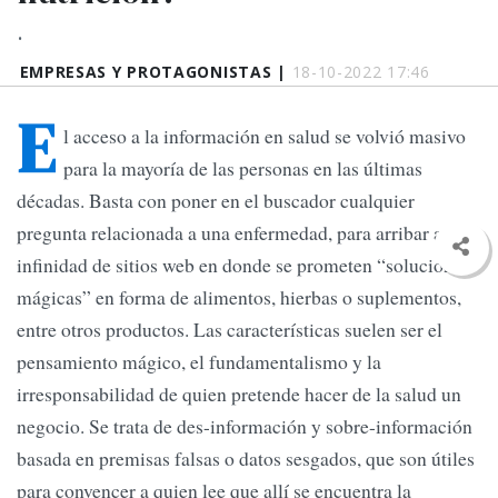
.
EMPRESAS Y PROTAGONISTAS |
18-10-2022 17:46
E
l acceso a la información en salud se volvió masivo
para la mayoría de las personas en las últimas
décadas. Basta con poner en el buscador cualquier
pregunta relacionada a una enfermedad, para arribar a
infinidad de sitios web en donde se prometen “soluciones
mágicas” en forma de alimentos, hierbas o suplementos,
entre otros productos. Las características suelen ser el
pensamiento mágico, el fundamentalismo y la
irresponsabilidad de quien pretende hacer de la salud un
negocio. Se trata de des-información y sobre-información
basada en premisas falsas o datos sesgados, que son útiles
para convencer a quien lee que allí se encuentra la