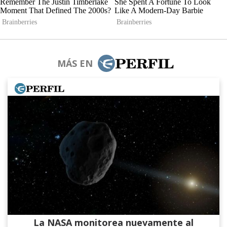
MÁS EN
La NASA monitorea nuevamente al