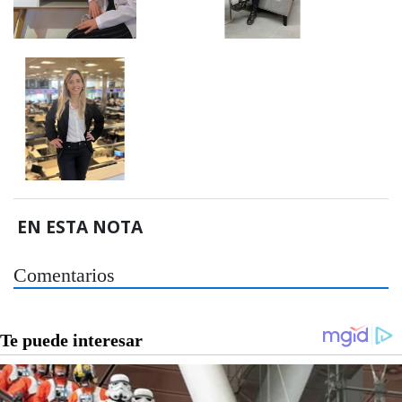
EN ESTA NOTA
Comentarios