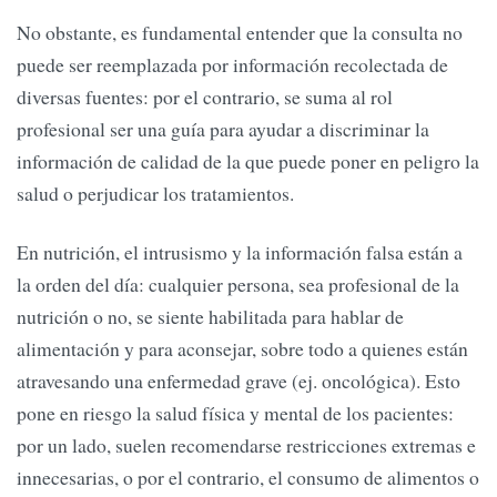
No obstante, es fundamental entender que la consulta no
puede ser reemplazada por información recolectada de
diversas fuentes: por el contrario, se suma al rol
profesional ser una guía para ayudar a discriminar la
información de calidad de la que puede poner en peligro la
salud o perjudicar los tratamientos.
En nutrición, el intrusismo y la información falsa están a
la orden del día: cualquier persona, sea profesional de la
nutrición o no, se siente habilitada para hablar de
alimentación y para aconsejar, sobre todo a quienes están
atravesando una enfermedad grave (ej. oncológica). Esto
pone en riesgo la salud física y mental de los pacientes:
por un lado, suelen recomendarse restricciones extremas e
innecesarias, o por el contrario, el consumo de alimentos o