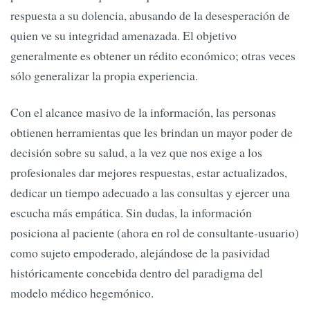
respuesta a su dolencia, abusando de la desesperación de
quien ve su integridad amenazada. El objetivo
generalmente es obtener un rédito económico; otras veces
sólo generalizar la propia experiencia.
Con el alcance masivo de la información, las personas
obtienen herramientas que les brindan un mayor poder de
decisión sobre su salud, a la vez que nos exige a los
profesionales dar mejores respuestas, estar actualizados,
dedicar un tiempo adecuado a las consultas y ejercer una
escucha más empática. Sin dudas, la información
posiciona al paciente (ahora en rol de consultante-usuario)
como sujeto empoderado, alejándose de la pasividad
históricamente concebida dentro del paradigma del
modelo médico hegemónico.