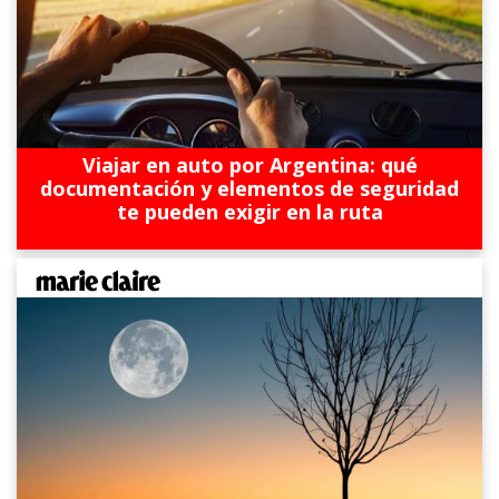
Viajar en auto por Argentina: qué
documentación y elementos de seguridad
te pueden exigir en la ruta