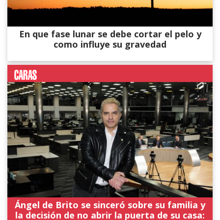
En que fase lunar se debe cortar el pelo y
como influye su gravedad
Ángel de Brito se sinceró sobre su familia y
la decisión de no abrir la puerta de su casa: