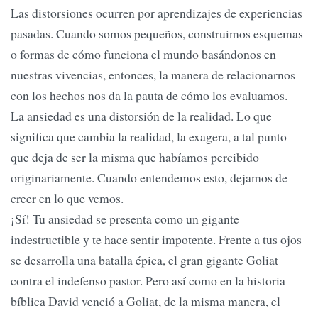
Las distorsiones ocurren por aprendizajes de experiencias
pasadas. Cuando somos pequeños, construimos esquemas
o formas de cómo funciona el mundo basándonos en
nuestras vivencias, entonces, la manera de relacionarnos
con los hechos nos da la pauta de cómo los evaluamos.
La ansiedad es una distorsión de la realidad. Lo que
significa que cambia la realidad, la exagera, a tal punto
que deja de ser la misma que habíamos percibido
originariamente. Cuando entendemos esto, dejamos de
creer en lo que vemos.
¡Sí! Tu ansiedad se presenta como un gigante
indestructible y te hace sentir impotente. Frente a tus ojos
se desarrolla una batalla épica, el gran gigante Goliat
contra el indefenso pastor. Pero así como en la historia
bíblica David venció a Goliat, de la misma manera, el