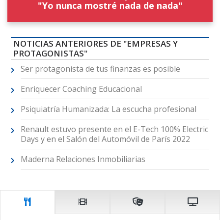
"Yo nunca mostré nada de nada"
NOTICIAS ANTERIORES DE "EMPRESAS Y
PROTAGONISTAS"
Ser protagonista de tus finanzas es posible
Enriquecer Coaching Educacional
Psiquiatría Humanizada: La escucha profesional
Renault estuvo presente en el E-Tech 100% Electric
Days y en el Salón del Automóvil de París 2022
Maderna Relaciones Inmobiliarias