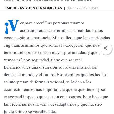
EMPRESAS Y PROTAGONISTAS |
08-11-2022 19:43
¡V
er para creer! Las personas estamos
acostumbradas a determinar la realidad de las
cosas según su apariencia. Si nos dicen que las apariencias
engañan, asumimos que somos la excepción, que nosotros
tenemos el don de ver con mayor profundidad y que, si lo
vemos así, con seguridad, tiene que ser real.
La ansiedad es una distorsión sobre uno mismo, los
demás, el mundo y el futuro. Eso significa que los hechos
se interpretan de forma irracional, se le dan a los
acontecimientos más importancia que la que tienen y se
exagera el impacto que causan en nosotros. Esto hace que
las creencias nos lleven a desadaptarnos y que nuestro
juicio crítico se vea afectado.