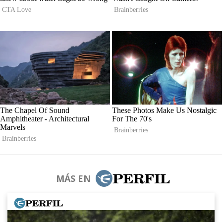
MÁS EN