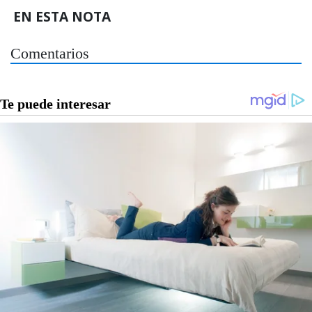
EN ESTA NOTA
Comentarios