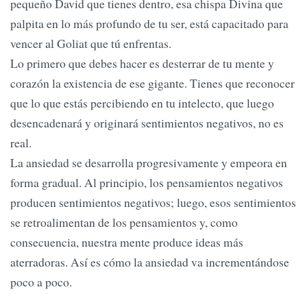
pequeño David que tienes dentro, esa chispa Divina que
palpita en lo más profundo de tu ser, está capacitado para
vencer al Goliat que tú enfrentas.
Lo primero que debes hacer es desterrar de tu mente y
corazón la existencia de ese gigante. Tienes que reconocer
que lo que estás percibiendo en tu intelecto, que luego
desencadenará y originará sentimientos negativos, no es
real.
La ansiedad se desarrolla progresivamente y empeora en
forma gradual. Al principio, los pensamientos negativos
producen sentimientos negativos; luego, esos sentimientos
se retroalimentan de los pensamientos y, como
consecuencia, nuestra mente produce ideas más
aterradoras. Así es cómo la ansiedad va incrementándose
poco a poco.