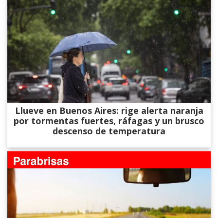
Llueve en Buenos Aires: rige alerta naranja
por tormentas fuertes, ráfagas y un brusco
descenso de temperatura