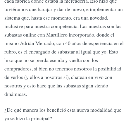
cada fabrica donde estaba la mercadería. Eso hizo que
tuviéramos que barajar y dar de nuevo, e implementar un
sistema que, hasta ese momento, era una novedad,
inclusive para nuestra competencia. Las nuestras son las
subastas online con Martillero incorporado, donde el
mismo Adrián Mercado, con 40 años de experiencia en el
rubro, es el encargado de subastar al igual que yo. Esto
hizo que no se pierda ese ida y vuelta con los
compradores, si bien no tenemos nosotros la posibilidad
de verlos (y ellos a nosotros sí), chatean en vivo con
nosotros y esto hace que las subastas sigan siendo
dinámicas.
¿De qué manera los benefició esta nueva modalidad que
ya se hizo la principal?