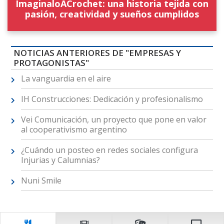
ImaginaloACrochet: una historia tejida con
pasión, creatividad y sueños cumplidos
NOTICIAS ANTERIORES DE "EMPRESAS Y
PROTAGONISTAS"
La vanguardia en el aire
IH Construcciones: Dedicación y profesionalismo
Vei Comunicación, un proyecto que pone en valor
al cooperativismo argentino
¿Cuándo un posteo en redes sociales configura
Injurias y Calumnias?
Nuni Smile