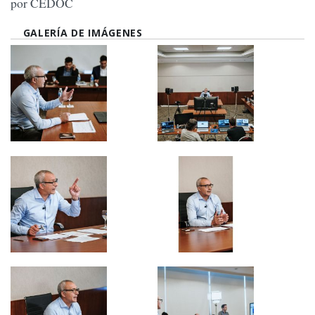
por CEDOC
GALERÍA DE IMÁGENES