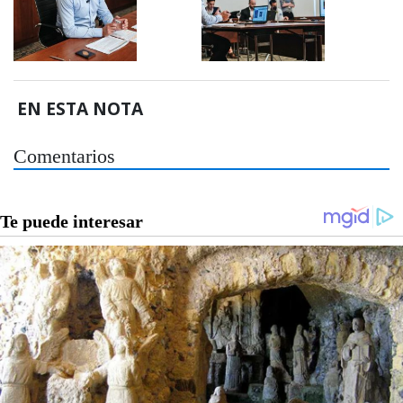
EN ESTA NOTA
Comentarios