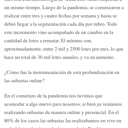
un mismo tiempo. Luego de la pandemia, se comenzaron a
realizar entre tres y cuatro fechas por semana y hasta se
debió llegar a la segmentación cada día por rubro. Todo
este incremento vino acompañado de un cambio en la
cantidad de lotes a rematar. El mínimo son,
aproximadamente, entre 2 mil y 2500 lotes por mes, lo que
hace un total de 30 mil lotes anuales, y va en aumento.
¿Cómo fue la instrumentación de esta profundización en
las subastas online?
En el comienzo de la pandemia nos tuvimos que
acomodar a algo nuevo para nosotros, si bien ya veníamos
realizando subastas de manera online y presencial. En el
80% de los casos las subastas las realizabamos en vivo en