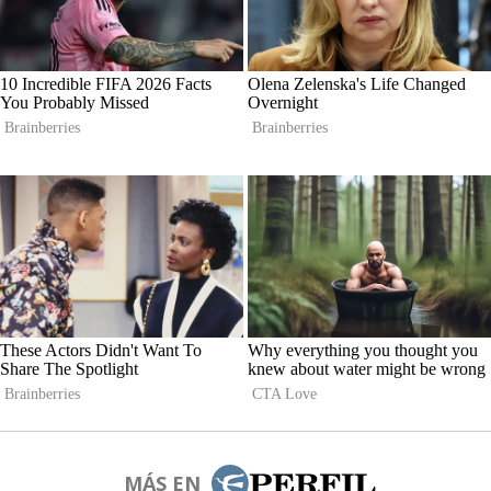
MÁS EN