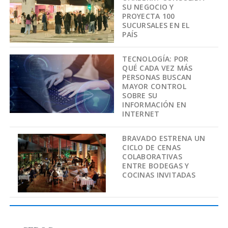
SU NEGOCIO Y
PROYECTA 100
SUCURSALES EN EL
PAÍS
TECNOLOGÍA: POR
QUÉ CADA VEZ MÁS
PERSONAS BUSCAN
MAYOR CONTROL
SOBRE SU
INFORMACIÓN EN
INTERNET
BRAVADO ESTRENA UN
CICLO DE CENAS
COLABORATIVAS
ENTRE BODEGAS Y
COCINAS INVITADAS