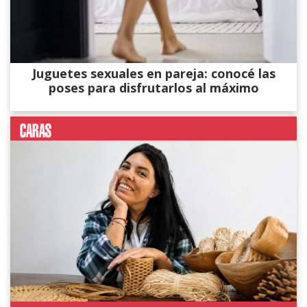
Juguetes sexuales en pareja: conocé las
poses para disfrutarlos al máximo