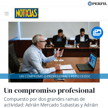
UN COMPROMISO PROFESIONAL | FOTO:CEDOC
Un compromiso profesional
Compuesto por dos grandes ramas de
actividad: Adrián Mercado Subastas y Adrián