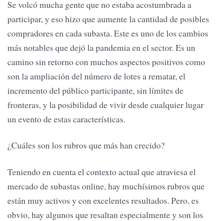
Se volcó mucha gente que no estaba acostumbrada a
participar, y eso hizo que aumente la cantidad de posibles
compradores en cada subasta. Este es uno de los cambios
más notables que dejó la pandemia en el sector. Es un
camino sin retorno con muchos aspectos positivos como
son la ampliación del número de lotes a rematar, el
incremento del público participante, sin límites de
fronteras, y la posibilidad de vivir desde cualquier lugar
un evento de estas características.
¿Cuáles son los rubros que más han crecido?
Teniendo en cuenta el contexto actual que atraviesa el
mercado de subastas online, hay muchísimos rubros que
están muy activos y con excelentes resultados. Pero, es
obvio, hay algunos que resaltan especialmente y son los