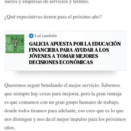
suelos y empresas de servicios y textiles.
¿Qué expectativas tienen para el próximo año?
Leé también
GALICIA APUESTA POR LA EDUCACIÓN
FINANCIERA PARA AYUDAR A LOS
JÓVENES A TOMAR MEJORES
DECISIONES ECONÓMICAS
Queremos seguir brindando el mejor servicio. Sabemos
que siempre hay cosas para mejorar, pero la gran ventaja
es que contamos con un gran grupo humano de trabajo,
donde todos tiramos para adelante, eso creo que es lo que
nos distingue y nos da el mejor impulso para los próximos
años.