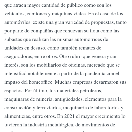
que atraen mayor cantidad de público como son los
vehículos, camiones y máquinas viales. En el caso de los
automóviles, existe una gran variedad de propuestas, tanto
por parte de compañías que renuevan su flota como las
subastas que realizan las mismas automotrices de
unidades en desuso, como también remates de
aseguradoras, entre otros. Otro rubro que genera gran
interés, son los mobiliarios de oficinas, mercado que se
intensificó notablemente a partir de la pandemia con el
impuso del homeoffice. Muchas empresas desarmaron sus
espacios. Por último, los materiales petroleros,
maquinaras de minería, antigüedades, elementos para la
construcción y ferroviarios, maquinaria de laboratorios y
alimenticias, entre otros. En 2021 el mayor crecimiento lo
tuvieron la industria metalúrgica, de movimientos de