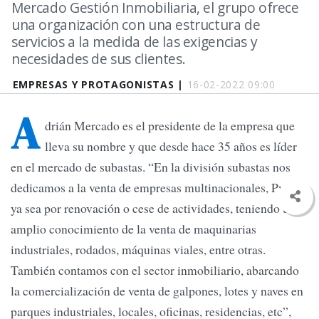
Mercado Gestión Inmobiliaria, el grupo ofrece
una organización con una estructura de
servicios a la medida de las exigencias y
necesidades de sus clientes.
EMPRESAS Y PROTAGONISTAS |
16-02-2022 09:00
A
drián Mercado es el presidente de la empresa que
lleva su nombre y que desde hace 35 años es líder
en el mercado de subastas. “En la división subastas nos
dedicamos a la venta de empresas multinacionales, Pymes,
ya sea por renovación o cese de actividades, teniendo un
amplio conocimiento de la venta de maquinarias
industriales, rodados, máquinas viales, entre otras.
También contamos con el sector inmobiliario, abarcando
la comercialización de venta de galpones, lotes y naves en
parques industriales, locales, oficinas, residencias, etc”,