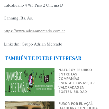
Talcahuano 4783 Piso 2 Oficina D
Canning, Bs. As.
https://www.adrianmercado.com.ar
Linkedin: Grupo Adrián Mercado
TAMBIÉN TE PUEDE INTERESAR
NATURGY SE UBICÓ
ENTRE LAS
COMPAÑÍAS
ENERGÉTICAS MEJOR
VALORADAS EN
SOSTENIBILIDAD
FUROR POR EL AÇAÍ:
OAKBERRY CONSOLIDA