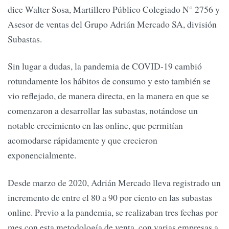
dice Walter Sosa, Martillero Público Colegiado N° 2756 y
Asesor de ventas del Grupo Adrián Mercado SA, división
Subastas.
Sin lugar a dudas, la pandemia de COVID-19 cambió
rotundamente los hábitos de consumo y esto también se
vio reflejado, de manera directa, en la manera en que se
comenzaron a desarrollar las subastas, notándose un
notable crecimiento en las online, que permitían
acomodarse rápidamente y que crecieron
exponencialmente.
Desde marzo de 2020, Adrián Mercado lleva registrado un
incremento de entre el 80 a 90 por ciento en las subastas
online. Previo a la pandemia, se realizaban tres fechas por
mes con esta metodología de venta, con varias empresas a