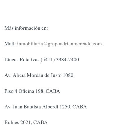
Más información en:
Mail:
inmobiliaria@grupoadrianmercado.com
Líneas Rotativas (5411) 3984-7400
Av. Alicia Moreau de Justo 1080,
Piso 4 Oficina 198, CABA
Av. Juan Bautista Alberdi 1250, CABA
Bulnes 2021, CABA