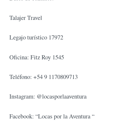
Talajer Travel
Legajo turístico 17972
Oficina: Fitz Roy 1545
Teléfono: +54 9 1170809713
Instagram: @locasporlaaventura
Facebook: “Locas por la Aventura “