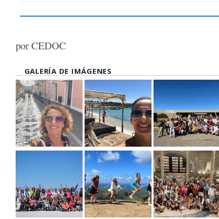
por CEDOC
GALERÍA DE IMÁGENES