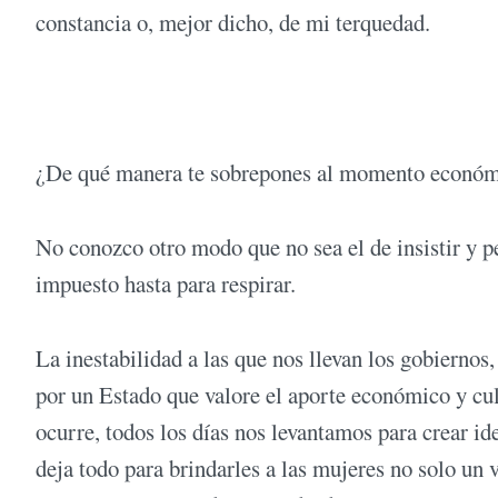
constancia o, mejor dicho, de mi terquedad.
¿De qué manera te sobrepones al momento económi
No conozco otro modo que no sea el de insistir y pe
impuesto hasta para respirar.
La inestabilidad a las que nos llevan los gobiernos
por un Estado que valore el aporte económico y cul
ocurre, todos los días nos levantamos para crear i
deja todo para brindarles a las mujeres no solo un 