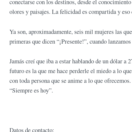
conectarse con los destinos, desde el conocimiento
olores y paisajes. La felicidad es compartida y es
Ya son, aproximadamente, seis mil mujeres las qu
primeras que dicen “¡Presente!”, cuando lanzamos
Jamás creí que iba a estar hablando de un dólar a 2
futuro es la que me hace perderle el miedo a lo que
con toda persona que se anime a lo que ofrecemos. 
“Siempre es hoy”.
Datos de contacto: