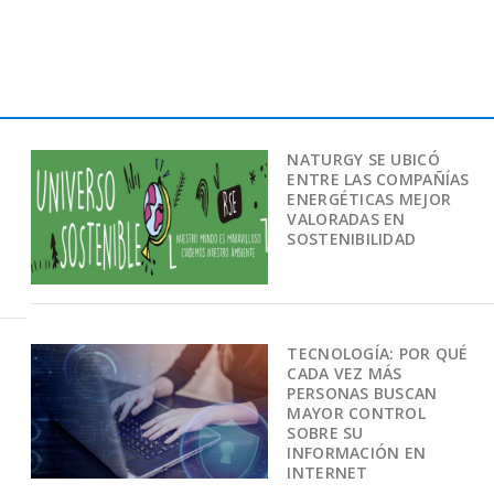
NATURGY SE UBICÓ
ENTRE LAS COMPAÑÍAS
ENERGÉTICAS MEJOR
VALORADAS EN
SOSTENIBILIDAD
TECNOLOGÍA: POR QUÉ
CADA VEZ MÁS
PERSONAS BUSCAN
MAYOR CONTROL
SOBRE SU
INFORMACIÓN EN
INTERNET