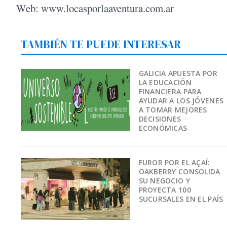
Web: www.locasporlaaventura.com.ar
TAMBIÉN TE PUEDE INTERESAR
GALICIA APUESTA POR
LA EDUCACIÓN
FINANCIERA PARA
AYUDAR A LOS JÓVENES
A TOMAR MEJORES
DECISIONES
ECONÓMICAS
FUROR POR EL AÇAÍ:
OAKBERRY CONSOLIDA
SU NEGOCIO Y
PROYECTA 100
SUCURSALES EN EL PAÍS